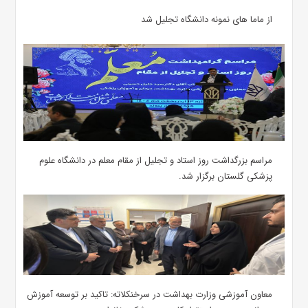
از ماما های نمونه دانشگاه تجلیل شد
مراسم بزرگداشت روز استاد و تجلیل از مقام معلم در دانشگاه علوم
پزشکی گلستان برگزار شد.‌
معاون آموزشی وزارت بهداشت در سرخنکلاته: تاکید بر توسعه آموزش