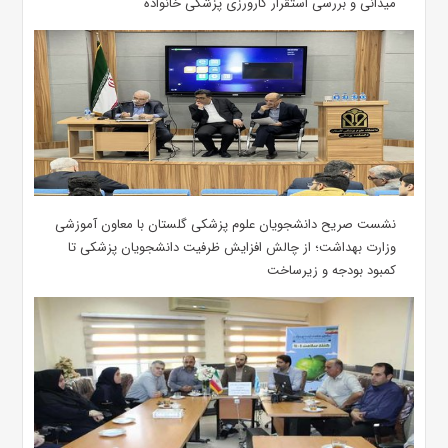
میدانی و بررسی استقرار کارورزی پزشکی ‌خانواده
نشست صریح دانشجویان علوم پزشکی گلستان با معاون آموزشی
وزارت بهداشت؛ از چالش افزایش ظرفیت دانشجویان ‌پزشکی تا
کمبود بودجه و زیرساخت