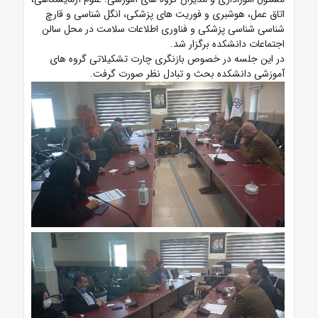
اتاق عمل، هوشبری و فوریت های پزشکی، انگل شناسی و قارچ
شناسی شناسی پزشکی و فناوری اطلاعات سلامت در محل سالن
اجتماعات دانشکده برگزار شد.
در این جلسه در خصوص بازنگری چارت تشکیلاتی گروه های
آموزشی دانشکده بحث و تبادل نظر صورت گرفت.