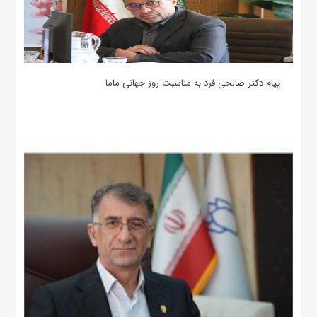
پیام دکتر صالحی فرد به مناسبت روز جهانی ماما