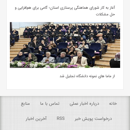
آغاز به کار شورای هماهنگی پرستاری استان؛ گامی برای هم‌افزایی و
حل مشکلات
از ماما های نمونه دانشگاه تجلیل شد
خانه
درباره اخبار عملی
تماس با ما
منابع
درخواست پویش خبر
RSS
آخرین اخبار