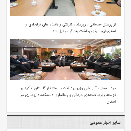
از پرسنل خدماتی ، روزمزد ، شرکتی و راننده های قراردادی و
استیجاری مرکز بهداشت بندرگز تجلیل شد
دیدار معاون آموزشی وزیر بهداشت با استاندار گلستان؛ تاکید بر
توسعه زیرساخت‌های درمانی و راه‌اندازی دانشکده داروسازی در
استان
سایر اخبار عمومی