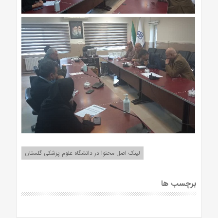
لینک اصل محتوا در دانشگاه علوم پزشکی گلستان
برچسب ها