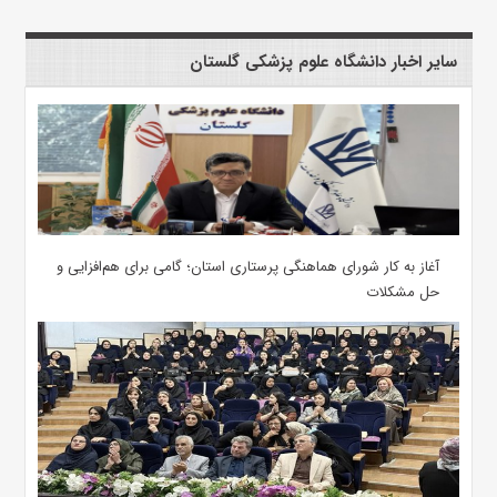
سایر اخبار دانشگاه علوم پزشکی گلستان
آغاز به کار شورای هماهنگی پرستاری استان؛ گامی برای هم‌افزایی و
حل مشکلات