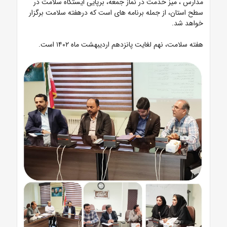
مدارس ، میز خدمت در نماز جمعه، برپایی ایستگاه سلامت در
سطح استان، از جمله برنامه های است که درهفته سلامت برگزار
خواهد شد.
هفته سلامت، نهم لغایت پانزدهم اردیبهشت ماه ۱۴۰۲ است.