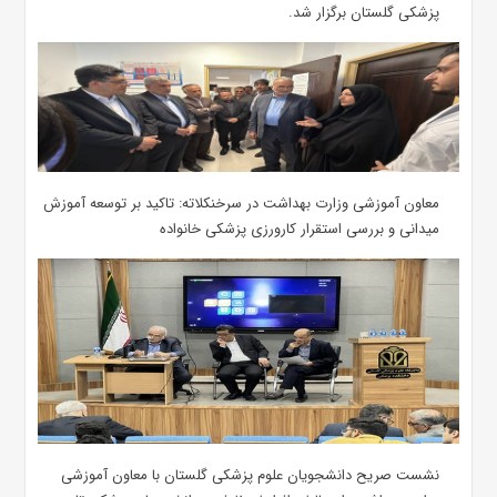
پزشکی گلستان برگزار شد.‌
معاون آموزشی وزارت بهداشت در سرخنکلاته: تاکید بر توسعه آموزش
میدانی و بررسی استقرار کارورزی پزشکی ‌خانواده
نشست صریح دانشجویان علوم پزشکی گلستان با معاون آموزشی