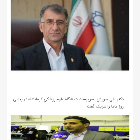
دکتر علی سروش، سرپرست دانشگاه علوم پزشکی کرمانشاه در پیامی
روز ماما را تبریک گفت