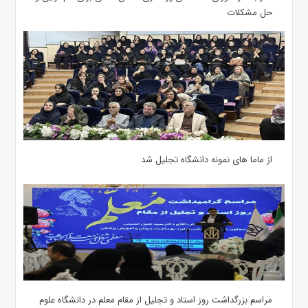
حل مشکلات
از ماما های نمونه دانشگاه تجلیل شد
مراسم بزرگداشت روز استاد و تجلیل از مقام معلم در دانشگاه علوم