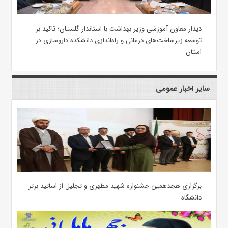
دیدار معاون آموزشی وزیر بهداشت با استاندار گلستان؛ تاکید بر
توسعه زیرساخت‌های درمانی و راه‌اندازی دانشکده داروسازی در
استان
سایر اخبار عمومی
برگزاری هجدهمین جشنواره شهید مطهری و تجلیل از اساتید برتر
دانشگاه