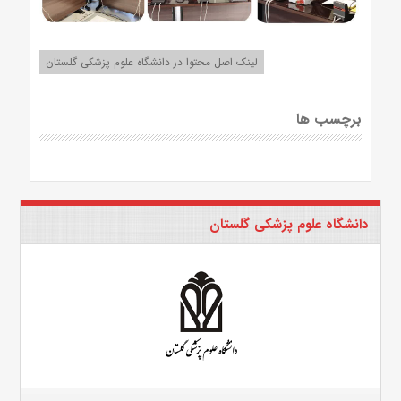
لینک اصل محتوا در دانشگاه علوم پزشکی گلستان
برچسب ها
دانشگاه علوم پزشکی گلستان