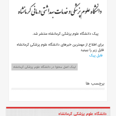
پیک دانشگاه علوم پزشکی کرمانشاه منتشر شد.
برای اطلاع از مهمترین خبرهای دانشگاه علوم پزشکی کرمانشاه
فایل زیر را ببینید
فایل پیک
لینک اصل محتوا در دانشگاه علوم پزشکی کرمانشاه
برچسب ها
دانشگاه علوم پزشکی کرمانشاه