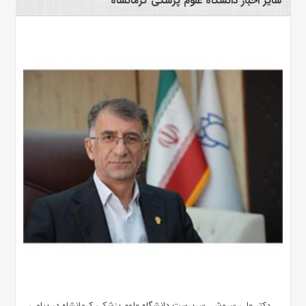
سایر اخبار دانشگاه علوم پزشکی کرمانشاه
دکتر علی سروش، سرپرست دانشگاه علوم پزشکی کرمانشاه در پیامی