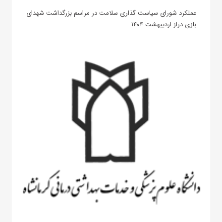
عملکرد شورای سیاست گذاری سلامت در مراسم بزرگداشت شهدای
بازی دراز اردیبهشت ۱۴۰۴