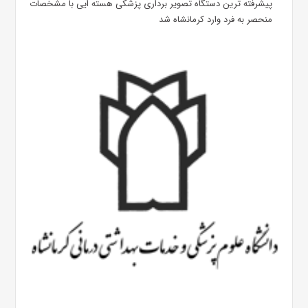
پیشرفته ترین دستگاه تصویر برداری پزشکی هسته ایی با مشخصات
منحصر به فرد وارد کرمانشاه شد