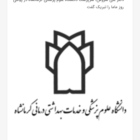
روز ماما را تبریک گفت