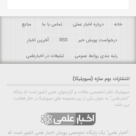
خانه
درباره اخبار عملی
تماس با ما
منابع
درخواست پویش خبر
RSS
آخرین اخبار
رتبه بندی روابط عمومی
تبلیغات در اخبارعلمی
انتشارات بوم سازه (سیویلیکا)
سیویلیکا، ناشر تخصصی مقالات و گزارشهای علمی کشور است که پایگاه
"اخبارعلمی" به عنوان یکی از زیر مجموعه های سیویلیکا در حال فعالیت
می باشد.
"اخبار علمی"
یک پایگاه تخصصی پویش اخبار علمی کشور است که