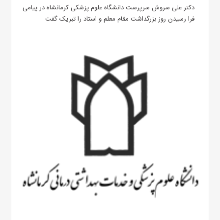
دکتر علی سروش سرپرست دانشگاه علوم پزشکی کرمانشاه در پیامی
فرا رسیدن روز بزرگداشت مقام معلم و استاد را تبریک گفت