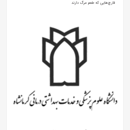
قارچ‌هایی که طعم مرگ دارند