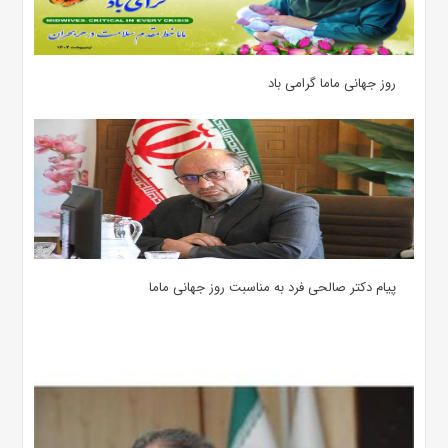
روز جهانی ماما گرامی باد
پیام دکتر صالحی فرد به مناسبت روز جهانی ماما