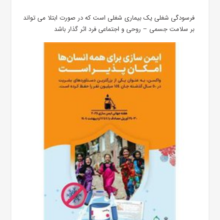
فرسودگی شغلی یک بیماری شغلی است که در صورت ابتلا می تواند
بر سلامت جسمی – روحی و اجتماعی فرد اثر گذار باشد