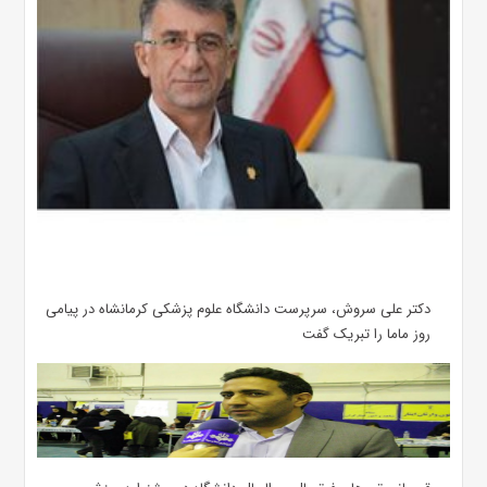
دکتر علی سروش، سرپرست دانشگاه علوم پزشکی کرمانشاه در پیامی
روز ماما را تبریک گفت