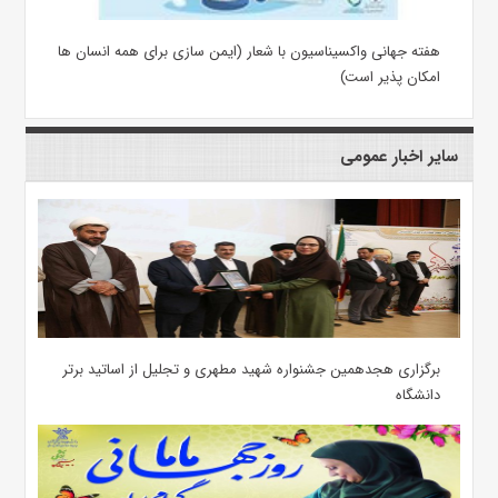
هفته جهانی واکسیناسیون با شعار (ایمن سازی برای همه انسان ها
امکان پذیر است)
سایر اخبار عمومی
برگزاری هجدهمین جشنواره شهید مطهری و تجلیل از اساتید برتر
دانشگاه