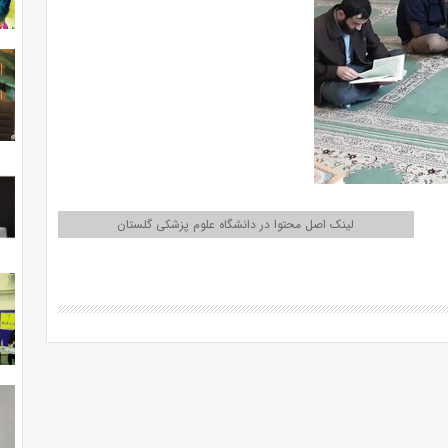
لینک اصل محتوا در دانشگاه علوم پزشکی گلستان