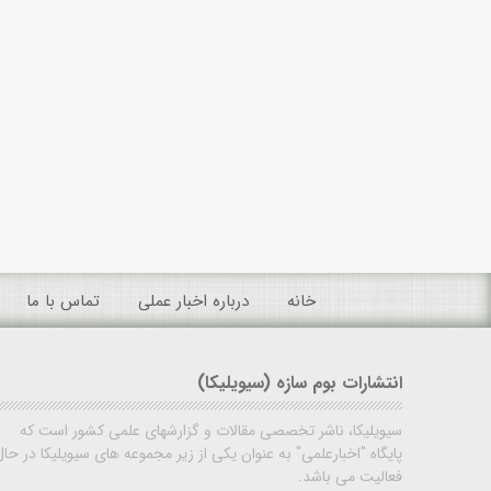
خانه
درباره اخبار عملی
تماس با ما
انتشارات بوم سازه (سیویلیکا)
سیویلیکا، ناشر تخصصی مقالات و گزارشهای علمی کشور است که
پایگاه "اخبارعلمی" به عنوان یکی از زیر مجموعه های سیویلیکا در حال
فعالیت می باشد.