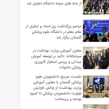
از ماما های نمونه دانشگاه تجلیل شد
مراسم بزرگداشت روز استاد و تجلیل از
مقام معلم در دانشگاه علوم پزشکی
گلستان برگزار شد.‌
معاون آموزشی وزارت بهداشت در
سرخنکلاته: تاکید بر توسعه آموزش
میدانی و بررسی استقرار کارورزی
پزشکی ‌خانواده
نشست صریح دانشجویان علوم
پزشکی گلستان با معاون آموزشی
وزارت بهداشت؛ از چالش افزایش
ظرفیت دانشجویان ‌پزشکی تا کمبود
بودجه و زیرساخت