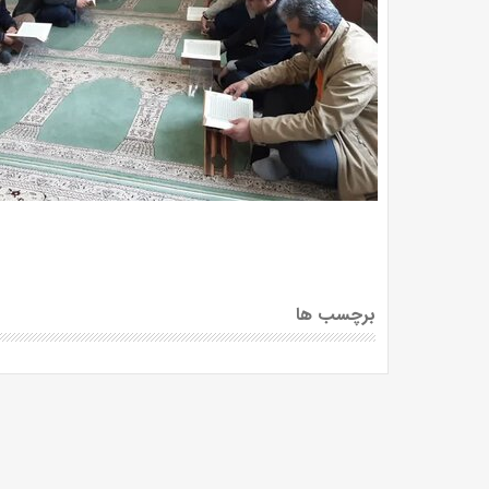
برچسب ها