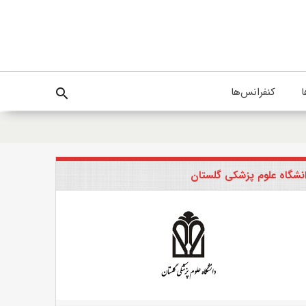
ا
کنفرانس‌ها
search
نشگاه علوم پزشکی گلستان