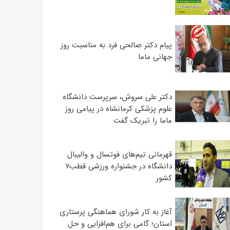
پیام دکتر صالحی فرد به مناسبت روز
جهانی ماما
دکتر علی سروش، سرپرست دانشگاه
علوم پزشکی کرمانشاه در پیامی روز
ماما را تبریک گفت
قهرمانی تیم‌های فوتسال و والیبال
دانشگاه در جشنواره ورزشی قطب۷
کشور
آغاز به کار شورای هماهنگی پرستاری
استان؛ گامی برای هم‌افزایی و حل