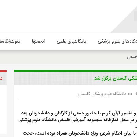
گاه‌های علوم پزشکی
پایگاههای علمی
انجمنها
پژوهشگاه‌ه
لستان
شکی گلستان برگزار شد
دا
دانشگاه علوم پزشکی گلستان
link
و تفسیر قرآن کریم
با حضور جمعی از کارکنان و دانشجویان بعد
صر در محل نمازخانه مجموعه آموزشی فلسفی دانشگاه علوم پزشکی
.
 با بیان احکام شرعی ویژه دانشجویان همراه بوده است، حجت