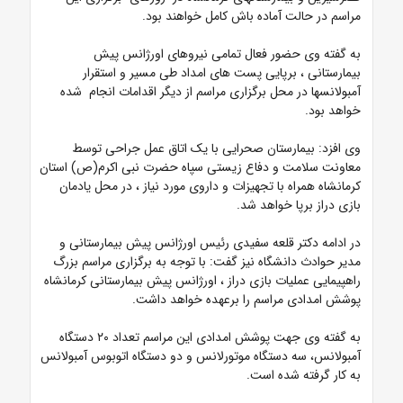
مراسم در حالت آماده باش کامل خواهند بود.
به گفته وی حضور فعال تمامی نیروهای اورژانس پیش
بیمارستانی ، برپایی پست های امداد طی مسیر و استقرار
آمبولانسها در محل برگزاری مراسم از دیگر اقدامات انجام شده
خواهد بود.
وی افزد: بیمارستان صحرایی با یک اتاق عمل جراحی توسط
معاونت سلامت و دفاع زیستی سپاه حضرت نبی اکرم(ص) استان
کرمانشاه همراه با تجهیزات و داروی مورد نیاز ، در محل یادمان
بازی دراز برپا خواهد شد.
در ادامه دکتر قلعه سفیدی رئیس اورژانس پیش بیمارستانی و
مدیر حوادث دانشگاه نیز گفت:
با توجه به برگزاری مراسم بزرگ
راهپیمایی عملیات بازی دراز ، اورژانس پیش بیمارستانی کرمانشاه
پوشش امدادی مراسم را برعهده خواهد داشت.
به گفته وی جهت پوشش امدادی این مراسم تعداد ۲۰ دستگاه
آمبولانس، سه دستگاه موتورلانس و دو دستگاه اتوبوس آمبولانس
به کار گرفته شده است.