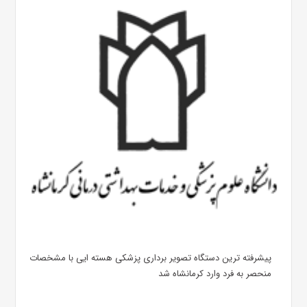
پیشرفته ترین دستگاه تصویر برداری پزشکی هسته ایی با مشخصات
منحصر به فرد وارد کرمانشاه شد