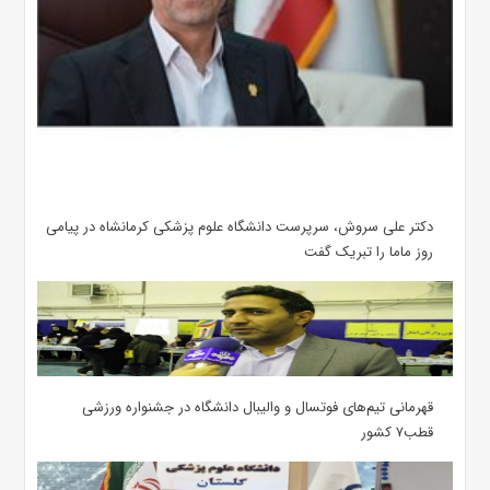
دکتر علی سروش، سرپرست دانشگاه علوم پزشکی کرمانشاه در پیامی
روز ماما را تبریک گفت
قهرمانی تیم‌های فوتسال و والیبال دانشگاه در جشنواره ورزشی
قطب۷ کشور