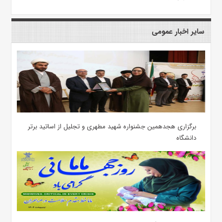
سایر اخبار عمومی
برگزاری هجدهمین جشنواره شهید مطهری و تجلیل از اساتید برتر
دانشگاه