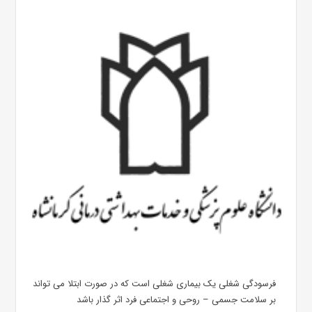
فرسودگی شغلی یک بیماری شغلی است که در صورت ابتلا می تواند
بر سلامت جسمی – روحی و اجتماعی فرد اثر گذار باشد