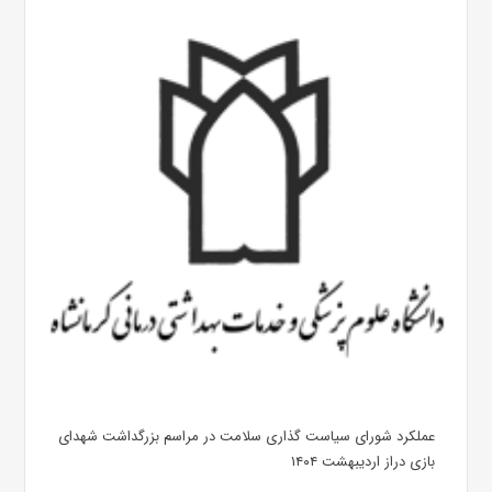
عملکرد شورای سیاست گذاری سلامت در مراسم بزرگداشت شهدای
بازی دراز اردیبهشت ۱۴۰۴