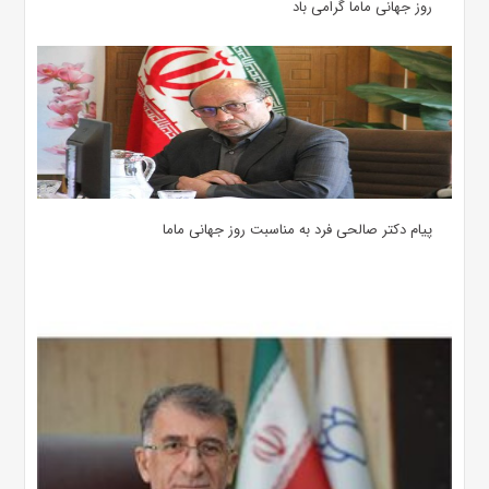
روز جهانی ماما گرامی باد
پیام دکتر صالحی فرد به مناسبت روز جهانی ماما