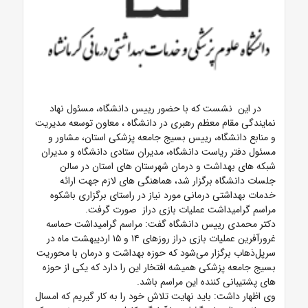
در این نشست که با حضور رییس دانشگاه، مسئول نهاد
نمایندگی مقام معظم رهبری در دانشگاه ، معاون توسعه مدیریت
و منابع دانشگاه، رییس بسیج جامعه پزشکی استان، مشاور و
مسئول دفتر ریاست دانشگاه، مدیران ستادی دانشگاه و مدیران
شبکه های بهداشت و درمان شهرستان های استان در سالن
جلسات دانشگاه برگزار شد، هماهنگی های لازم جهت ارائه
خدمات بهداشتی درمانی مورد نیاز در راستای برگزاری باشکوه
مراسم گرامیداشت عملیات بازی دراز صورت گرفت.
دکتر محمدی رییس دانشگاه گفت:
مراسم گرامیداشت حماسه
غرورآفرین عملیات بازی دراز روزهای ۱۴ و ۱۵ اردیبهشت ماه در
سرپل‌ذهاب برگزار می‌شود که حوزه بهداشت و درمان با محوریت
بسیج جامعه پزشکی همیشه افتخار این را دارد که یکی از حوزه
های پشتیبانی کننده این مراسم باشد.
وی اظهار داشت: باید نهایت تلاش خود را به کار گیریم که امسال