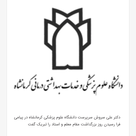
دکتر علی سروش سرپرست دانشگاه علوم پزشکی کرمانشاه در پیامی
فرا رسیدن روز بزرگداشت مقام معلم و استاد را تبریک گفت