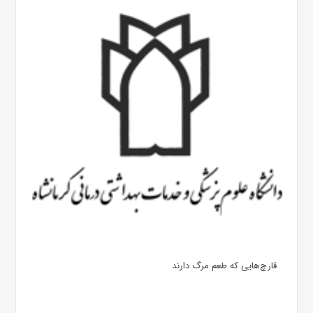
قارچ‌هایی که طعم مرگ دارند