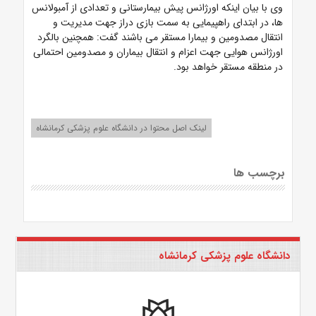
وی با بیان اینکه اورژانس پیش بیمارستانی و تعدادی از آمبولانس
ها، در ابتدای راهپیمایی به سمت بازی دراز جهت مدیریت و
انتقال مصدومین و بیمارا مستقر می باشند گفت:
همچنین بالگرد
اورژانس هوایی جهت اعزام و انتقال بیماران و مصدومین احتمالی
در منطقه مستقر خواهد بود.
لینک اصل محتوا در دانشگاه علوم پزشکی کرمانشاه
برچسب ها
دانشگاه علوم پزشکی کرمانشاه