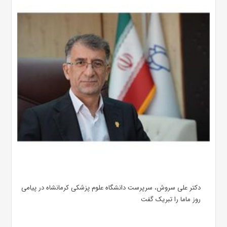
دکتر علی سروش، سرپرست دانشگاه علوم پزشکی کرمانشاه در پیامی
روز ماما را تبریک گفت