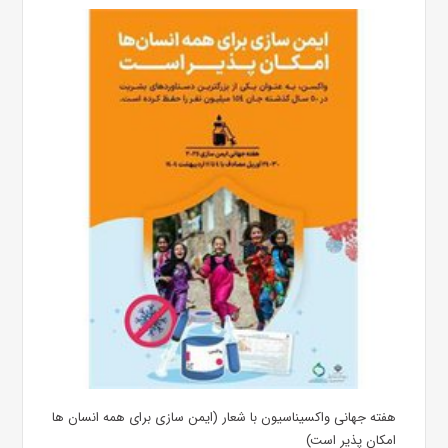
هفته جهانی واکسیناسیون با شعار (ایمن سازی برای همه انسان ها
امکان پذیر است)