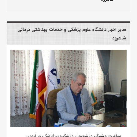
سایر اخبار دانشگاه علوم پزشکی و خدمات بهداشتی درمانی
شاهرود
موفقیت چشمگیر دانشجویان دانشکده پیراپزشکی در آزمون