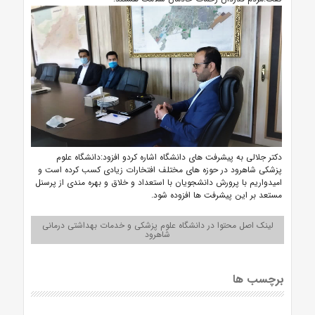
دکتر جلالی به پیشرفت های دانشگاه اشاره کردو افزود:دانشگاه علوم
پزشکی شاهرود در حوزه های مختلف افتخارات زیادی کسب کرده است و
امیدواریم با پرورش دانشجویان با استعداد و خلاق و بهره مندی از پرسنل
مستعد بر این پیشرفت ها افزوده شود.
لینک اصل محتوا در دانشگاه علوم پزشکی و خدمات بهداشتی درمانی
شاهرود
برچسب ها