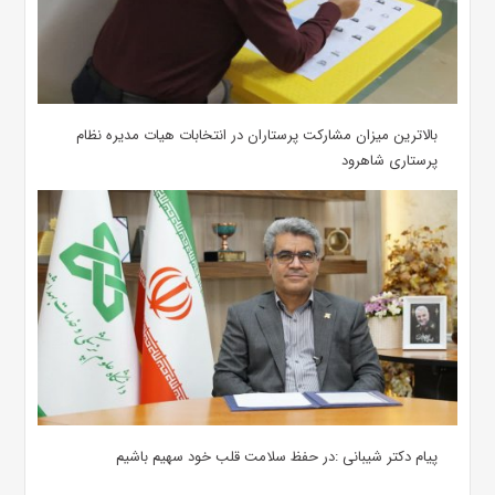
بالاترین میزان مشارکت پرستاران در انتخابات هیات مدیره نظام
پرستاری شاهرود
پیام دکتر شیبانی :در حفظ سلامت قلب خود سهیم باشیم