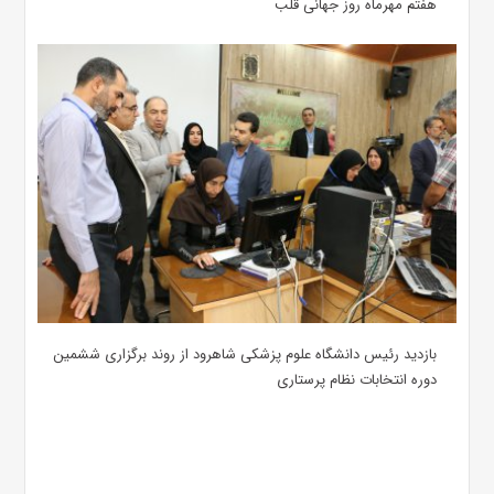
هفتم مهرماه روز جهانی قلب
بازدید رئیس دانشگاه علوم پزشکی شاهرود از روند برگزاری ششمین
دوره انتخابات نظام پرستاری