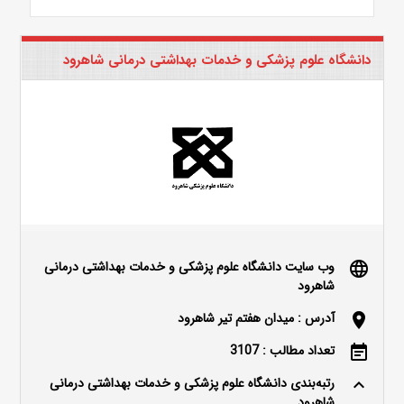
دانشگاه علوم پزشکی و خدمات بهداشتی درمانی شاهرود
وب سایت دانشگاه علوم پزشکی و خدمات بهداشتی درمانی
language
شاهرود
آدرس : میدان هفتم تیر شاهرود
location_on
تعداد مطالب : 3107
event_note
رتبه‌بندی دانشگاه علوم پزشکی و خدمات بهداشتی درمانی
keyboard_arrow_up
شاهرود