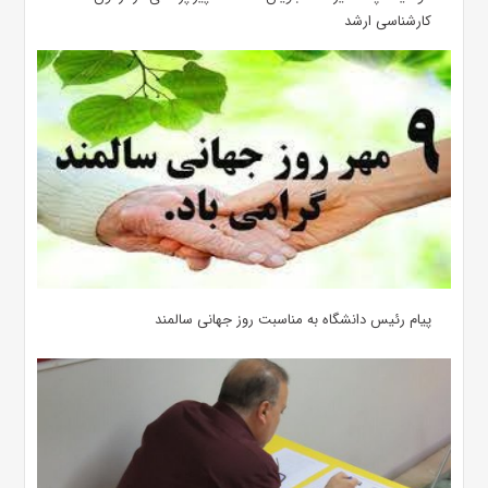
کارشناسی ارشد
پیام رئیس دانشگاه به مناسبت روز جهانی سالمند