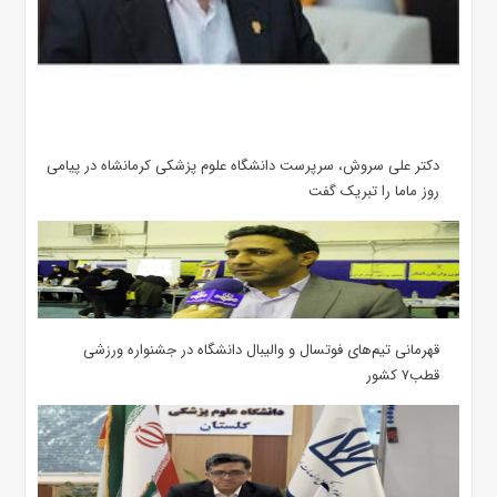
دکتر علی سروش، سرپرست دانشگاه علوم پزشکی کرمانشاه در پیامی
روز ماما را تبریک گفت
قهرمانی تیم‌های فوتسال و والیبال دانشگاه در جشنواره ورزشی
قطب۷ کشور