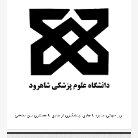
روز جهانی مبارزه با هاری :پیشگیری از هاری با همکاری بین بخشی