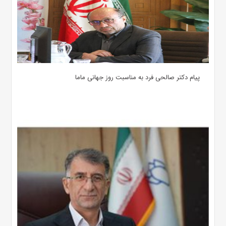
پیام دکتر صالحی فرد به مناسبت روز جهانی ماما