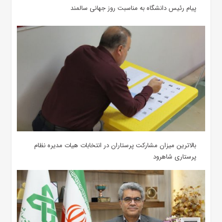
پیام رئیس دانشگاه به مناسبت روز جهانی سالمند
بالاترین میزان مشارکت پرستاران در انتخابات هیات مدیره نظام
پرستاری شاهرود