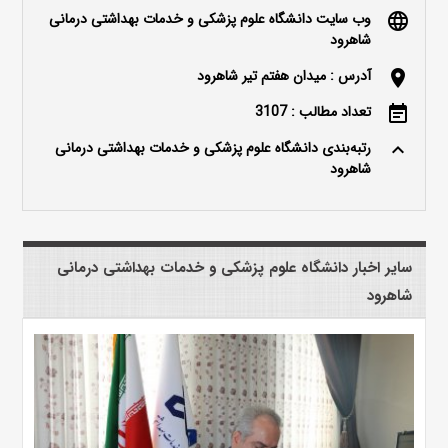
وب سایت دانشگاه علوم پزشکی و خدمات بهداشتی درمانی
language
شاهرود
آدرس : میدان هفتم تیر شاهرود
location_on
تعداد مطالب : 3107
event_note
رتبه‌بندی دانشگاه علوم پزشکی و خدمات بهداشتی درمانی
keyboard_arrow_up
شاهرود
سایر اخبار دانشگاه علوم پزشکی و خدمات بهداشتی درمانی
شاهرود