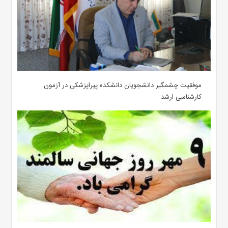
موفقیت چشمگیر دانشجویان دانشکده پیراپزشکی در آزمون
کارشناسی ارشد