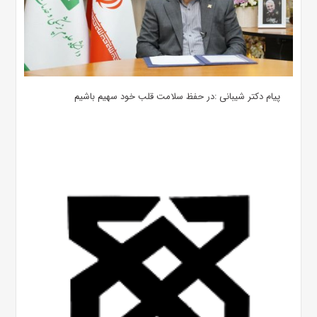
پیام دکتر شیبانی :در حفظ سلامت قلب خود سهیم باشیم