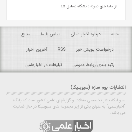
از ماما های نمونه دانشگاه تجلیل شد
خانه
درباره اخبار عملی
تماس با ما
منابع
درخواست پویش خبر
RSS
آخرین اخبار
رتبه بندی روابط عمومی
تبلیغات در اخبارعلمی
انتشارات بوم سازه (سیویلیکا)
سیویلیکا، ناشر تخصصی مقالات و گزارشهای علمی کشور است که پایگاه
"اخبارعلمی" به عنوان یکی از زیر مجموعه های سیویلیکا در حال فعالیت
می باشد.