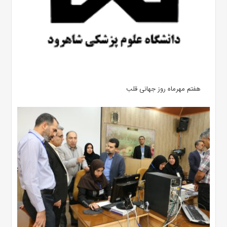
هفتم مهرماه روز جهانی قلب