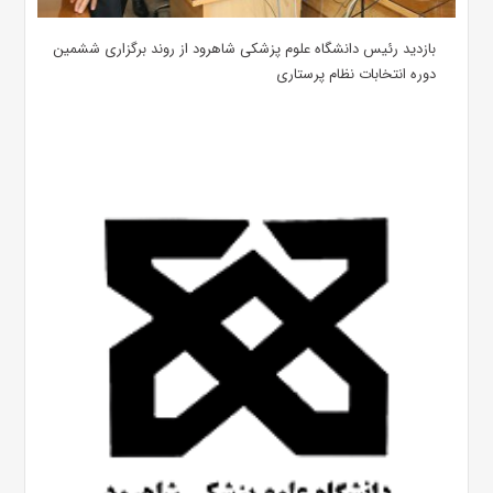
بازدید رئیس دانشگاه علوم پزشکی شاهرود از روند برگزاری ششمین
دوره انتخابات نظام پرستاری