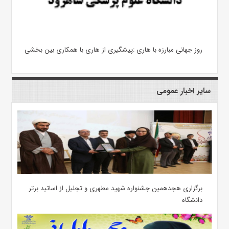
روز جهانی مبارزه با هاری :پیشگیری از هاری با همکاری بین بخشی
سایر اخبار عمومی
برگزاری هجدهمین جشنواره شهید مطهری و تجلیل از اساتید برتر
دانشگاه