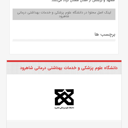
مشهد و برعکس از استان سمنان تردد می‌کنند.
لینک اصل محتوا در دانشگاه علوم پزشکی و خدمات بهداشتی درمانی
شاهرود
برچسب ها
دانشگاه علوم پزشکی و خدمات بهداشتی درمانی شاهرود