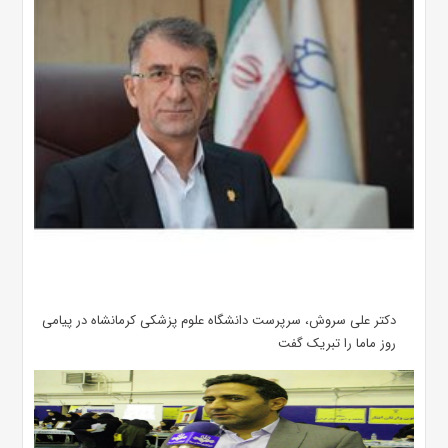
دکتر علی سروش، سرپرست دانشگاه علوم پزشکی کرمانشاه در پیامی
روز ماما را تبریک گفت