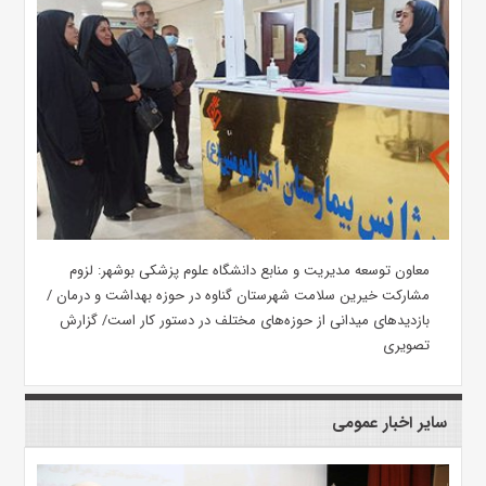
معاون توسعه مدیریت و منابع دانشگاه علوم پزشکی بوشهر: لزوم
مشارکت خیرین سلامت شهرستان گناوه در حوزه بهداشت و درمان /
بازدیدهای میدانی از حوزه‌های مختلف در دستور کار است/ گزارش
تصویری
سایر اخبار عمومی