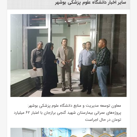
سایر اخبار دانشگاه علوم پزشکی بوشهر
معاون توسعه مدیریت و منابع دانشگاه علوم پزشکی بوشهر:
پروژه‌های عمرانی بیمارستان شهید گنجی برازجان با اعتبار ۶۲ میلیارد
تومان در حال اجراست