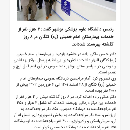
رئیس دانشگاه علوم پزشکی بوشهر گفت: ۴ هزار نفر از
خدمات بیمارستان امام خمینی (ره) کنگان در ۸ روز
گذشته بهره‌مند شده‌اند.
دکتر حسن ملکی زاده در حاشیه بازدید از بیمارستان امام خمینی
(ره) کنگان اظهار داشت: تلاش‌های بی‌شائبه پرسنل مراکز بهداشتی
و درمانی در سراسر استان بوشهر به‌خصوص در این ایام قابل ارج و
تقدیر است.
وی تصریح کرد: آمار مراجعین درمانگاه عمومی بیمارستان امام
خمینی (ره) کنگان از ۲۸ اسفند ۱۴۰۱ الی ۶ فروردین ۱۴۰۲ بیش از
۲۰۰۰ نفر بوده است.
دکتر ملکی زاده اضافه کرد: در ۸ روز گذشته بیش از ۴ هزار نفر از
خدمات این مرکز درمانی بهره‌مند شده‌اند که شامل ۲ هزار و ۴۵۰
نفر مراجعه‌کننده به درمانگاه عمومی، ۸۵۰ نفر مراجعه‌کننده به
اورژانس، ۵۰۰ نفر مراجعه‌کننده به بخش تصویربرداری شامل ام آر
آی، سی‌تی‌اسکن و رادیولوژی، ۴۰۰ نفر مراجعه‌کننده به آزمایشگاه،
۱۷۵ نفر مراجعه‌کننده به درمانگاه تخصصی کوثر است.