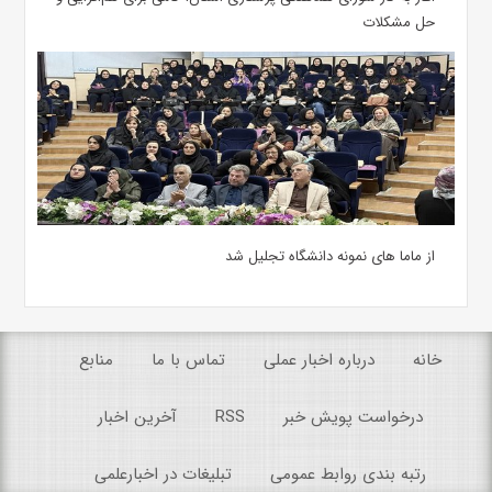
حل مشکلات
از ماما های نمونه دانشگاه تجلیل شد
خانه
درباره اخبار عملی
تماس با ما
منابع
درخواست پویش خبر
RSS
آخرین اخبار
رتبه بندی روابط عمومی
تبلیغات در اخبارعلمی