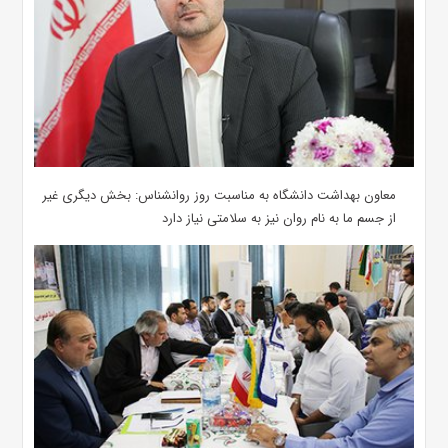
معاون بهداشت دانشگاه به مناسبت روز روانشناس: بخش دیگری غیر
از جسم ما به نام روان نیز به سلامتی نیاز دارد