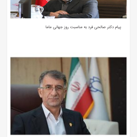
پیام دکتر صالحی فرد به مناسبت روز جهانی ماما