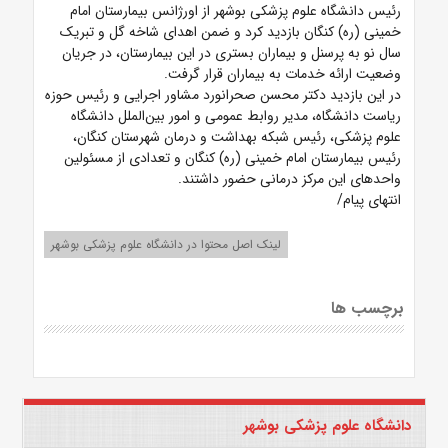
رئیس دانشگاه علوم پزشکی بوشهر از اورژانس بیمارستان امام
خمینی (ره) کنگان بازدید کرد و ضمن اهدای شاخه گل و تبریک
سال نو به پرسنل و بیماران بستری در این بیمارستان، در جریان
وضعیت ارائه خدمات به بیماران قرار گرفت.
در این بازدید دکتر محسن صحرانورد مشاور اجرایی و رئیس حوزه
ریاست دانشگاه، مدیر روابط عمومی و امور بین‌الملل دانشگاه
علوم پزشکی، رئیس شبکه بهداشت و درمان شهرستان کنگان،
رئیس بیمارستان امام خمینی (ره) کنگان و تعدادی از مسئولین
واحدهای این مرکز درمانی حضور داشتند.
انتهای پیام/
لینک اصل محتوا در دانشگاه علوم پزشکی بوشهر
برچسب ها
دانشگاه علوم پزشکی بوشهر