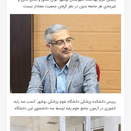
غیرمادی هر جامعه بدون در نظر گرفتن جمعیت معنادار نیست
رییس دانشکده پزشکی دانشگاه علوم پزشکی بوشهر: کسب سه رتبه
کشوری در آزمون جامع علوم پایه توسط سه دانشجوی این دانشگاه