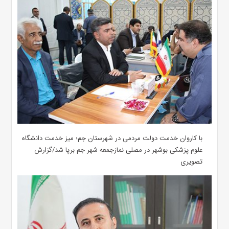
با کاروان خدمت دولت مردمی در شهرستان جم؛ میز خدمت دانشگاه
علوم پزشکی بوشهر در مصلی نمازجمعه شهر جم برپا شد/گزارش
تصویری