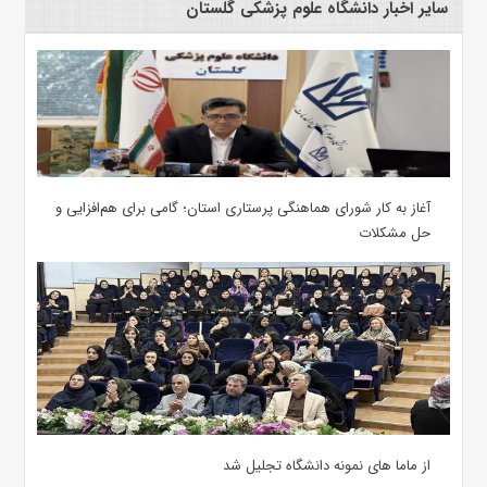
سایر اخبار دانشگاه علوم پزشکی گلستان
آغاز به کار شورای هماهنگی پرستاری استان؛ گامی برای هم‌افزایی و
حل مشکلات
از ماما های نمونه دانشگاه تجلیل شد