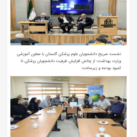
نشست صریح دانشجویان علوم پزشکی گلستان با معاون آموزشی
وزارت بهداشت؛ از چالش افزایش ظرفیت دانشجویان ‌پزشکی تا
کمبود بودجه و زیرساخت