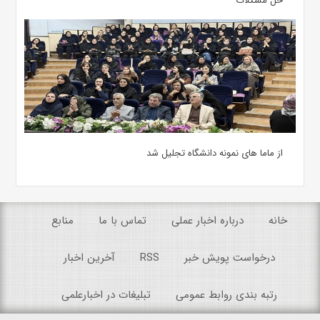
حل مشکلات
از ماما های نمونه دانشگاه تجلیل شد
خانه
درباره اخبار عملی
تماس با ما
منابع
درخواست پویش خبر
RSS
آخرین اخبار
رتبه بندی روابط عمومی
تبلیغات در اخبارعلمی