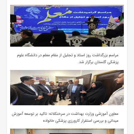
مراسم بزرگداشت روز استاد و تجلیل از مقام معلم در دانشگاه علوم
پزشکی گلستان برگزار شد.‌
معاون آموزشی وزارت بهداشت در سرخنکلاته: تاکید بر توسعه آموزش
میدانی و بررسی استقرار کارورزی پزشکی ‌خانواده