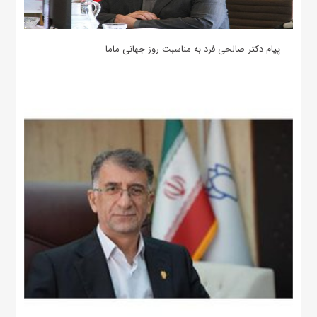
پیام دکتر صالحی فرد به مناسبت روز جهانی ماما