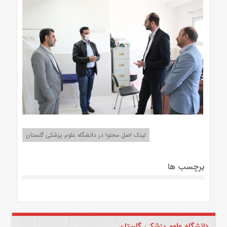
لینک اصل محتوا در دانشگاه علوم پزشکی گلستان
برچسب ها
دانشگاه علوم پزشکی گلستان