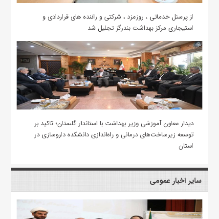
از پرسنل خدماتی ، روزمزد ، شرکتی و راننده های قراردادی و
استیجاری مرکز بهداشت بندرگز تجلیل شد
دیدار معاون آموزشی وزیر بهداشت با استاندار گلستان؛ تاکید بر
توسعه زیرساخت‌های درمانی و راه‌اندازی دانشکده داروسازی در
استان
سایر اخبار عمومی