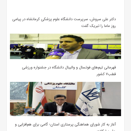
دکتر علی سروش، سرپرست دانشگاه علوم پزشکی کرمانشاه در پیامی
روز ماما را تبریک گفت
قهرمانی تیم‌های فوتسال و والیبال دانشگاه در جشنواره ورزشی
قطب۷ کشور
آغاز به کار شورای هماهنگی پرستاری استان؛ گامی برای هم‌افزایی و