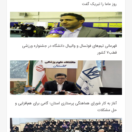
روز ماما را تبریک گفت
قهرمانی تیم‌های فوتسال و والیبال دانشگاه در جشنواره ورزشی
قطب۷ کشور
آغاز به کار شورای هماهنگی پرستاری استان؛ گامی برای هم‌افزایی و
حل مشکلات