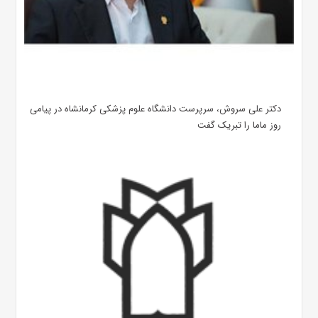
دکتر علی سروش، سرپرست دانشگاه علوم پزشکی کرمانشاه در پیامی
روز ماما را تبریک گفت