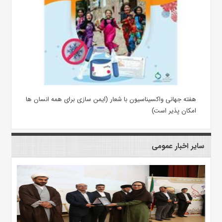
هفته جهانی واکسیناسیون با شعار (ایمن سازی برای همه انسان ها
امکان پذیر است)
سایر اخبار عمومی