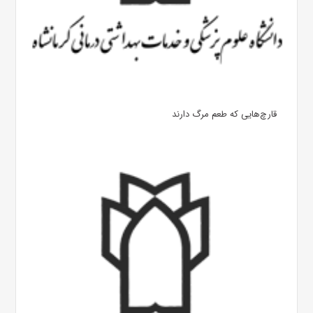
قارچ‌هایی که طعم مرگ دارند