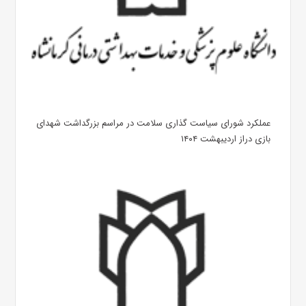
عملکرد شورای سیاست گذاری سلامت در مراسم بزرگداشت شهدای
بازی دراز اردیبهشت ۱۴۰۴