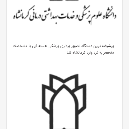
پیشرفته ترین دستگاه تصویر برداری پزشکی هسته ایی با مشخصات
منحصر به فرد وارد کرمانشاه شد