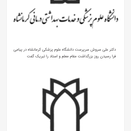
دکتر علی سروش سرپرست دانشگاه علوم پزشکی کرمانشاه در پیامی
فرا رسیدن روز بزرگداشت مقام معلم و استاد را تبریک گفت