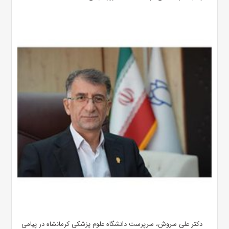
دکتر علی سروش، سرپرست دانشگاه علوم پزشکی کرمانشاه در پیامی