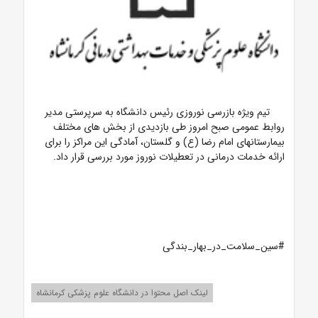
تیم ویژه بازرسی نوروزی رئیس دانشگاه به سرپرستی مدیر
روابط عمومی صبح امروز طی بازدیدی از بخش های مختلف
بیمارستانهای امام رضا (ع) و گلستان، آمادگی این مراکز را برای
ارائه خدمات درمانی در تعطیلات نوروز مورد بررسی قرار داد.
#سین_سلامت_در_بهار_بندگی
لینک اصل محتوا در دانشگاه علوم پزشکی کرمانشاه