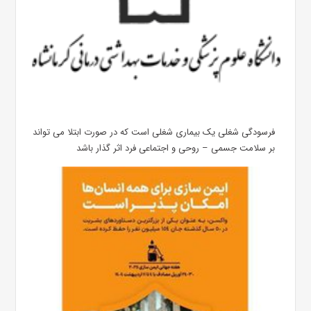
فرسودگی شغلی یک بیماری شغلی است که در صورت ابتلا می تواند
بر سلامت جسمی – روحی و اجتماعی فرد اثر گذار باشد