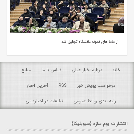
از ماما های نمونه دانشگاه تجلیل شد
خانه
درباره اخبار عملی
تماس با ما
منابع
درخواست پویش خبر
RSS
آخرین اخبار
رتبه بندی روابط عمومی
تبلیغات در اخبارعلمی
انتشارات بوم سازه (سیویلیکا)