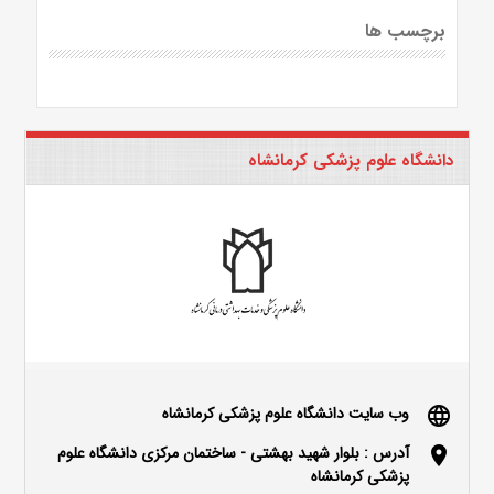
برچسب ها
دانشگاه علوم پزشکی کرمانشاه
وب سایت دانشگاه علوم پزشکی کرمانشاه
language
آدرس : بلوار شهید بهشتی - ساختمان مرکزی دانشگاه علوم
location_on
پزشکی کرمانشاه