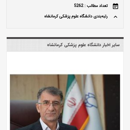
تعداد مطالب : 5262
event_note
رتبه‌بندی دانشگاه علوم پزشکی کرمانشاه
keyboard_arrow_up
سایر اخبار دانشگاه علوم پزشکی کرمانشاه