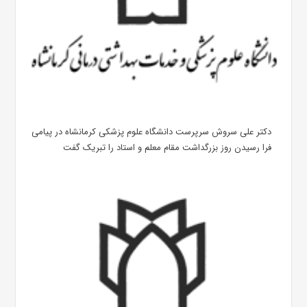
دکتر علی سروش سرپرست دانشگاه علوم پزشکی کرمانشاه در پیامی
فرا رسیدن روز بزرگداشت مقام معلم و استاد را تبریک گفت