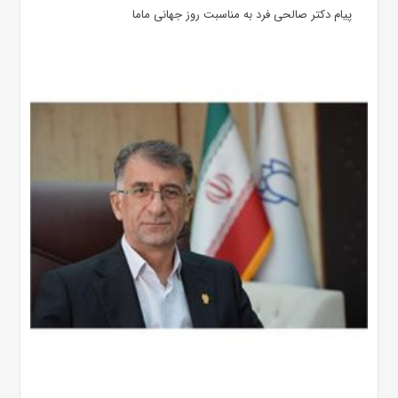
پیام دکتر صالحی فرد به مناسبت روز جهانی ماما