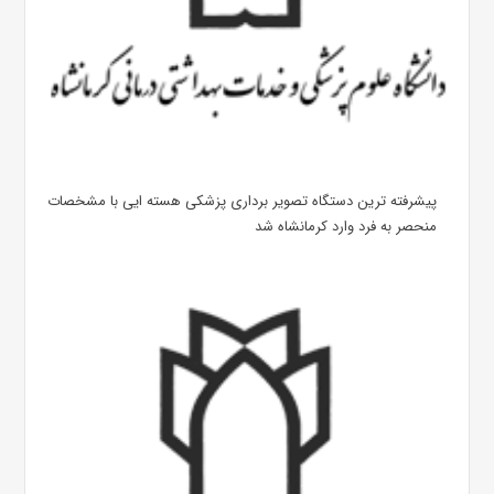
پیشرفته ترین دستگاه تصویر برداری پزشکی هسته ایی با مشخصات
منحصر به فرد وارد کرمانشاه شد