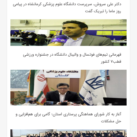
دکتر علی سروش، سرپرست دانشگاه علوم پزشکی کرمانشاه در پیامی
روز ماما را تبریک گفت
قهرمانی تیم‌های فوتسال و والیبال دانشگاه در جشنواره ورزشی
قطب۷ کشور
آغاز به کار شورای هماهنگی پرستاری استان؛ گامی برای هم‌افزایی و
حل مشکلات