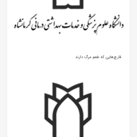
قارچ‌هایی که طعم مرگ دارند