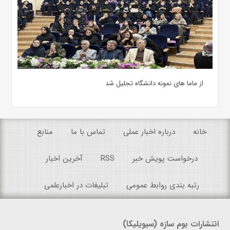
از ماما های نمونه دانشگاه تجلیل شد
خانه
درباره اخبار عملی
تماس با ما
منابع
درخواست پویش خبر
RSS
آخرین اخبار
رتبه بندی روابط عمومی
تبلیغات در اخبارعلمی
انتشارات بوم سازه (سیویلیکا)