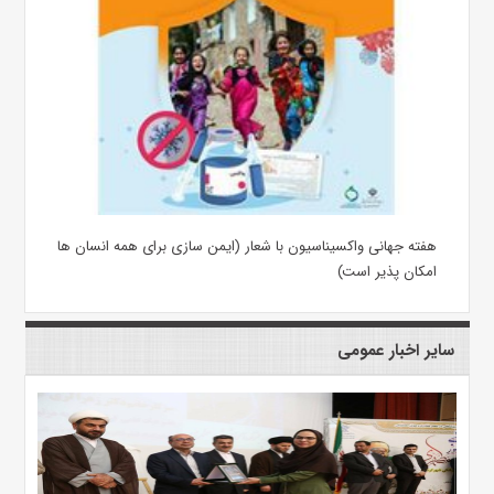
هفته جهانی واکسیناسیون با شعار (ایمن سازی برای همه انسان ها
امکان پذیر است)
سایر اخبار عمومی