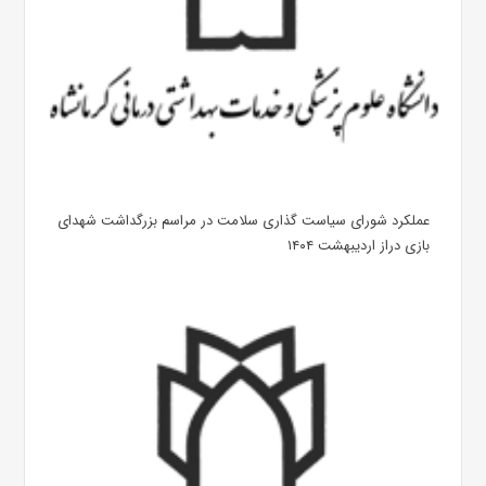
عملکرد شورای سیاست گذاری سلامت در مراسم بزرگداشت شهدای
بازی دراز اردیبهشت ۱۴۰۴