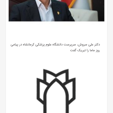
دکتر علی سروش، سرپرست دانشگاه علوم پزشکی کرمانشاه در پیامی
روز ماما را تبریک گفت