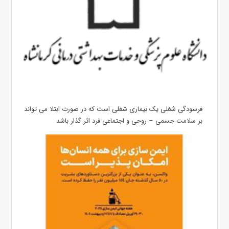
فرسودگی شغلی یک بیماری شغلی است که در صورت ابتلا می تواند
بر سلامت جسمی – روحی و اجتماعی فرد اثر گذار باشد