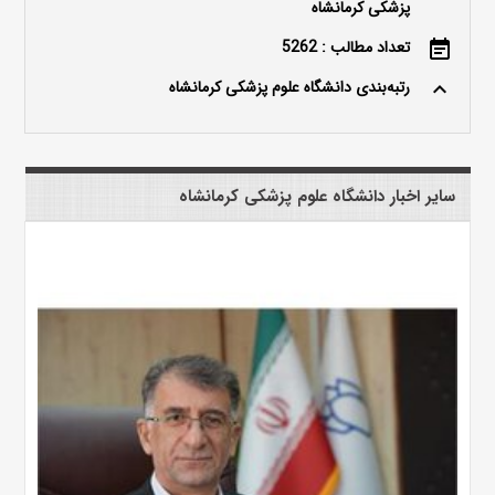
پزشکی کرمانشاه
تعداد مطالب : 5262
event_note
رتبه‌بندی دانشگاه علوم پزشکی کرمانشاه
keyboard_arrow_up
سایر اخبار دانشگاه علوم پزشکی کرمانشاه