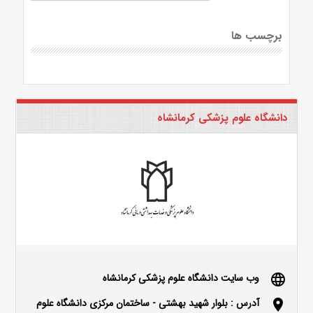
برچسب ها
دانشگاه علوم پزشکی کرمانشاه
وب سایت دانشگاه علوم پزشکی کرمانشاه
language
آدرس : بلوار شهید بهشتی - ساختمان مرکزی دانشگاه علوم
location_on