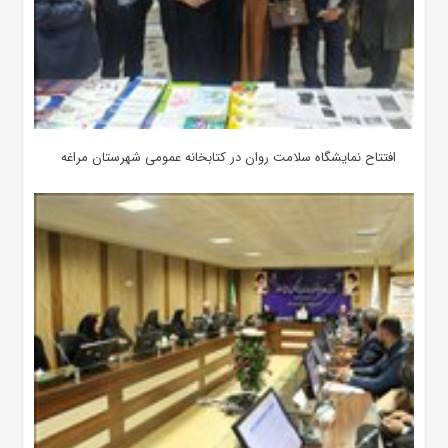
افتتاح نمایشگاه سلامت روان در کتابخانه عمومی شهرستان مراغه