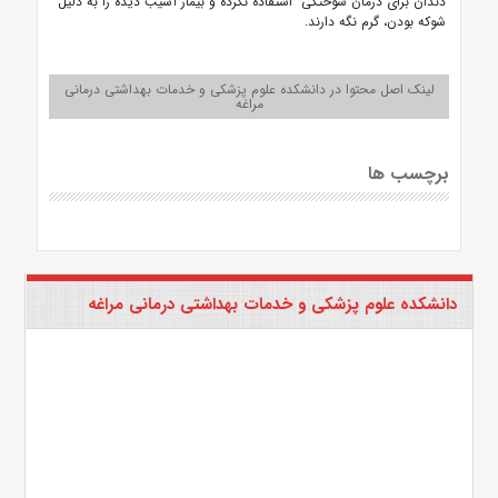
دندان برای درمان سوختگی استفاده نکرده و بیمار آسیب دیده را به دلیل
شوکه بودن، گرم نگه دارند.
لینک اصل محتوا در دانشکده علوم پزشکی و خدمات بهداشتی درمانی
مراغه
برچسب ها
دانشکده علوم پزشکی و خدمات بهداشتی درمانی مراغه