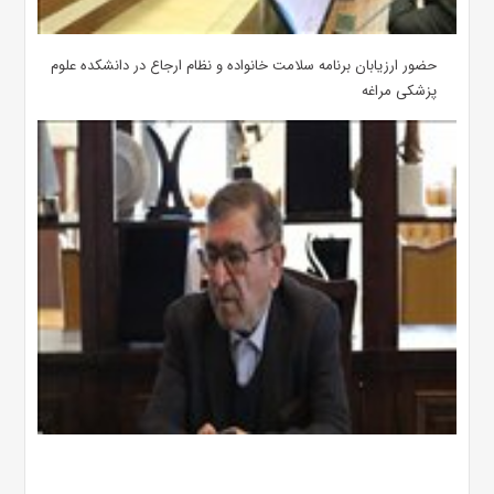
حضور ارزیابان برنامه سلامت خانواده و نظام ارجاع در دانشکده علوم
پزشکی مراغه