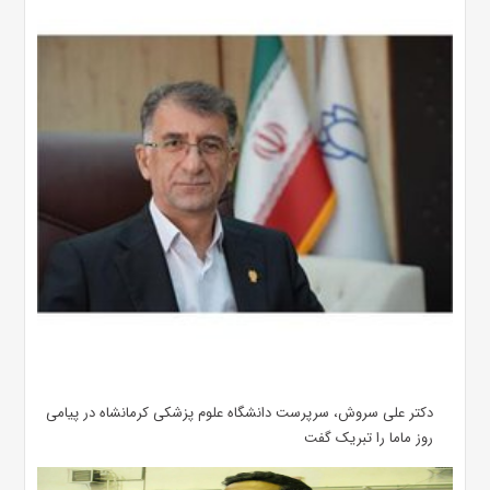
دکتر علی سروش، سرپرست دانشگاه علوم پزشکی کرمانشاه در پیامی
روز ماما را تبریک گفت