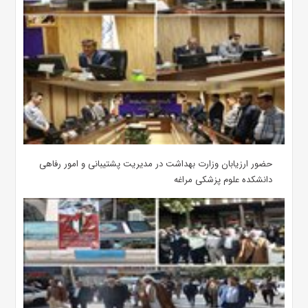
حضور ارزیابان وزارت بهداشت در مدیریت پشتیبانی و امور رفاهی
دانشکده علوم پزشکی مراغه