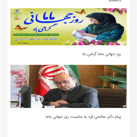
دانشگاه
روز جهانی ماما گرامی باد
پیام دکتر صالحی فرد به مناسبت روز جهانی ماما