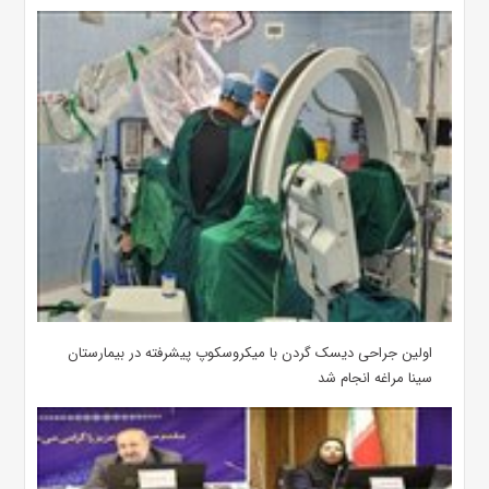
اولین جراحی دیسک گردن با میکروسکوپ پیشرفته در بیمارستان
سینا مراغه انجام شد