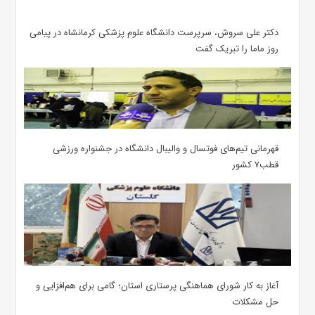
دکتر علی سروش، سرپرست دانشگاه علوم پزشکی کرمانشاه در پیامی
روز ماما را تبریک گفت
قهرمانی تیم‌های فوتسال و والیبال دانشگاه در جشنواره ورزشی
قطب۷ کشور
آغاز به کار شورای هماهنگی پرستاری استان؛ گامی برای هم‌افزایی و
حل مشکلات