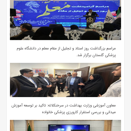
مراسم بزرگداشت روز استاد و تجلیل از مقام معلم در دانشگاه علوم
پزشکی گلستان برگزار شد.‌
معاون آموزشی وزارت بهداشت در سرخنکلاته: تاکید بر توسعه آموزش
میدانی و بررسی استقرار کارورزی پزشکی ‌خانواده