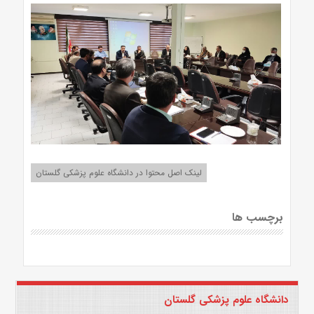
لینک اصل محتوا در دانشگاه علوم پزشکی گلستان
برچسب ها
دانشگاه علوم پزشکی گلستان