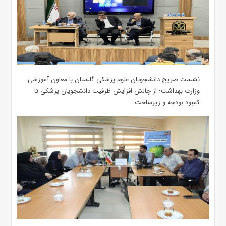
نشست صریح دانشجویان علوم پزشکی گلستان با معاون آموزشی
وزارت بهداشت؛ از چالش افزایش ظرفیت دانشجویان ‌پزشکی تا
کمبود بودجه و زیرساخت