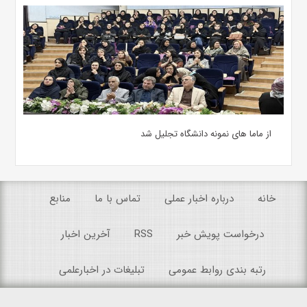
از ماما های نمونه دانشگاه تجلیل شد
خانه
درباره اخبار عملی
تماس با ما
منابع
درخواست پویش خبر
RSS
آخرین اخبار
رتبه بندی روابط عمومی
تبلیغات در اخبارعلمی