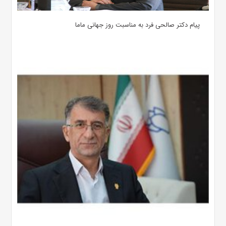
پیام دکتر صالحی فرد به مناسبت روز جهانی ماما