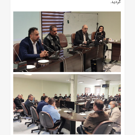
گردید.