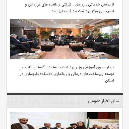
از پرسنل خدماتی ، روزمزد ، شرکتی و راننده های قراردادی و
استیجاری مرکز بهداشت بندرگز تجلیل شد
دیدار معاون آموزشی وزیر بهداشت با استاندار گلستان؛ تاکید بر
توسعه زیرساخت‌های درمانی و راه‌اندازی دانشکده داروسازی در
استان
سایر اخبار عمومی