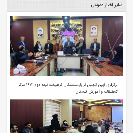
سایر اخبار عمومی
برگزاری آیین تجلیل از بازنشستگان فرهیخته نیمه دوم ۱۴۰۲ مرکز
تحقیقات و آموزش گلستان