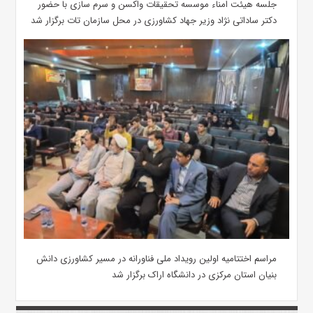
جلسه هیئت امناء موسسه تحقیقات واکسن و سرم سازی با حضور
دکتر ساداتی نژاد وزیر جهاد کشاورزی در محل سازمان تات برگزار شد
مراسم اختتامیه اولین رویداد ملی فناورانه در مسیر کشاورزی دانش
بنیان استان مرکزی در دانشگاه اراک برگزار شد