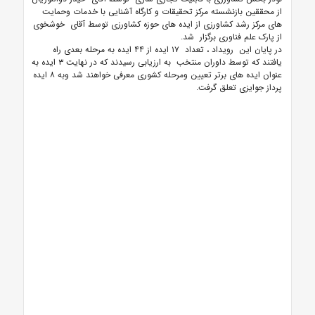
از محققین بازنشسته مرکز تحقیقات و کارگاه آشنایی با خدمات وحمایت
های مرکز رشد کشاورزی از ایده های حوزه کشاورزی توسط آقای خوشخوی
از پارک علم فناوری برگزار شد.
در پایان این رویداد ، تعداد ۱۷ ایده از ۴۴ ایده به مرحله بعدی راه
یافتند که توسط داوران منتخب به ارزیابی رسیدند که در نهایت ۳ ایده به
عنوان ایده های برتر تعیین ومرحله کشوری معرفی خواهند شد وبه ۸ ایده
پرداز جوایزی تعلق گرفت.