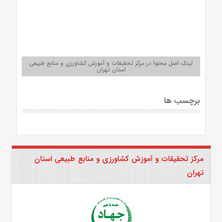
لینک اصل محتوا در مرکز تحقیقات و آموزش کشاورزی و منابع طبیعی
استان تهران
برچسب ها
مرکز تحقیقات و آموزش کشاورزی و منابع طبیعی استان
تهران