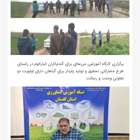
برگزاری کارگاه آموزشی مزرعه‌ای برای گندم‌کاران انبارالوم در راستای
طرح مشارکتی تحقیق و تولید پایدار برای گیاهان دارای اولویت دو
تعاونی وحدت و رسالت