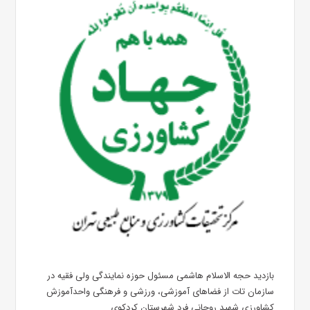
بازدید حجه الاسلام هاشمی مسئول حوزه نمایندگی ولی فقیه در
سازمان تات از فضاهای آموزشی، ورزشی و فرهنگی واحدآموزش
کشاورزی شهید روحانی فرد شهرستان کردکوی