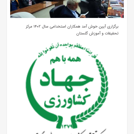
برگزاری آیین خوش آمد همکاران استخدامی سال ۱۴۰۲ مرکز
تحقیقات و آموزش گلستان