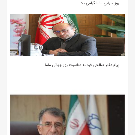
روز جهانی ماما گرامی باد
پیام دکتر صالحی فرد به مناسبت روز جهانی ماما