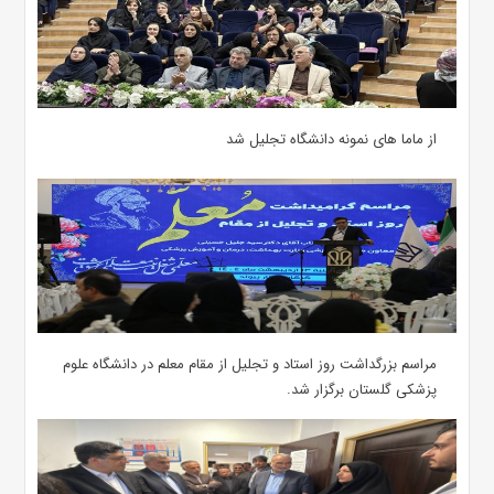
از ماما های نمونه دانشگاه تجلیل شد
مراسم بزرگداشت روز استاد و تجلیل از مقام معلم در دانشگاه علوم
پزشکی گلستان برگزار شد.‌