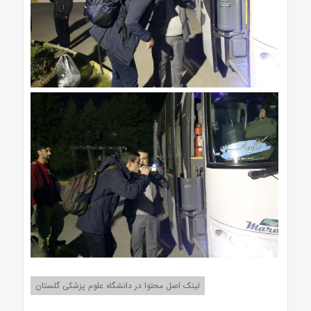
لینک اصل محتوا در دانشگاه علوم پزشکی گلستان