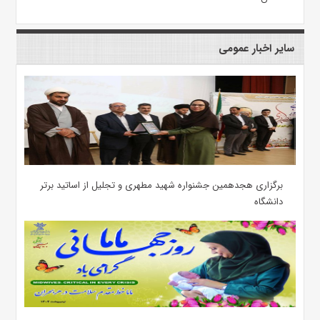
سایر اخبار عمومی
برگزاری هجدهمین جشنواره شهید مطهری و تجلیل از اساتید برتر
دانشگاه