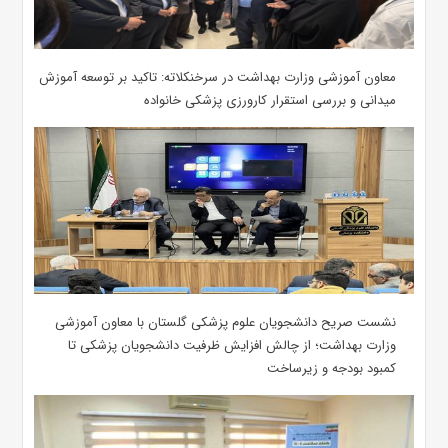
معاون آموزشی وزارت بهداشت در سرخنکلاته: تاکید بر توسعه آموزش
میدانی و بررسی استقرار کارورزی پزشکی ‌خانواده
نشست صریح دانشجویان علوم پزشکی گلستان با معاون آموزشی
وزارت بهداشت؛ از چالش افزایش ظرفیت دانشجویان ‌پزشکی تا
کمبود بودجه و زیرساخت