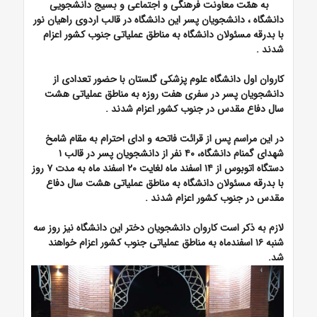
به همّت معاونت فرهنگی و اجتماعی و بسیج دانشجویی
دانشگاه ، دانشجویان پسر این دانشگاه در قالب اردوی راهیان نور
با بدرقه مسئولان دانشگاه به مناطق عملیاتی جنوب کشور اعزام
شدند
.
کاروان اول دانشگاه علوم پزشکی گلستان با حضور تعدادی از
دانشجویان پسر در سفری هفت روزه به مناطق عملیاتی هشت
سال دفاع مقدس در جنوب کشور اعزام شدند
.
در این مراسم پس از قرائت فاتحه و ادای احترام به مقام شامخ
شهدای گمنام دانشگاه، ۴۰ نفر از دانشجویان پسر در قالب ۱
دستگاه اتوبوس از ۱۴ اسفند ماه لغایت ۲۰ اسفند ماه به مدت ۷ روز
با بدرقه مسئولان دانشگاه به مناطق عملیاتی هشت سال دفاع
مقدس در جنوب کشور اعزام شدند
.
لازم به ذکر است کاروان دانشجویان دختر این دانشگاه نیز روز سه
شنبه ۱۶ اسفندماه به مناطق عملیاتی جنوب کشور اعزام خواهند
شد.