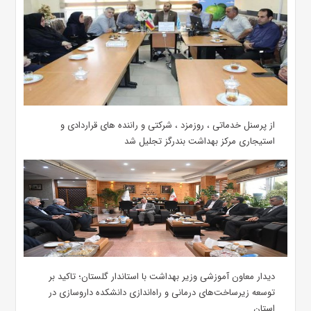
از پرسنل خدماتی ، روزمزد ، شرکتی و راننده های قراردادی و
استیجاری مرکز بهداشت بندرگز تجلیل شد
دیدار معاون آموزشی وزیر بهداشت با استاندار گلستان؛ تاکید بر
توسعه زیرساخت‌های درمانی و راه‌اندازی دانشکده داروسازی در
استان