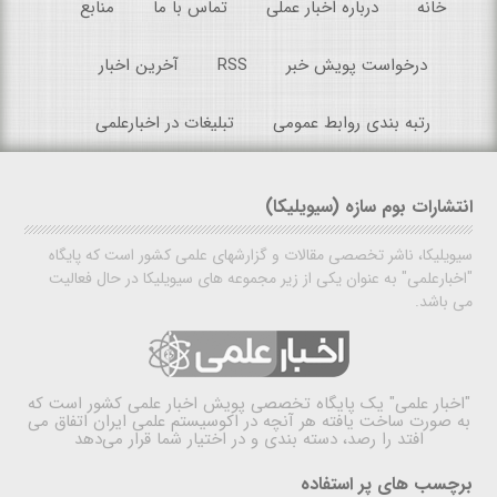
خانه
درباره اخبار عملی
تماس با ما
منابع
درخواست پویش خبر
RSS
آخرین اخبار
رتبه بندی روابط عمومی
تبلیغات در اخبارعلمی
انتشارات بوم سازه (سیویلیکا)
سیویلیکا، ناشر تخصصی مقالات و گزارشهای علمی کشور است که پایگاه
"اخبارعلمی" به عنوان یکی از زیر مجموعه های سیویلیکا در حال فعالیت
می باشد.
"اخبار علمی"
یک پایگاه تخصصی پویش اخبار علمی کشور است که
به صورت ساخت یافته هر آنچه در اکوسیستم علمی ایران اتفاق می
افتد را رصد، دسته بندی و در اختیار شما قرار می‌دهد
برچسب های پر استفاده