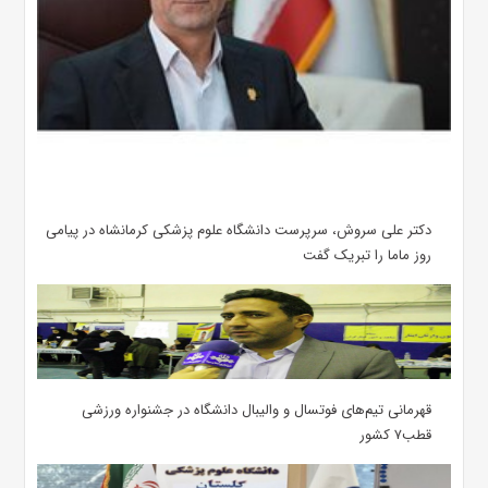
دکتر علی سروش، سرپرست دانشگاه علوم پزشکی کرمانشاه در پیامی
روز ماما را تبریک گفت
قهرمانی تیم‌های فوتسال و والیبال دانشگاه در جشنواره ورزشی
قطب۷ کشور