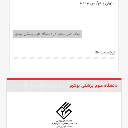
انتهای پیام/ س.م ۱۰۲۱
لینک اصل محتوا در دانشگاه علوم پزشکی بوشهر
برچسب ها
دانشگاه علوم پزشکی بوشهر