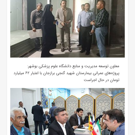
معاون توسعه مدیریت و منابع دانشگاه علوم پزشکی بوشهر:
پروژه‌های عمرانی بیمارستان شهید گنجی برازجان با اعتبار ۶۲ میلیارد
تومان در حال اجراست