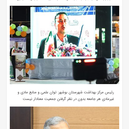
رئیس مرکز بهداشت شهرستان بوشهر: توان علمی و منابع مادی و
غیرمادی هر جامعه بدون در نظر گرفتن جمعیت معنادار نیست