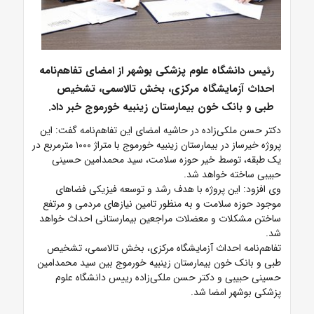
رئیس دانشگاه علوم پزشکی بوشهر از امضای تفاهم‌نامه
احداث آزمایشگاه مرکزی، بخش تالاسمی، تشخیص
طبی و بانک خون بیمارستان زینبیه خورموج خبر داد.
دکتر حسن ملکی‌زاده در حاشیه امضای این تفاهم‌نامه گفت: این
پروژه خیرساز در بیمارستان زینبیه خورموج با متراژ ۱۰۰۰ مترمربع در
یک طبقه، توسط خیر حوزه سلامت، سید محمدامین حسینی
حبیبی ساخته خواهد شد.
وی افزود: این پروژه با هدف رشد و توسعه فیزیکی فضاهای
موجود حوزه سلامت و به منظور تامین نیازهای مردمی و مرتفع
ساختن مشکلات و معضلات مراجعین بیمارستانی احداث خواهد
شد.
تفاهم‌نامه احداث آزمایشگاه مرکزی، بخش تالاسمی، تشخیص
طبی و بانک خون بیمارستان زینبیه خورموج بین سید محمدامین
حسینی حبیبی و دکتر حسن ملکی‌زاده رییس دانشگاه علوم
پزشکی بوشهر امضا شد.