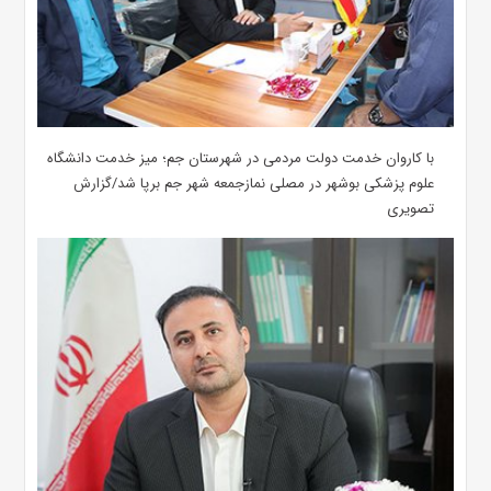
با کاروان خدمت دولت مردمی در شهرستان جم؛ میز خدمت دانشگاه
علوم پزشکی بوشهر در مصلی نمازجمعه شهر جم برپا شد/گزارش
تصویری