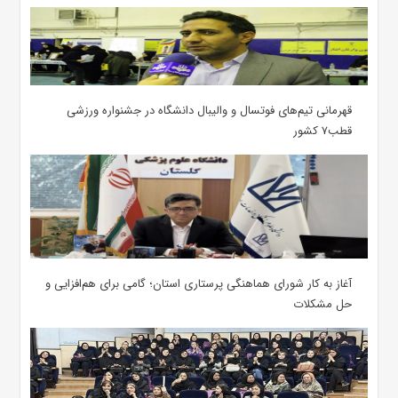
قهرمانی تیم‌های فوتسال و والیبال دانشگاه در جشنواره ورزشی
قطب۷ کشور
آغاز به کار شورای هماهنگی پرستاری استان؛ گامی برای هم‌افزایی و
حل مشکلات