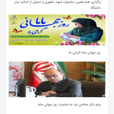
برگزاری هجدهمین جشنواره شهید مطهری و تجلیل از اساتید برتر
دانشگاه
روز جهانی ماما گرامی باد
پیام دکتر صالحی فرد به مناسبت روز جهانی ماما