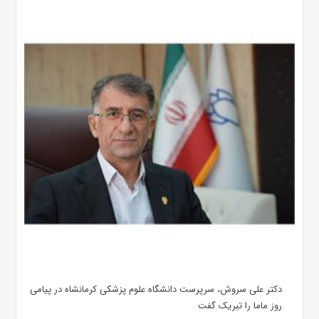
دکتر علی سروش، سرپرست دانشگاه علوم پزشکی کرمانشاه در پیامی
روز ماما را تبریک گفت