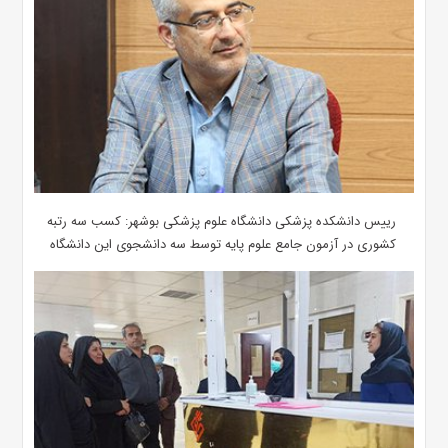
رییس دانشکده پزشکی دانشگاه علوم پزشکی بوشهر: کسب سه رتبه
کشوری در آزمون جامع علوم پایه توسط سه دانشجوی این دانشگاه