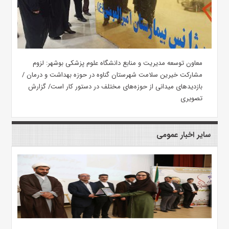
معاون توسعه مدیریت و منابع دانشگاه علوم پزشکی بوشهر: لزوم
مشارکت خیرین سلامت شهرستان گناوه در حوزه بهداشت و درمان /
بازدیدهای میدانی از حوزه‌های مختلف در دستور کار است/ گزارش
تصویری
سایر اخبار عمومی