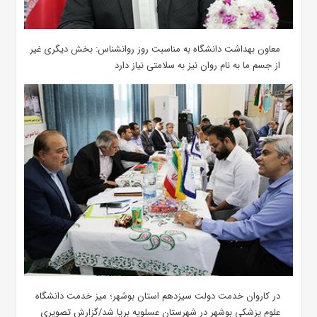
معاون بهداشت دانشگاه به مناسبت روز روانشناس: بخش دیگری غیر
از جسم ما به نام روان نیز به سلامتی نیاز دارد
در کاروان خدمت دولت سیزدهم استان بوشهر؛ میز خدمت دانشگاه
علوم پزشکی بوشهر در شهرستان عسلویه برپا شد/گزارش تصویری