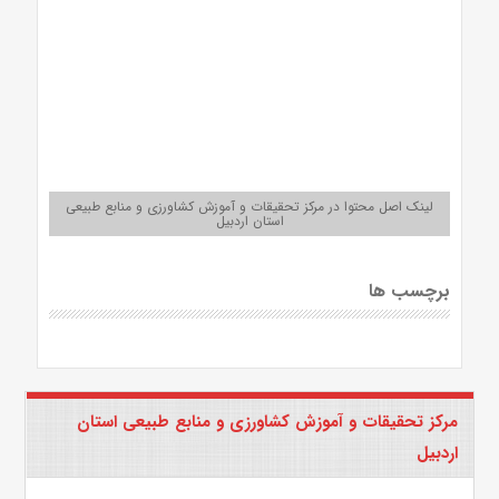
لینک اصل محتوا در مرکز تحقیقات و آموزش کشاورزی و منابع طبیعی
استان اردبیل
برچسب ها
مرکز تحقیقات و آموزش کشاورزی و منابع طبیعی استان
اردبیل