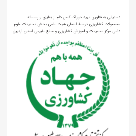
دستیابی به فناوری تهیه خوراک کامل دام از بقایای و پسماند
محصولات کشاورزی توسط اعضای هیات علمی بخش تحقیقات علوم
دامی مرکز تحقیقات و آموزش کشاورزی و منابع طبیعی استان اردبیل