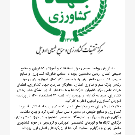
به گزارش روابط عمومی مرکز تحقیقات و آموزش کشاورزی و منابع
طبیعی استان اردبیل نخستین رویداد استانی فناورانه کشاورزی و منابع
طبیعی «در مسیر دانش بنیان» با حضور دکتر کمال شهبازی رئیس مرکز،
رئیس پارک علم و فناوری استان، معاونان سازمان جهاد کشاورزی، اعضای
هیات علمی مرکز، فناوران، شرکت‌ها و هسته‌های فناور، تشکل های بخش
کشاورزی، سرمایه گذاران و بهره‌برداران شنبه ۱۳ اسفندماه ۱۴۰۱ در پردیس
آموزش کشاورزی اردبیل آغاز به کار کرد.
دکتر کمال شهبازی به رویکردهای اصلی نخستین رویداد استانی فناورانه
کشاورزی و منابع طبیعی در مسیر دانش بنیان اشاره کرد و بیان داشت:
برگزاری فن بازار، برگزاری نمایشگاه‌ تخصصی کشاورزی در حوزه دانش بنیان،
برگزاری کارگاه‌ها و تورهای تخصصی آموزشی و ترویجی در حوزه کشاورزی
دانش بنیان
و برگزاری استارت آپ ها از رویکردهای اصلی این رویداد
است.