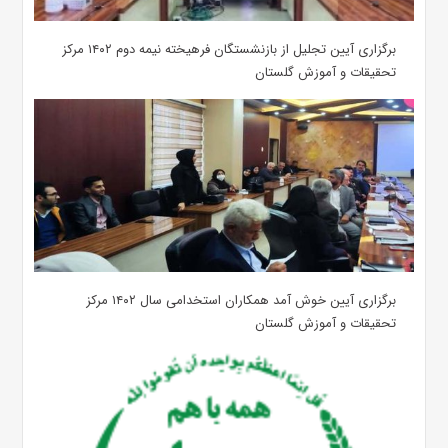
برگزاری آیین تجلیل از بازنشستگان فرهیخته نیمه دوم ۱۴۰۲ مرکز
تحقیقات و آموزش گلستان
برگزاری آیین خوش آمد همکاران استخدامی سال ۱۴۰۲ مرکز
تحقیقات و آموزش گلستان