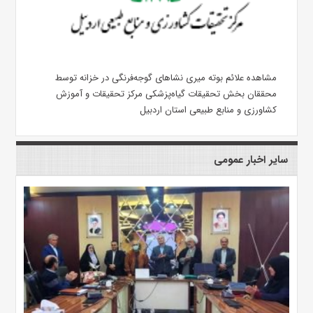
مشاهده علائم بوته میری نشاهای گوجه‌فرنگی در خزانه توسط
محققان بخش تحقیقات گیاه‌پزشکی مرکز تحقیقات و آموزش
کشاورزی و منابع طبیعی استان اردبیل
سایر اخبار عمومی