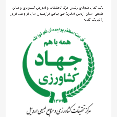
دکتر کمال شهبازی رئیس مرکز تحقیقات و آموزش کشاورزی و منابع
طبیعی استان اردبیل (مغان) طی پیامی فرارسیدن سال نو و عید نوروز
را تبریک گفت