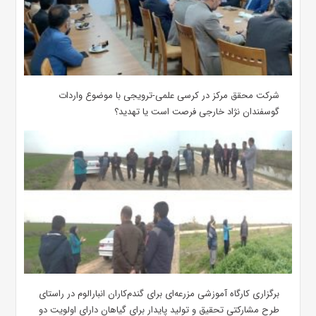
شرکت محقق مرکز در کرسی علمی-ترویجی با موضوع واردات
گوسفندان نژاد خارجی فرصت است یا تهدید؟
برگزاری کارگاه آموزشی مزرعه‌ای برای گندم‌کاران انبارالوم در راستای
طرح مشارکتی تحقیق و تولید پایدار برای گیاهان دارای اولویت دو