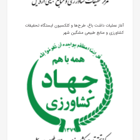
آغاز عملیات داشت باغ، طرح‌ها و کلکسیون ایستگاه تحقیقات
کشاورزی و منابع طبیعی مشگین شهر