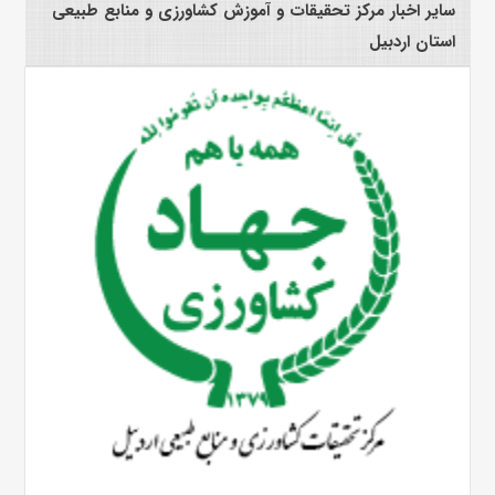
سایر اخبار مرکز تحقیقات و آموزش کشاورزی و منابع طبیعی
استان اردبیل