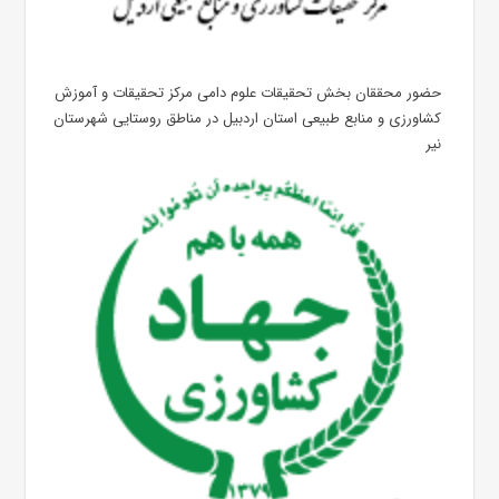
حضور محققان بخش تحقیقات علوم دامی مرکز تحقیقات و آموزش
کشاورزی و منابع طبیعی استان اردبیل در مناطق روستایی شهرستان
نیر