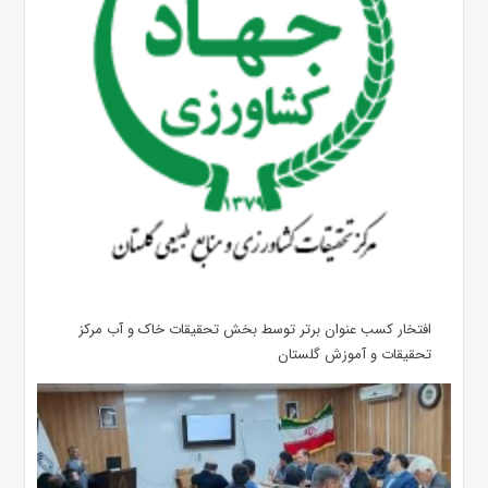
افتخار کسب عنوان برتر توسط بخش تحقیقات خاک و آب مرکز
تحقیقات و آموزش گلستان