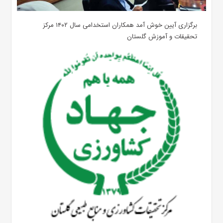
برگزاری آیین خوش آمد همکاران استخدامی سال ۱۴۰۲ مرکز
تحقیقات و آموزش گلستان