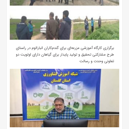
برگزاری کارگاه آموزشی مزرعه‌ای برای گندم‌کاران انبارالوم در راستای
طرح مشارکتی تحقیق و تولید پایدار برای گیاهان دارای اولویت دو
تعاونی وحدت و رسالت