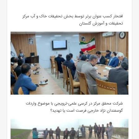
افتخار کسب عنوان برتر توسط بخش تحقیقات خاک و آب مرکز
تحقیقات و آموزش گلستان
شرکت محقق مرکز در کرسی علمی-ترویجی با موضوع واردات
گوسفندان نژاد خارجی فرصت است یا تهدید؟