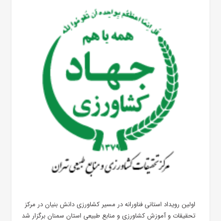
اولین رویداد استانی فناورانه در مسیر کشاورزی دانش بنیان در مرکز
تحقیقات و آموزش کشاورزی و منابع طبیعی استان سمنان برگزار شد