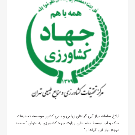
ابلاغ سامانه نیاز آبی گیاهان زراعی و باغی کشور موسسه تحقیقات
خاک و آب توسط مقام عالی وزارت جهاد کشاورزی به عنوان "سامانه
مرجع نیاز آبی گیاهان"