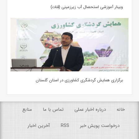
وبینار آموزشی استحصال آب زیرزمینی (قنات)
برگزاری همایش گردشگری کشاورزی در استان گلستان
خانه
درباره اخبار عملی
تماس با ما
منابع
درخواست پویش خبر
RSS
آخرین اخبار