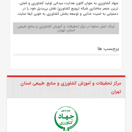
جهاد کشاورزی به عنوان کانون هدایت میدانی تولید کشاورزی و اصلی
ترین عنصر ساختاری شبکه ترویج کشاورزیُ نقش بی‌بدیل خود را در
دستیابی به امنیت غذایی و توسعه بخش کشاورزی به خوبی ایفا نمایند.
لینک اصل محتوا در مرکز تحقیقات و آموزش کشاورزی و منابع طبیعی
استان تهران
برچسب ها
مرکز تحقیقات و آموزش کشاورزی و منابع طبیعی استان
تهران