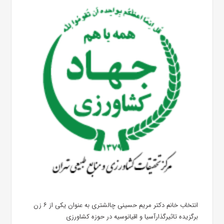
انتخاب خانم دکتر مریم حسینی چالشتری به عنوان یکی از ۶ زن
برگزیده تاثیرگذارآسیا و اقیانوسیه در حوزه کشاورزی