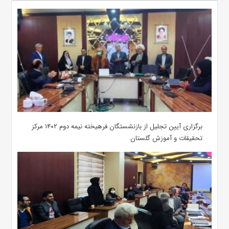
برگزاری آیین تجلیل از بازنشستگان فرهیخته نیمه دوم ۱۴۰۲ مرکز
تحقیقات و آموزش گلستان