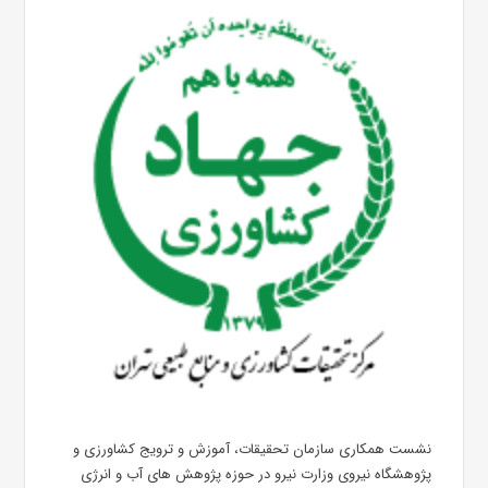
نشست همکاری سازمان تحقیقات، آموزش و ترویج کشاورزی و
پژوهشگاه نیروی وزارت نیرو در حوزه پژوهش های آب و انرژی