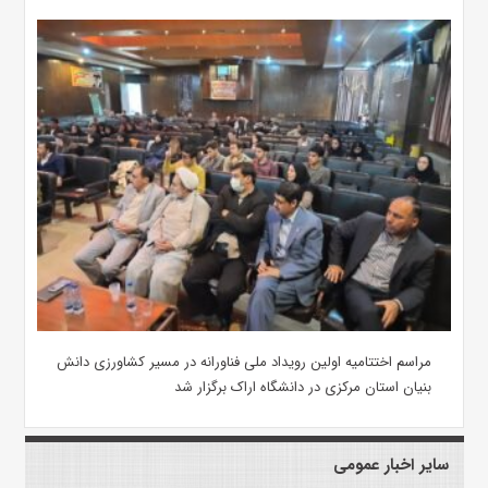
مراسم اختتامیه اولین رویداد ملی فناورانه در مسیر کشاورزی دانش
بنیان استان مرکزی در دانشگاه اراک برگزار شد
سایر اخبار عمومی