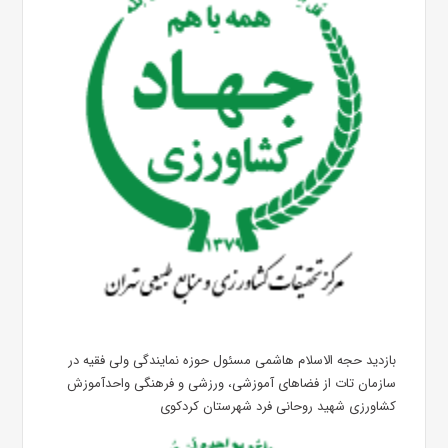
بازدید حجه الاسلام هاشمی مسئول حوزه نمایندگی ولی فقیه در
سازمان تات از فضاهای آموزشی، ورزشی و فرهنگی واحدآموزش
کشاورزی شهید روحانی فرد شهرستان کردکوی