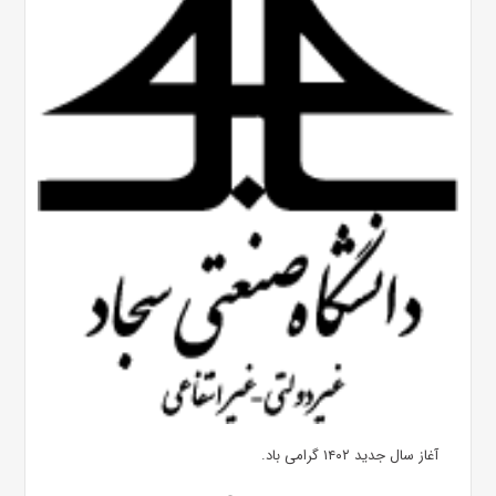
آغاز سال جدید ۱۴۰۲ گرامی باد.