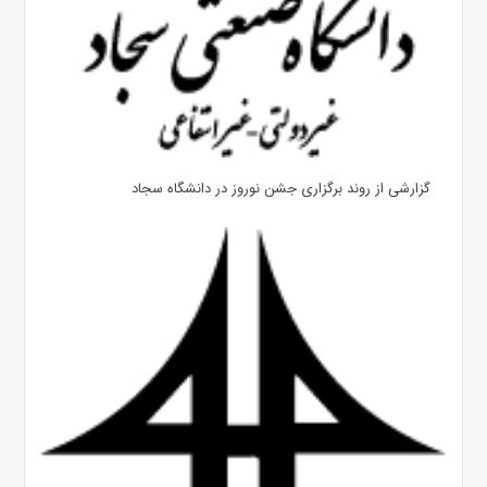
گزارشی از روند برگزاری جشن نوروز در دانشگاه سجاد