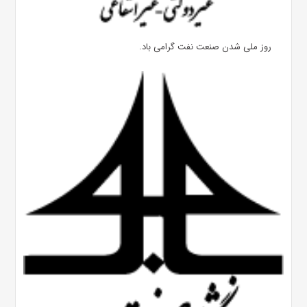
روز ملی شدن صنعت نفت گرامی باد.