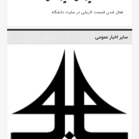
فعال شدن قسمت کاریابی در سایت دانشگاه
سایر اخبار عمومی