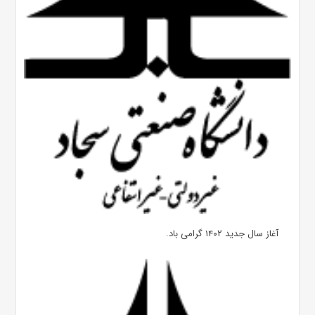
آغاز سال جدید ۱۴۰۲ گرامی باد.