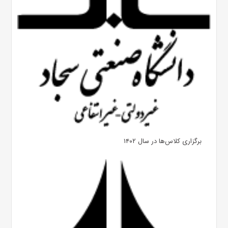
برگزاری کلاس‌ها در سال ۱۴۰۲