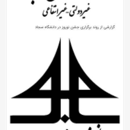
گزارشی از روند برگزاری جشن نوروز در دانشگاه سجاد