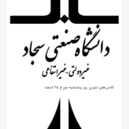
کلاس‌های تئوری روز پنجشنبه مورخ ۲۵ اسفند