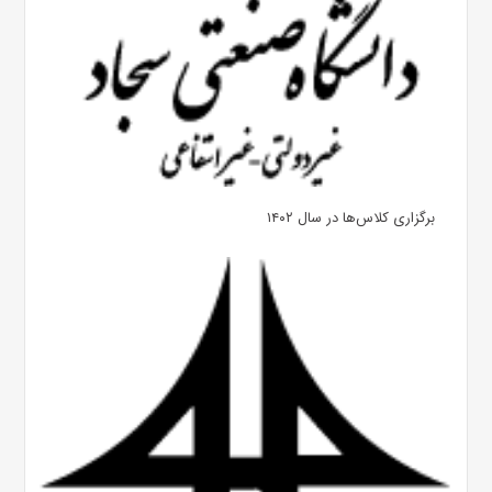
برگزاری کلاس‌ها در سال ۱۴۰۲