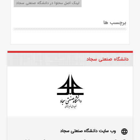
لینک اصل محتوا در دانشگاه صنعتی سجاد
برچسب ها
دانشگاه صنعتی سجاد
وب سایت دانشگاه صنعتی سجاد
language