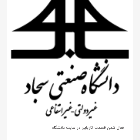
فعال شدن قسمت کاریابی در سایت دانشگاه