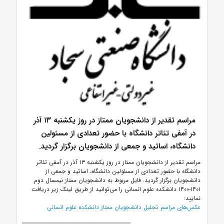
مراسم تقدیر از دانشجویان ممتاز در روز یکشنبه ۱۳ آذر
در آمفی تئاتر دانشگاه با حضور تعدادی از مسئولین
دانشگاه، اساتید و جمعی از دانشجویان برگزار گردید.
مراسم تقدیر از دانشجویان ممتاز در روز یکشنبه ۱۳ آذر در آمفی تئاتر
دانشگاه با حضور تعدادی از مسئولین دانشگاه، اساتید و جمعی از
دانشجویان برگزار گردید. فایل مربوط به دانشجویان ممتاز نیمسال دوم
۱۴۰۱-۱۴۰۰ دانشکده علوم انسانی را می‌توانید از طریق لینک زیر دریافت
نمایید:
عکس‌های مراسم تجلیل دانشجویان ممتاز دانشکده علوم انسانی