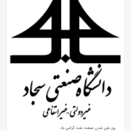
روز ملی شدن صنعت نفت گرامی باد.