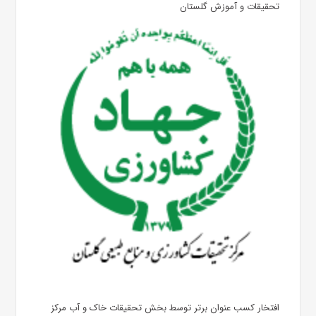
تحقیقات و آموزش گلستان
افتخار کسب عنوان برتر توسط بخش تحقیقات خاک و آب مرکز