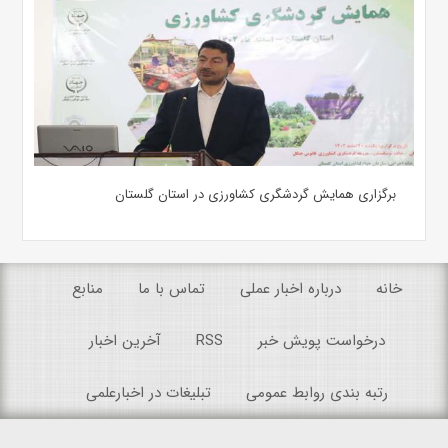
برگزاری همایش گردشگری کشاورزی در استان گلستان
خانه
درباره اخبار عملی
تماس با ما
منابع
درخواست پویش خبر
RSS
آخرین اخبار
رتبه بندی روابط عمومی
تبلیغات در اخبارعلمی