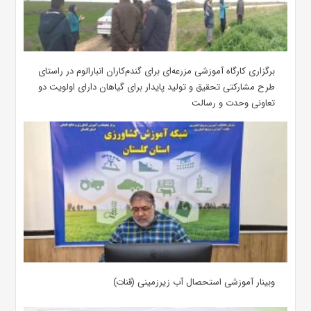
برگزاری کارگاه آموزشی مزرعه‌ای برای گندم‌کاران انبارالوم در راستای
طرح مشارکتی تحقیق و تولید پایدار برای گیاهان دارای اولویت دو
تعاونی وحدت و رسالت
وبینار آموزشی استحصال آب زیرزمینی (قنات)