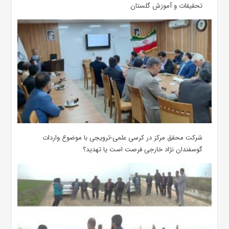
تحقیقات و آموزش گلستان
شرکت محقق مرکز در کرسی علمی-ترویجی با موضوع واردات
گوسفندان نژاد خارجی فرصت است یا تهدید؟