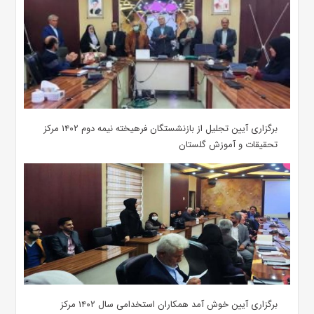
برگزاری آیین تجلیل از بازنشستگان فرهیخته نیمه دوم ۱۴۰۲ مرکز
تحقیقات و آموزش گلستان
برگزاری آیین خوش آمد همکاران استخدامی سال ۱۴۰۲ مرکز