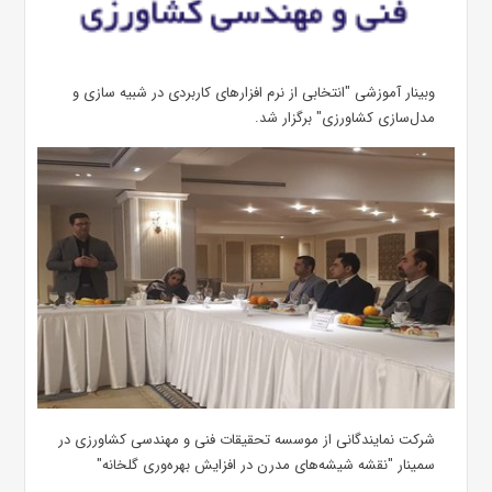
وبینار آموزشی "انتخابی از نرم افزارهای کاربردی در شبیه سازی و
مدل‌سازی کشاورزی" برگزار شد.
شرکت نمایندگانی از موسسه تحقیقات فنی و مهندسی کشاورزی در
سمینار "نقشه شیشه‌های مدرن در افزایش بهره‌وری گلخانه"