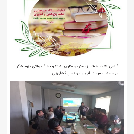
گرامی‌داشت هفته پژوهش و فناوری ۱۴۰۱ و جایگاه والای پژوهشگر در
موسسه تحقیقات فنی و مهندسی کشاورزی