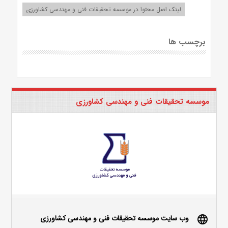
لینک اصل محتوا در موسسه تحقیقات فنی و مهندسی کشاورزی
برچسب ها
موسسه تحقیقات فنی و مهندسی کشاورزی
وب سایت موسسه تحقیقات فنی و مهندسی کشاورزی
language