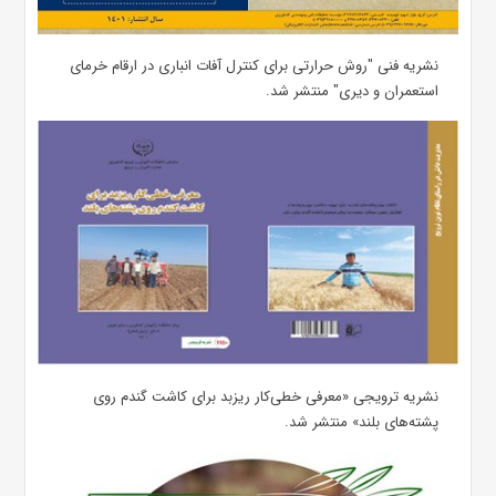
نشریه فنی "روش حرارتی برای کنترل آفات انباری در ارقام خرمای
استعمران و دیری" منتشر شد.
نشریه ترویجی «معرفی خطی‌کار ریزبد برای کاشت گندم روی
پشته‌های بلند» منتشر شد.