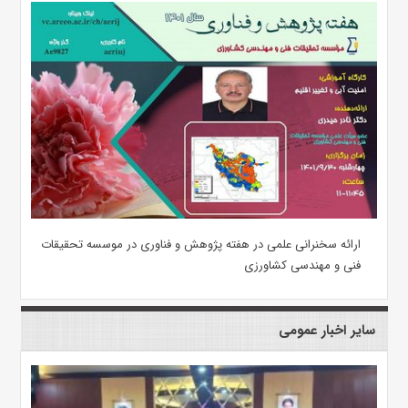
ارائه سخنرانی علمی در هفته پژوهش و فناوری در موسسه تحقیقات
فنی و مهندسی کشاورزی
سایر اخبار عمومی