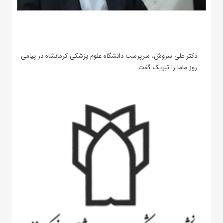
دکتر علی سروش، سرپرست دانشگاه علوم پزشکی کرمانشاه در پیامی
روز ماما را تبریک گفت