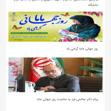
دانشگاه
روز جهانی ماما گرامی باد
پیام دکتر صالحی فرد به مناسبت روز جهانی ماما