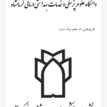
قارچ‌هایی که طعم مرگ دارند