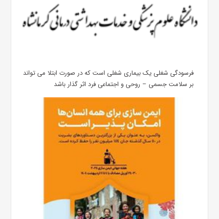
فرسودگی شغلی یک بیماری شغلی است که در صورت ابتلا می تواند
بر سلامت جسمی – روحی و اجتماعی فرد اثر گذار باشد