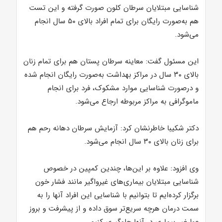
شناسایی مبتلایان سرطان کلون صورت گرفته و این تست
هم به‌صورت رایگان برای تمام افراد بالای ۵۰ سال انجام
می‌شود.
این مسئول گفت: معاینه سرطان پستان هم برای تمام زنان
بالای ۳۰ سال در مراکز بهداشت به‌صورت رایگان انجام شده
و درصورت شناسایی موارد مشکوک، فرد برای انجام
ماموگرافی به مراکز مربوطه ارجاع می‌شود.
دکتر شکیبا خاطرنشان کرد: آزمایش سرطان دهانه رحم هم
برای زنان بالای ۳۰ سال انجام می‌شود.
وی افزود: علاوه بر این‌ها، چندین کمپین در خصوص
شناسایی مبتلایان بیماری‌های غیرواگیر مانند فشار خون
برگزار کرده‌ایم تا بتوانیم با شناسایی این افراد آنها را به
سمت درمان هرچه سریع‌تر سوق داده و از پیشرفت و بروز