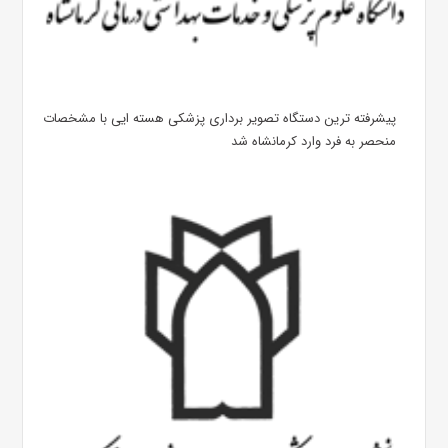
پیشرفته ترین دستگاه تصویر برداری پزشکی هسته ایی با مشخصات
منحصر به فرد وارد کرمانشاه شد