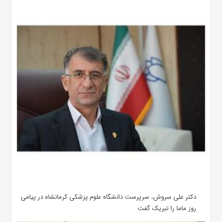
دکتر علی سروش، سرپرست دانشگاه علوم پزشکی کرمانشاه در پیامی
روز ماما را تبریک گفت