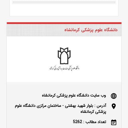
دانشگاه علوم پزشکی کرمانشاه
وب سایت دانشگاه علوم پزشکی کرمانشاه
language
آدرس : بلوار شهید بهشتی - ساختمان مرکزی دانشگاه علوم
location_on
پزشکی کرمانشاه
تعداد مطالب : 5262
event_note