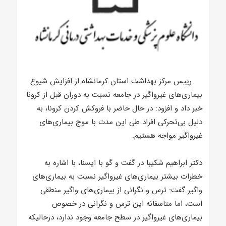
رییس مرکز بهداشت استان کرمانشاه از افزایش شیوع
بیماری‌های غیرواگیر در جامعه نسبت به دوران قبل از کرونا
خبر داد و افزود: در حال حاضر با فروکش کردن کرونا، به
دلیل بی‌تحرکی افراد طی این مدت با موج بیماری‌های
غیرواگیر مواجه هستیم.
دکتر ابراهیم شکیبا در گفت و گو با ایسنا، با اشاره به
خطرات بیشتر بیماری‌های غیرواگیر نسبت به بیماری‌های
واگیر گفت: ترس و نگرانی از بیماری‌های واگیر منطقی
است، اما متاسفانه این ترس و نگرانی در خصوص
بیماری‌های غیرواگیر در سطح جامعه وجود ندارد، درحالیکه