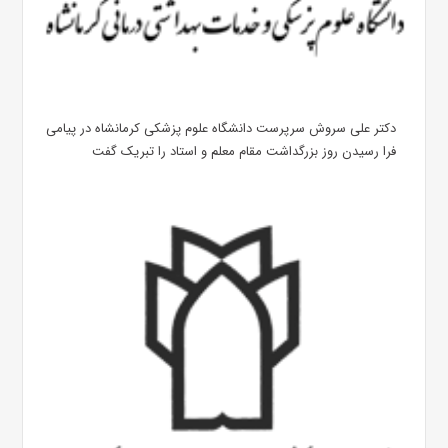
دکتر علی سروش سرپرست دانشگاه علوم پزشکی کرمانشاه در پیامی
فرا رسیدن روز بزرگداشت مقام معلم و استاد را تبریک گفت