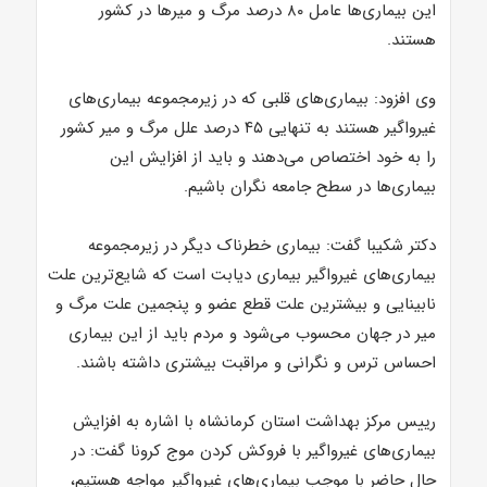
این بیماری‌ها عامل ۸۰ درصد مرگ و میرها در کشور
هستند.
وی افزود: بیماری‌های قلبی که در زیرمجموعه بیماری‌های
غیرواگیر هستند به تنهایی ۴۵ درصد علل مرگ و میر کشور
را به خود اختصاص می‌دهند و باید از افزایش این
بیماری‌ها در سطح جامعه نگران باشیم.
دکتر شکیبا گفت: بیماری خطرناک دیگر در زیرمجموعه
بیماری‌های غیرواگیر بیماری دیابت است که شایع‌ترین علت
نابینایی و بیشترین علت قطع عضو و پنجمین علت مرگ و
میر در جهان محسوب می‌شود و مردم باید از این بیماری
احساس ترس و نگرانی و مراقبت بیشتری داشته باشند.
رییس مرکز بهداشت استان کرمانشاه با اشاره به افزایش
بیماری‌های غیرواگیر با فروکش کردن موج کرونا گفت: در
حال حاضر با موجب بیماری‌های غیرواگیر مواجه هستیم،