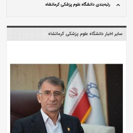
رتبه‌بندی دانشگاه علوم پزشکی کرمانشاه
keyboard_arrow_up
سایر اخبار دانشگاه علوم پزشکی کرمانشاه