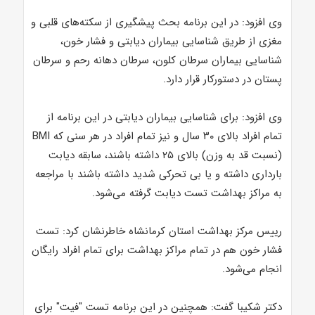
وی افزود: در این برنامه بحث پیشگیری از سکته‌های قلبی و
مغزی از طریق شناسایی بیماران دیابتی و فشار خون،
شناسایی بیماران سرطان کلون، سرطان دهانه رحم و سرطان
پستان در دستورکار قرار دارد.
وی افزود: برای شناسایی بیماران دیابتی در این برنامه از
تمام افراد بالای ۳۰ سال و نیز تمام افراد در هر سنی که BMI
(نسبت قد به وزن) بالای ۲۵ داشته باشند، سابقه دیابت
بارداری داشته و یا بی تحرکی شدید داشته باشند با مراجعه
به مراکز بهداشت تست دیابت گرفته می‌شود.
رییس مرکز بهداشت استان کرمانشاه خاطرنشان کرد: تست
فشار خون هم در تمام مراکز بهداشت برای تمام افراد رایگان
انجام می‌شود.
دکتر شکیبا گفت: همچنین در این برنامه تست "فیت" برای