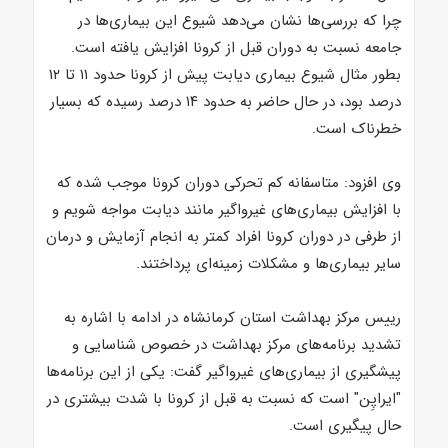
چرا که بررسی‌ها نشان می‌دهد شیوع این بیماری‌ها در
جامعه نسبت به دوران قبل از کرونا افزایش یافته است.
بطور مثال شیوع بیماری دیابت پیش از کرونا حدود ۱۱ تا ۱۲
درصد بود، در حال حاضر به حدود ۱۴ درصد رسیده که بسیار
خطرناک است.
وی افزود: متاسفانه کم تحرکی دوران کرونا موجب شده که
با افزایش بیماری‌های غیرواگیر مانند دیابت مواجه شویم و
از طرفی در دوران کرونا افراد کمتر به انجام آزمایش و درمان
سایر بیماری‌ها و مشکلات زمینه‌ای پرداختند.
رییس مرکز بهداشت استان کرمانشاه در ادامه با اشاره به
تشدید برنامه‌های مرکز بهداشت در خصوص شناسایی و
پیشگیری از بیماری‌های غیرواگیر گفت: یکی از این برنامه‌ها
"ایراپِن" است که نسبت به قبل از کرونا با شدت بیشتری در
حال پیگیری است.