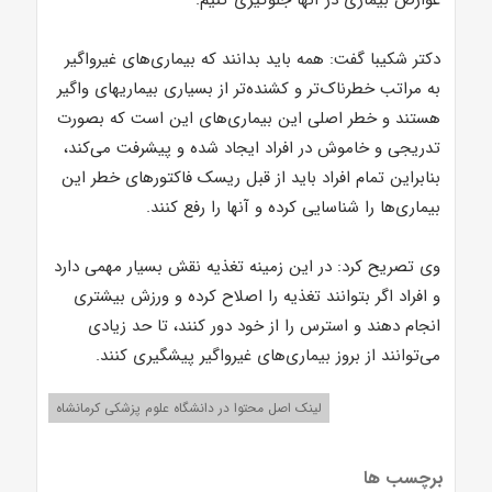
عوارض بیماری در آنها جلوگیری کنیم.
دکتر شکیبا گفت: همه باید بدانند که بیماری‌های غیرواگیر
به مراتب خطرناک‌تر و کشنده‌تر از بسیاری بیماریهای واگیر
هستند و خطر اصلی این بیماری‌های این است که بصورت
تدریجی و خاموش در افراد ایجاد شده و پیشرفت می‌کند،
بنابراین تمام افراد باید از قبل ریسک فاکتورهای خطر این
بیماری‌ها را شناسایی کرده و آنها را رفع کنند.
وی تصریح کرد: در این زمینه تغذیه نقش بسیار مهمی دارد
و افراد اگر بتوانند تغذیه را اصلاح کرده و ورزش بیشتری
انجام دهند و استرس را از خود دور کنند، تا حد زیادی
می‌توانند از بروز بیماری‌های غیرواگیر پیشگیری کنند.
لینک اصل محتوا در دانشگاه علوم پزشکی کرمانشاه
برچسب ها