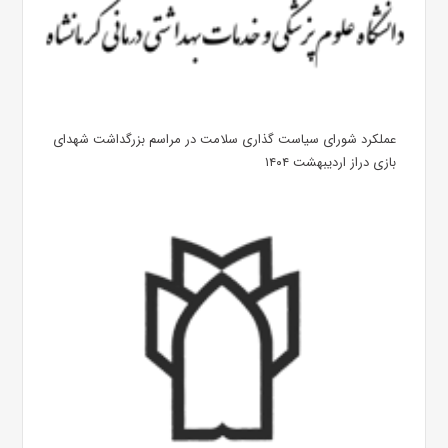
عملکرد شورای سیاست گذاری سلامت در مراسم بزرگداشت شهدای
بازی دراز اردیبهشت ۱۴۰۴