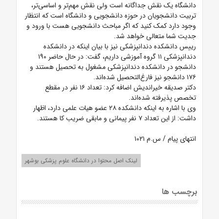
دانشگاه یک نقش جداگانه است ولی نقش مهم‌تر و اساسی‌تر،
تربیت دانشجویان در حوزه دانشجویی و دانشگاه است که انتظار
وجود دارد کمک کنید که اگر مباحث دانشجویی هست با ورود و
جدیت شما متعالی خواهد شد.
رییس دانشکده دندانپزشکی نیز با بیان اینکه در دانشکده
دندانپزشکی ۱۱ گروه آموزشی داریم، گفت: در حال حاضر ۱۹۰
دانشجو در دانشکده دندانپزشکی مشغول به تحصیل هستند و
۱۷۶ دانشجو نیز فارغ‌التحصیل شده‌اند.
دکتر صدیقه خیراندیش اضافه کرد: تعداد ۱۶ نفر در مقطع
تخصص پذیرفته شده‌اند.
وی با اشاره به اینکه دانشکده ۲۸ عضو هیات علمی دارد، اظهار
داشت: از این تعداد ۷ نفر پیمانی و مابقی ضریب کا هستند.
انتهای پیام / س.م ۱۰۲۱
لینک اصل محتوا در دانشگاه علوم پزشکی بوشهر
برچسب ها