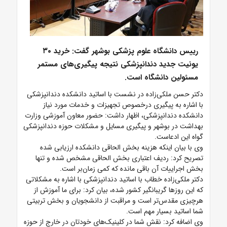
رییس دانشگاه علوم پزشکی بوشهر گفت: خرید ۳۰
یونیت جدید دندانپزشکی نتیجه پیگیری‌های مستمر
مسئولین دانشگاه است.
دکتر حسن ملکی‌زاده در نشست با اساتید دانشکده دندانپزشکی
با اشاره به پیگیری‌ درخصوص تجهیزات و خدمات مورد نیاز
دانشکده دندانپزشکی، اظهار داشت: حضور معاون آموزشی وزارت
بهداشت در بوشهر و پیگیری مسایل و مشکلات حوزه دندانپزشکی
گواه این ادعاست.
وی با بیان اینکه هزینه بخش الحاقی دانشکده ارزیابی شده
تصریح کرد: ردیف اعتباری بخش الحاقی مشخص شده و تنها
بخش اجراییات آن باقی مانده که کمی زمان‌بر است.
دکتر ملکی‌زاده خطاب با اساتید دندانپزشکی با اشاره به مشکلاتی
که این روزها گریبانگیر کشور شده، بیان کرد: برای ما آموزش از
هرچیزی مقدس‌تر است و مراقبت از دانشجویان و بخش تربیتی
شما اساتید بسیار مهم است.
وی اضافه کرد: نقش شما در کلینیک‌های خودتان در خارج از حوزه