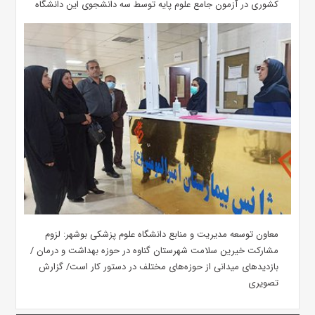
کشوری در آزمون جامع علوم پایه توسط سه دانشجوی این دانشگاه
معاون توسعه مدیریت و منابع دانشگاه علوم پزشکی بوشهر: لزوم
مشارکت خیرین سلامت شهرستان گناوه در حوزه بهداشت و درمان /
بازدیدهای میدانی از حوزه‌های مختلف در دستور کار است/ گزارش
تصویری