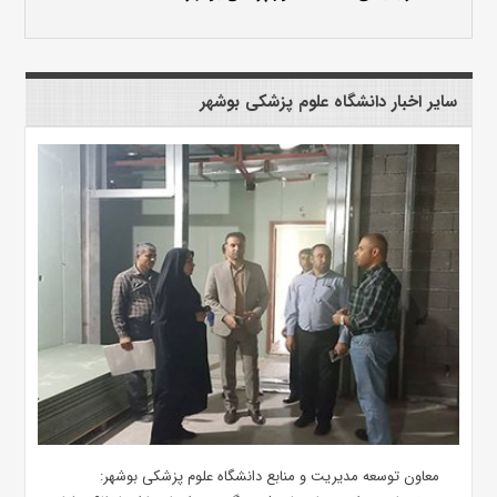
سایر اخبار دانشگاه علوم پزشکی بوشهر
معاون توسعه مدیریت و منابع دانشگاه علوم پزشکی بوشهر: