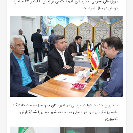
پروژه‌های عمرانی بیمارستان شهید گنجی برازجان با اعتبار ۶۲ میلیارد
تومان در حال اجراست
با کاروان خدمت دولت مردمی در شهرستان جم؛ میز خدمت دانشگاه
علوم پزشکی بوشهر در مصلی نمازجمعه شهر جم برپا شد/گزارش
تصویری