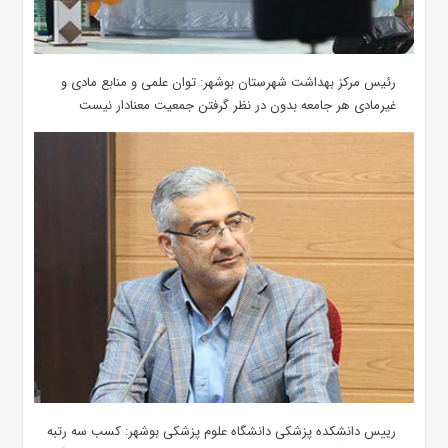
رئیس مرکز بهداشت شهرستان بوشهر: توان علمی و منابع مادی و
غیرمادی هر جامعه بدون در نظر گرفتن جمعیت معنادار نیست
رییس دانشکده پزشکی دانشگاه علوم پزشکی بوشهر: کسب سه رتبه