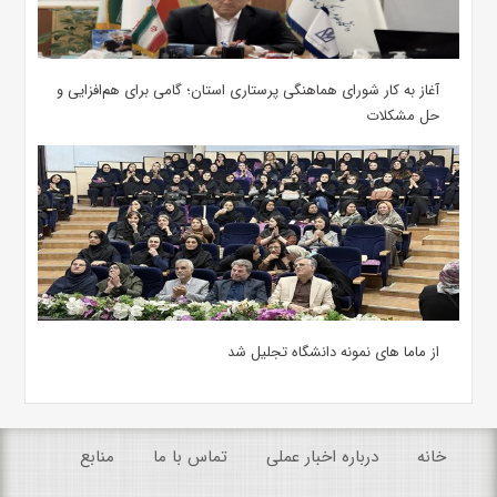
آغاز به کار شورای هماهنگی پرستاری استان؛ گامی برای هم‌افزایی و
حل مشکلات
از ماما های نمونه دانشگاه تجلیل شد
خانه
درباره اخبار عملی
تماس با ما
منابع