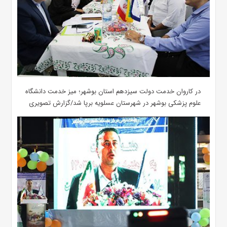
در کاروان خدمت دولت سیزدهم استان بوشهر؛ میز خدمت دانشگاه
علوم پزشکی بوشهر در شهرستان عسلویه برپا شد/گزارش تصویری