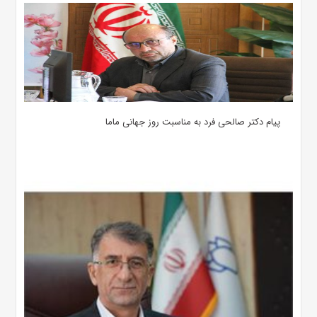
پیام دکتر صالحی فرد به مناسبت روز جهانی ماما