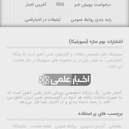
درخواست پویش خبر
RSS
آخرین اخبار
رتبه بندی روابط عمومی
تبلیغات در اخبارعلمی
انتشارات بوم سازه (سیویلیکا)
سیویلیکا، ناشر تخصصی مقالات و گزارشهای علمی کشور است که پایگاه
"اخبارعلمی" به عنوان یکی از زیر مجموعه های سیویلیکا در حال فعالیت
می باشد.
"اخبار علمی"
یک پایگاه تخصصی پویش اخبار علمی کشور است که
به صورت ساخت یافته هر آنچه در اکوسیستم علمی ایران اتفاق می
افتد را رصد، دسته بندی و در اختیار شما قرار می‌دهد
برچسب های پر استفاده
همایش
گزارش تصویری
روابط عمومی
هفته سلامت
نمایشگاه