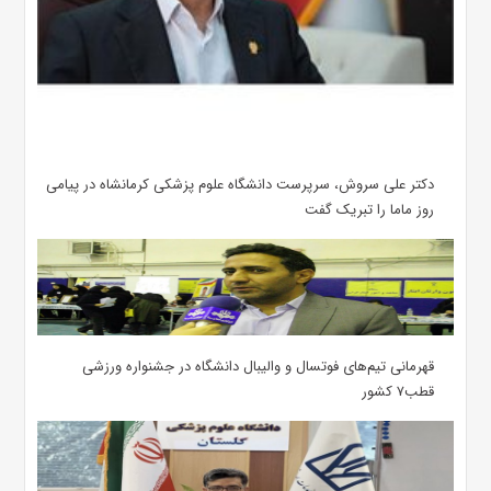
دکتر علی سروش، سرپرست دانشگاه علوم پزشکی کرمانشاه در پیامی
روز ماما را تبریک گفت
قهرمانی تیم‌های فوتسال و والیبال دانشگاه در جشنواره ورزشی
قطب۷ کشور