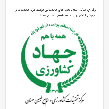
برگزاری کارگاه انتقال یافته های تحقیقاتی توسط مرکز تحقیقات و
آموزش کشاورزی و منابع طبیعی استان سمنان