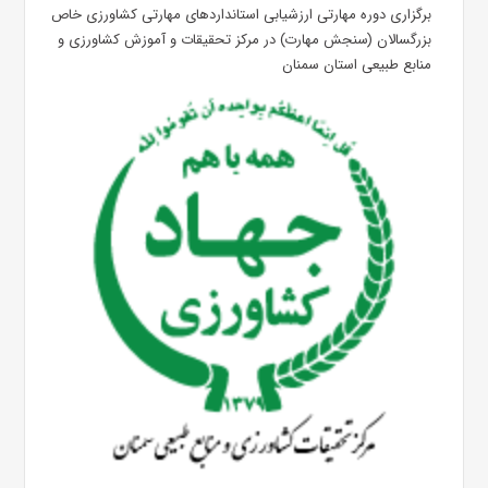
برگزاری دوره مهارتی ارزشیابی استانداردهای مهارتی کشاورزی خاص
بزرگسالان (سنجش مهارت) در مرکز تحقیقات و آموزش کشاورزی و
منابع طبیعی استان سمنان