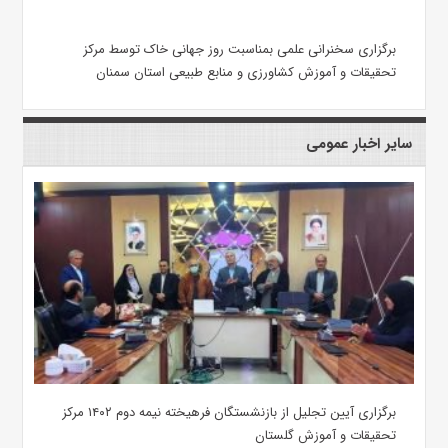
برگزاری سخنرانی علمی بمناسبت روز جهانی خاک توسط مرکز
تحقیقات و آموزش کشاورزی و منابع طبیعی استان سمنان
سایر اخبار عمومی
برگزاری آیین تجلیل از بازنشستگان فرهیخته نیمه دوم ۱۴۰۲ مرکز
تحقیقات و آموزش گلستان