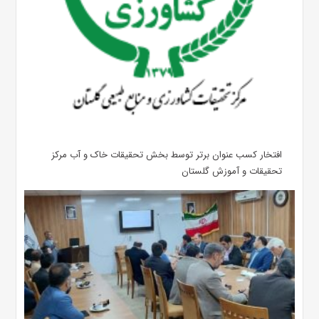
افتخار کسب عنوان برتر توسط بخش تحقیقات خاک و آب مرکز
تحقیقات و آموزش گلستان