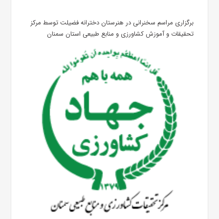
برگزاری مراسم سخنرانی در هنرستان دخترانه فضیلت توسط مرکز
تحقیقات و آموزش کشاورزی و منابع طبیعی استان سمنان