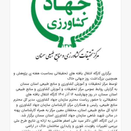
برگزاری کارگاه انتقال یافته های تحقیقاتی بمناسبت هفته ی پژوهش و
همچنین بزرگداشت روز جهانی خاک
توسط مرکز تحقیقات و آموزش کشاورزی و منابع طبیعی استان سمنان
به گزارش روابط عمومی مرکز تحقیقات و آموزش کشاورزی و منابع طبیعی
استان سمنان، در روز چهارشنبه ۱۶ آذر ۱۴۰۱ کارگاه انتقال یافته های
تحقیقاتی، با حضور ریاست محترم سازمان جهاد کشاورزی، مدیر کل محترم
منابع طبیعی، رئیس و همکاران مرکز، کارشناسان سازمان جهاد کشاورزی و
اداره کل منابع طبیعی استان، محققان معین مرکز به همراه کارشناسان پهنه
در سالن شهید شاهی سازمان جهاد کشاورزی استان سمنان برگزار شد.
در این کارگاه، آقای دکتر
سید علی اصغر هاشمی
به ارائه ی نتایج طرح ملی
بررسی تغییرات رطوبت، شوری و پایداری ساختمان خاک در اراضی