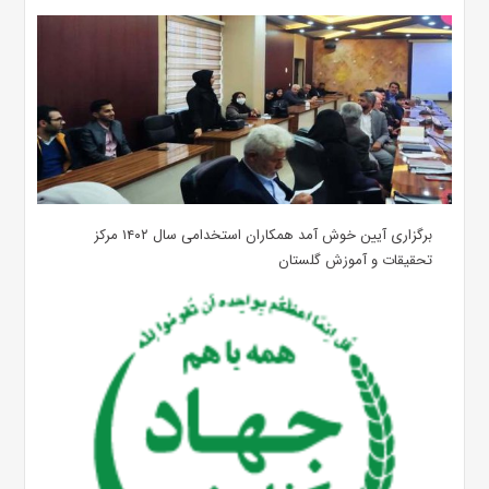
برگزاری آیین خوش آمد همکاران استخدامی سال ۱۴۰۲ مرکز
تحقیقات و آموزش گلستان