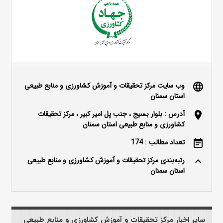
وب سایت مرکز تحقیقات و آموزش کشاورزی و منابع طبیعی
language
استان سمنان
آدرس : بلوار بسیج ، جنب پل امیر کبیر ، مرکز تحقیقات
location_on
کشاورزی و منابع طبیعی استان سمنان
تعداد مطالب : 174
event_note
رتبه‌بندی مرکز تحقیقات و آموزش کشاورزی و منابع طبیعی
keyboard_arrow_up
استان سمنان
سایر اخبار مرکز تحقیقات و آموزش کشاورزی و منابع طبیعی