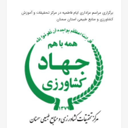
برگزاری مراسم عزاداری ایام فاطمیه در مرکز تحقیقات و آموزش
کشاورزی و منابع طبیعی استان سمنان