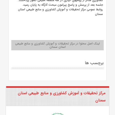
کشاورزی متاثر از روشهای آبیاری در سه منطقه اقلیمی کشور
پرداختند.
جلسه بعد از پرسش و پاسخ پیرامون مبحث کارگاه به پایان رسید.
روابط عمومی مرکز تحقیقات و آموزش کشاورزی و منابع طبیعی استان
سمنان
لینک اصل محتوا در مرکز تحقیقات و آموزش کشاورزی و منابع طبیعی
استان سمنان
برچسب ها
مرکز تحقیقات و آموزش کشاورزی و منابع طبیعی استان
سمنان