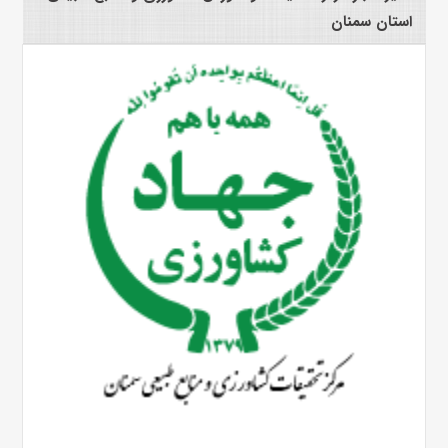
استان سمنان