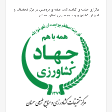
برگزاری جلسه ی گرامیداشت هفته ی پژوهش در مرکز تحقیقات و
آموزش کشاورزی و منابع طبیعی استان سمنان