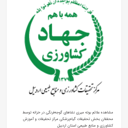
مشاهده علائم بوته میری نشاهای گوجه‌فرنگی در خزانه توسط
محققان بخش تحقیقات گیاه‌پزشکی مرکز تحقیقات و آموزش
کشاورزی و منابع طبیعی استان اردبیل