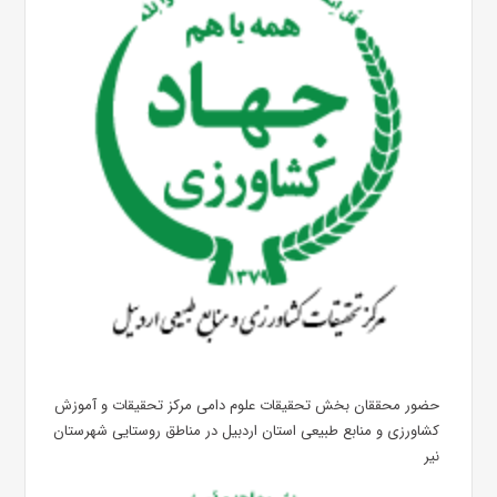
حضور محققان بخش تحقیقات علوم دامی مرکز تحقیقات و آموزش
کشاورزی و منابع طبیعی استان اردبیل در مناطق روستایی شهرستان
نیر