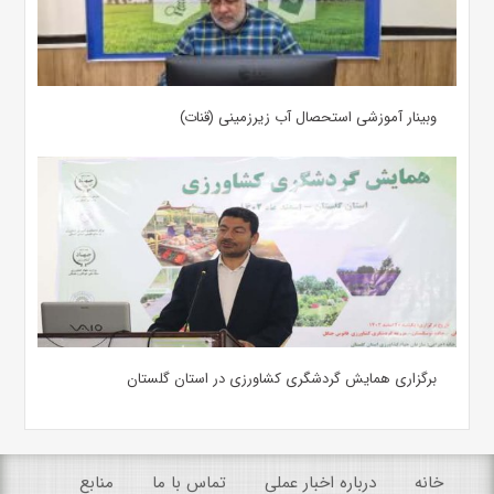
وبینار آموزشی استحصال آب زیرزمینی (قنات)
برگزاری همایش گردشگری کشاورزی در استان گلستان
خانه
درباره اخبار عملی
تماس با ما
منابع