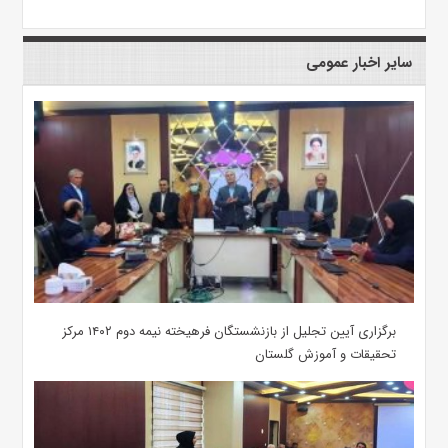
سایر اخبار عمومی
برگزاری آیین تجلیل از بازنشستگان فرهیخته نیمه دوم ۱۴۰۲ مرکز
تحقیقات و آموزش گلستان