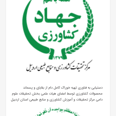
دستیابی به فناوری تهیه خوراک کامل دام از بقایای و پسماند
محصولات کشاورزی توسط اعضای هیات علمی بخش تحقیقات علوم
دامی مرکز تحقیقات و آموزش کشاورزی و منابع طبیعی استان اردبیل