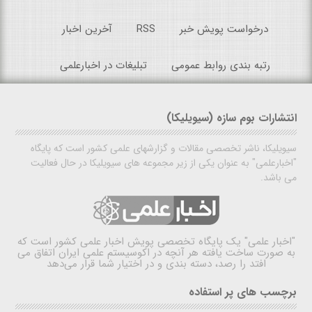
درخواست پویش خبر
RSS
آخرین اخبار
رتبه بندی روابط عمومی
تبلیغات در اخبارعلمی
انتشارات بوم سازه (سیویلیکا)
سیویلیکا، ناشر تخصصی مقالات و گزارشهای علمی کشور است که پایگاه
"اخبارعلمی" به عنوان یکی از زیر مجموعه های سیویلیکا در حال فعالیت
می باشد.
"اخبار علمی"
یک پایگاه تخصصی پویش اخبار علمی کشور است که
به صورت ساخت یافته هر آنچه در اکوسیستم علمی ایران اتفاق می
افتد را رصد، دسته بندی و در اختیار شما قرار می‌دهد
برچسب های پر استفاده