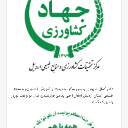
دکتر کمال شهبازی رئیس مرکز تحقیقات و آموزش کشاورزی و منابع
طبیعی استان اردبیل (مغان) طی پیامی فرارسیدن سال نو و عید نوروز
را تبریک گفت