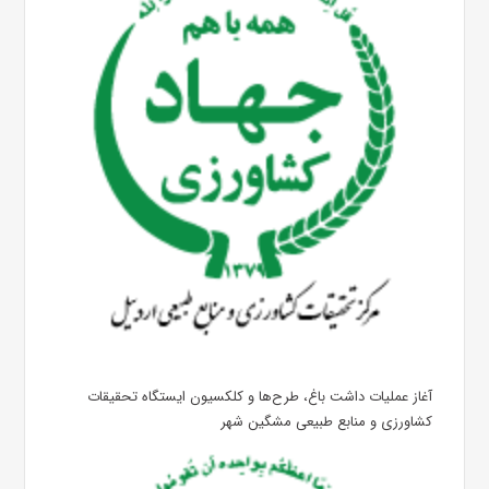
آغاز عملیات داشت باغ، طرح‌ها و کلکسیون ایستگاه تحقیقات
کشاورزی و منابع طبیعی مشگین شهر