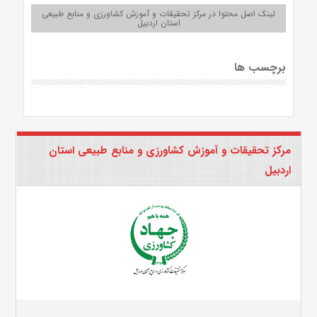
لینک اصل محتوا در مرکز تحقیقات و آموزش کشاورزی و منابع طبیعی
استان اردبیل
برچسب ها
مرکز تحقیقات و آموزش کشاورزی و منابع طبیعی استان
اردبیل