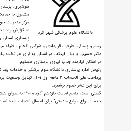
هوشبری، پرستار ،
مشغول به خدمت 
مرکز مدیریت حوادث و 
پرستاری استان را
رسمی، پیمانی، طرحی، قراردادی و شرکتی انجام و ظیفه می 
دکتر حسینی با بیان اینکه ، در استان به ازای هر تخت یک
در استان نیازمند جذب نیروی پرستاری هستیم.
رئیس اداره پرستاری دانشگاه علوم پزشکی و خدمات بهداش
پرداخت علی الحساب ۳ ماهه او
برای این قشر خدوم برشمرد.
گفتنی است، پنجم لغایت
خدمات، رفع موانع خدمتی" برای امسال انتخاب شده است