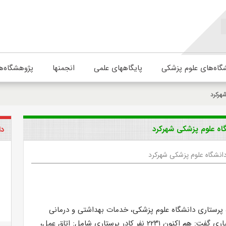
گاه‌های علوم پزشکی
پایگاههای علمی
انجمنها
پژوهشگاه‌ه
هرکرد
دا
انشگاه علوم پزشکی شهرکرد
ه پرستاری دانشگاه علوم پزشکی، خدمات بهداشتی و درمانی
چهارمحال و بختیاری گفت: هم اکنون ۲۲۳۱ نفر کادر پرستاری شامل: اتاق عمل،