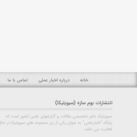
خانه
درباره اخبار عملی
تماس با ما
انتشارات بوم سازه (سیویلیکا)
سیویلیکا، ناشر تخصصی مقالات و گزارشهای علمی کشور است که
پایگاه "اخبارعلمی" به عنوان یکی از زیر مجموعه های سیویلیکا در حال
فعالیت می باشد.