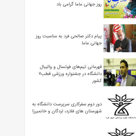
روز جهانی ماما گرامی باد
پیام دکتر صالحی فرد به مناسبت روز
جهانی ماما
قهرمانی تیم‌های فوتسال و والیبال
دانشگاه در جشنواره ورزشی قطب۷
کشور
دور دوم سفرکاری سرپرست دانشگاه به
شهرستان های فلارد، لردگان و خانمیرزا