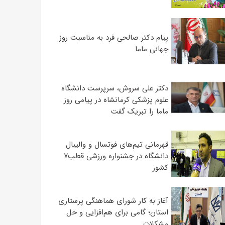
پیام دکتر صالحی فرد به مناسبت روز
جهانی ماما
دکتر علی سروش، سرپرست دانشگاه
علوم پزشکی کرمانشاه در پیامی روز
ماما را تبریک گفت
قهرمانی تیم‌های فوتسال و والیبال
دانشگاه در جشنواره ورزشی قطب۷
کشور
آغاز به کار شورای هماهنگی پرستاری
استان؛ گامی برای هم‌افزایی و حل
مشکلات