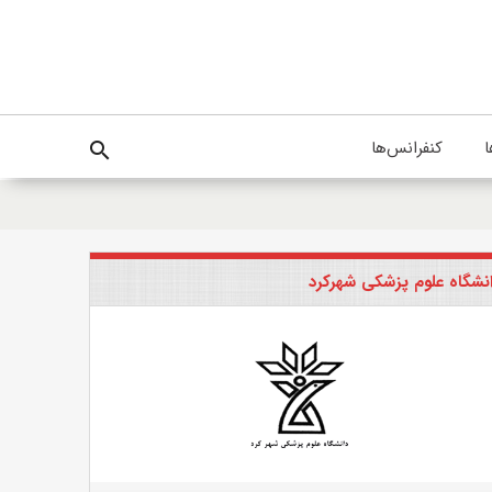
ا
کنفرانس‌ها
search
نشگاه علوم پزشکی شهرکرد