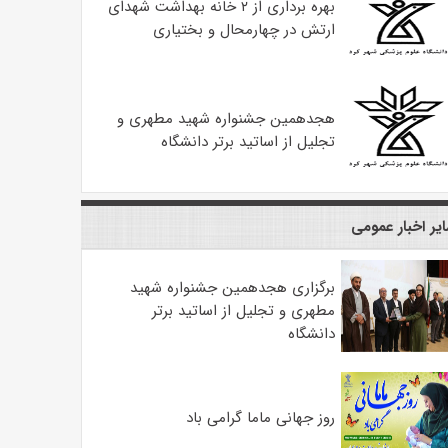
بهره ‌برداری از ۲ خانه بهداشت شهدای
ارتش در چهارمحال و بختیاری
هجدهمین جشنواره شهید مطهری و
تجلیل از اساتید برتر دانشگاه
یر اخبار عمومی
برگزاری هجدهمین جشنواره شهید
مطهری و تجلیل از اساتید برتر
دانشگاه
روز جهانی ماما گرامی باد