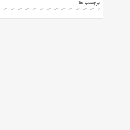
برچسب ها