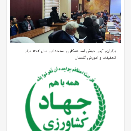
برگزاری آیین خوش آمد همکاران استخدامی سال ۱۴۰۲ مرکز
تحقیقات و آموزش گلستان