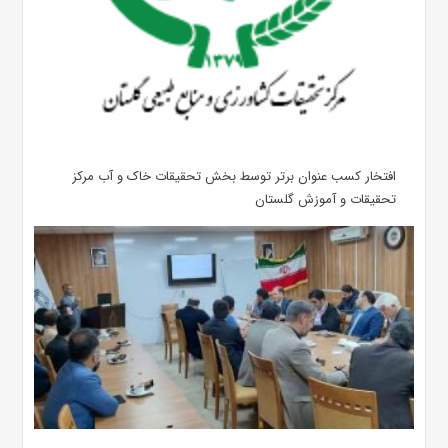
افتخار کسب عنوان برتر توسط بخش تحقیقات خاک و آب مرکز
تحقیقات و آموزش گلستان