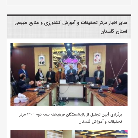
سایر اخبار مرکز تحقیقات و آموزش کشاورزی و منابع طبیعی
استان گلستان
برگزاری آیین تجلیل از بازنشستگان فرهیخته نیمه دوم ۱۴۰۲ مرکز
تحقیقات و آموزش گلستان