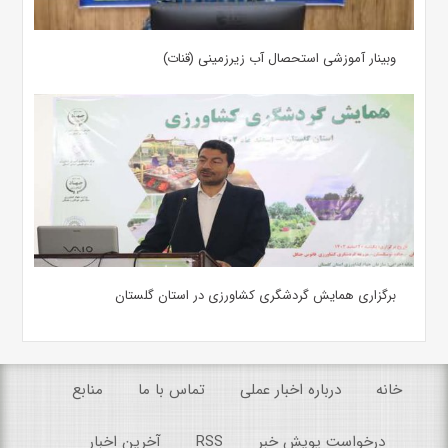
وبینار آموزشی استحصال آب زیرزمینی (قنات)
برگزاری همایش گردشگری کشاورزی در استان گلستان
خانه
درباره اخبار عملی
تماس با ما
منابع
درخواست پویش خبر
RSS
آخرین اخبار