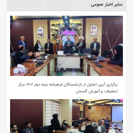
سایر اخبار عمومی
برگزاری آیین تجلیل از بازنشستگان فرهیخته نیمه دوم ۱۴۰۲ مرکز
تحقیقات و آموزش گلستان