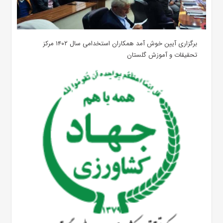
برگزاری آیین خوش آمد همکاران استخدامی سال ۱۴۰۲ مرکز
تحقیقات و آموزش گلستان