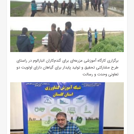
برگزاری کارگاه آموزشی مزرعه‌ای برای گندم‌کاران انبارالوم در راستای
طرح مشارکتی تحقیق و تولید پایدار برای گیاهان دارای اولویت دو
تعاونی وحدت و رسالت