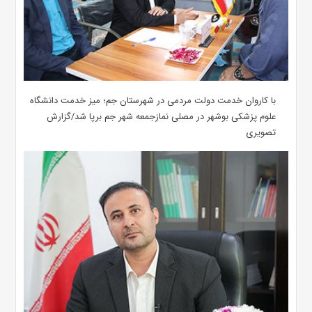
با کاروان خدمت دولت مردمی در شهرستان جم؛ میز خدمت دانشگاه
علوم پزشکی بوشهر در مصلی نمازجمعه شهر جم برپا شد/گزارش
تصویری