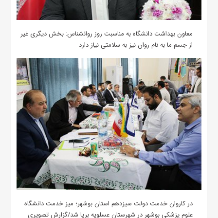
معاون بهداشت دانشگاه به مناسبت روز روانشناس: بخش دیگری غیر
از جسم ما به نام روان نیز به سلامتی نیاز دارد
در کاروان خدمت دولت سیزدهم استان بوشهر؛ میز خدمت دانشگاه
علوم پزشکی بوشهر در شهرستان عسلویه برپا شد/گزارش تصویری