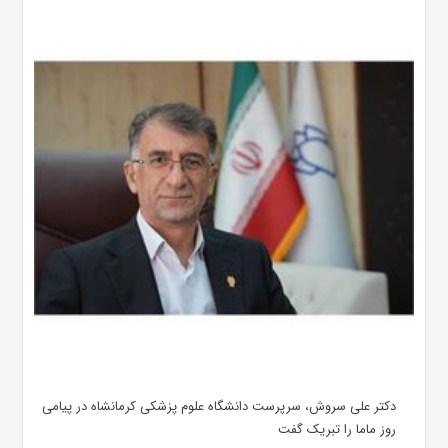
دکتر علی سروش، سرپرست دانشگاه علوم پزشکی کرمانشاه در پیامی
روز ماما را تبریک گفت