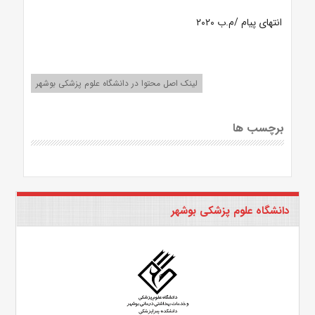
انتهای پیام /م.ب ۲۰۲۰
لینک اصل محتوا در دانشگاه علوم پزشکی بوشهر
برچسب ها
دانشگاه علوم پزشکی بوشهر