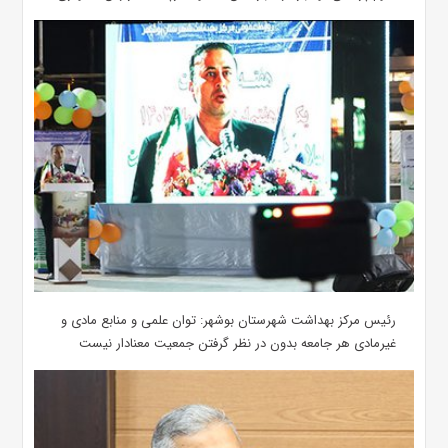
رئیس مرکز بهداشت شهرستان بوشهر: توان علمی و منابع مادی و
غیرمادی هر جامعه بدون در نظر گرفتن جمعیت معنادار نیست