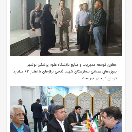
معاون توسعه مدیریت و منابع دانشگاه علوم پزشکی بوشهر:
پروژه‌های عمرانی بیمارستان شهید گنجی برازجان با اعتبار ۶۲ میلیارد
تومان در حال اجراست