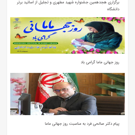
برگزاری هجدهمین جشنواره شهید مطهری و تجلیل از اساتید برتر
دانشگاه
روز جهانی ماما گرامی باد
پیام دکتر صالحی فرد به مناسبت روز جهانی ماما