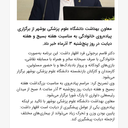
معاون بهداشت دانشگاه علوم پزشکی بوشهر از برگزاری
پیاده‌روی خانوادگی به مناسبت هفته بسیج و هفته
دیابت در روز پنج‌شنبه ۳ آذرماه خبر داد.
دکتر قاسم برجوئی فرد اظهار داشت: این برنامه به‌صورت
خانوادگی با صرف صبحانه سالم و همراه با مسابقه نقاشی،
بازی‌های کودکانه و پرواز بادبادک‌ها و با حضور مسئولین،
کارمندان و کارکنان بازنشسته دانشگاه علوم پزشکی بوشهر برگزار
می‌شود.
وی تصریح کرد: مراسم پیاده‌روی به مناسبت بزرگداشت هفته
بسیج و هفته دیابت روز پنج‌شنبه ۳ آذر ساعت ۸ صبح از میدان
رئیسعلی دلواری تا پارک شورا برگزار می‌شود.
معاون بهداشت دانشگاه علوم پزشکی بوشهر با تاکید بر اینکه
پیاده‌روی یکی از عوامل پیشگیری از دیابت است اظهار داشت:
پایین بودن وزن و تحرک زیاد می‌تواند از بیماری‌های مختلف
ازجمله دیابت پیشگیری کند.