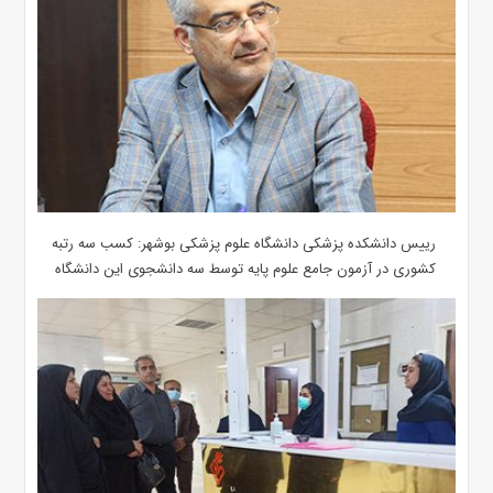
رییس دانشکده پزشکی دانشگاه علوم پزشکی بوشهر: کسب سه رتبه
کشوری در آزمون جامع علوم پایه توسط سه دانشجوی این دانشگاه