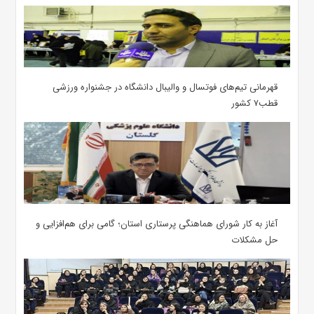
قهرمانی تیم‌های فوتسال و والیبال دانشگاه در جشنواره ورزشی
قطب۷ کشور
آغاز به کار شورای هماهنگی پرستاری استان؛ گامی برای هم‌افزایی و
حل مشکلات