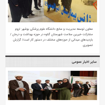
معاون توسعه مدیریت و منابع دانشگاه علوم پزشکی بوشهر: لزوم
مشارکت خیرین سلامت شهرستان گناوه در حوزه بهداشت و درمان /
بازدیدهای میدانی از حوزه‌های مختلف در دستور کار است/ گزارش
تصویری
سایر اخبار عمومی