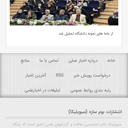
از ماما های نمونه دانشگاه تجلیل شد
خانه
درباره اخبار عملی
تماس با ما
منابع
درخواست پویش خبر
RSS
آخرین اخبار
رتبه بندی روابط عمومی
تبلیغات در اخبارعلمی
انتشارات بوم سازه (سیویلیکا)
سیویلیکا، ناشر تخصصی مقالات و گزارشهای علمی کشور است که پایگاه