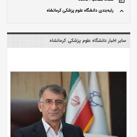
رتبه‌بندی دانشگاه علوم پزشکی کرمانشاه
keyboard_arrow_up
سایر اخبار دانشگاه علوم پزشکی کرمانشاه