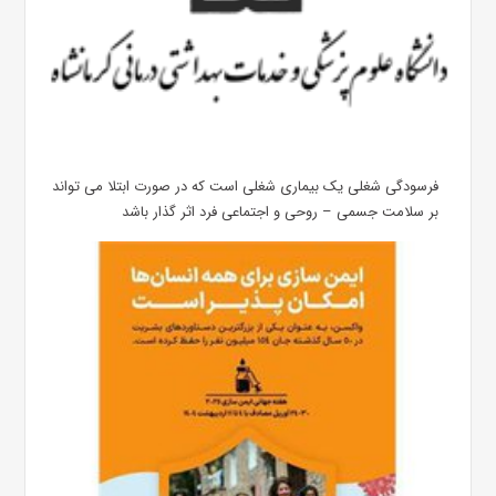
فرسودگی شغلی یک بیماری شغلی است که در صورت ابتلا می تواند
بر سلامت جسمی – روحی و اجتماعی فرد اثر گذار باشد