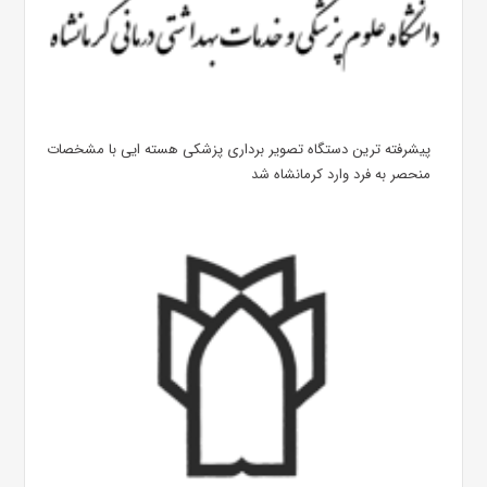
پیشرفته ترین دستگاه تصویر برداری پزشکی هسته ایی با مشخصات
منحصر به فرد وارد کرمانشاه شد