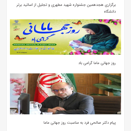
برگزاری هجدهمین جشنواره شهید مطهری و تجلیل از اساتید برتر
دانشگاه
روز جهانی ماما گرامی باد
پیام دکتر صالحی فرد به مناسبت روز جهانی ماما