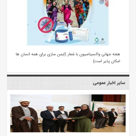
هفته جهانی واکسیناسیون با شعار (ایمن سازی برای همه انسان ها
امکان پذیر است)
سایر اخبار عمومی