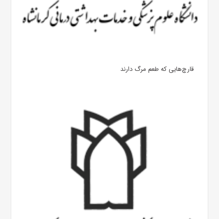
قارچ‌هایی که طعم مرگ دارند