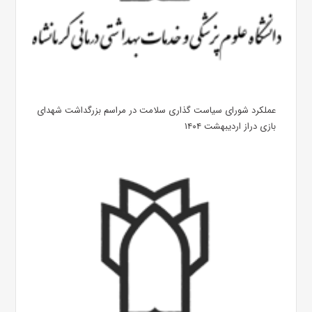
عملکرد شورای سیاست گذاری سلامت در مراسم بزرگداشت شهدای
بازی دراز اردیبهشت ۱۴۰۴