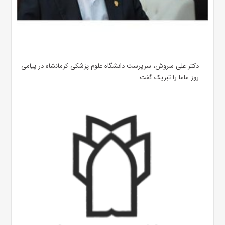
دکتر علی سروش، سرپرست دانشگاه علوم پزشکی کرمانشاه در پیامی
روز ماما را تبریک گفت