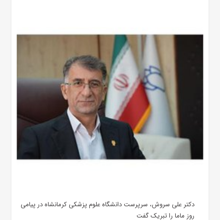
دکتر علی سروش، سرپرست دانشگاه علوم پزشکی کرمانشاه در پیامی
روز ماما را تبریک گفت