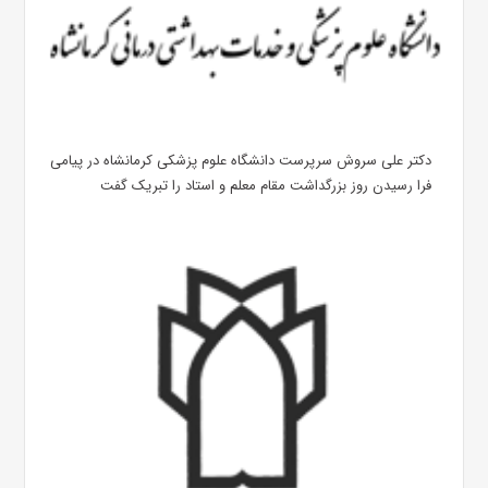
دکتر علی سروش سرپرست دانشگاه علوم پزشکی کرمانشاه در پیامی
فرا رسیدن روز بزرگداشت مقام معلم و استاد را تبریک گفت