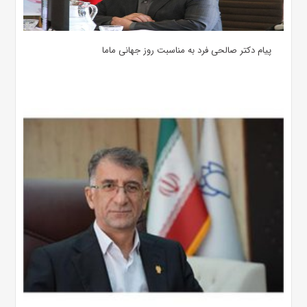
پیام دکتر صالحی فرد به مناسبت روز جهانی ماما