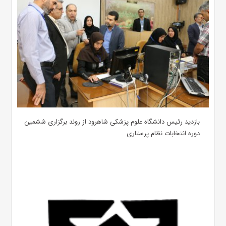
بازدید رئیس دانشگاه علوم پزشکی شاهرود از روند برگزاری ششمین
دوره انتخابات نظام پرستاری