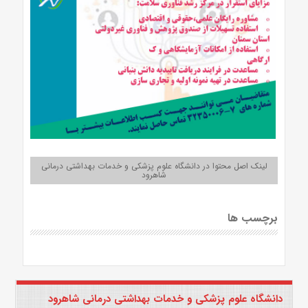
لینک اصل محتوا در دانشگاه علوم پزشکی و خدمات بهداشتی درمانی
شاهرود
برچسب ها
دانشگاه علوم پزشکی و خدمات بهداشتی درمانی شاهرود