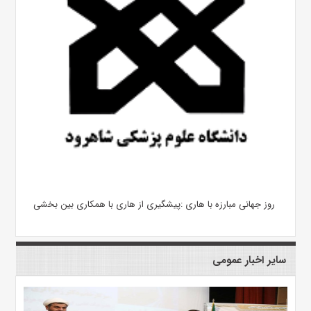
روز جهانی مبارزه با هاری :پیشگیری از هاری با همکاری بین بخشی
سایر اخبار عمومی