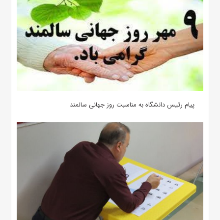
پیام رئیس دانشگاه به مناسبت روز جهانی سالمند