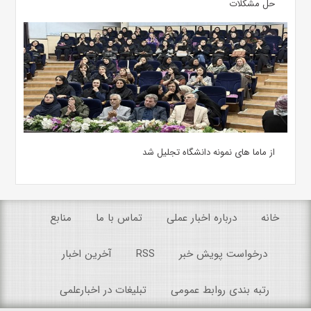
حل مشکلات
از ماما های نمونه دانشگاه تجلیل شد
خانه
درباره اخبار عملی
تماس با ما
منابع
درخواست پویش خبر
RSS
آخرین اخبار
رتبه بندی روابط عمومی
تبلیغات در اخبارعلمی