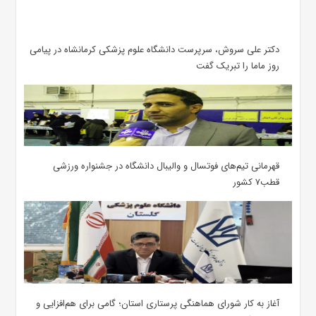
دکتر علی سروش، سرپرست دانشگاه علوم پزشکی کرمانشاه در پیامی
روز ماما را تبریک گفت
قهرمانی تیم‌های فوتسال و والیبال دانشگاه در جشنواره ورزشی
قطب۷ کشور
آغاز به کار شورای هماهنگی پرستاری استان؛ گامی برای هم‌افزایی و