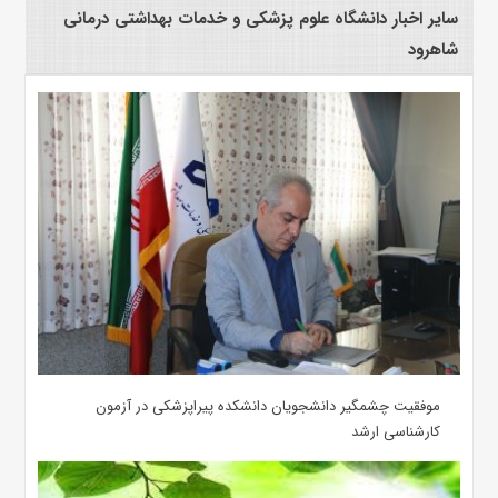
سایر اخبار دانشگاه علوم پزشکی و خدمات بهداشتی درمانی
شاهرود
موفقیت چشمگیر دانشجویان دانشکده پیراپزشکی در آزمون
کارشناسی ارشد