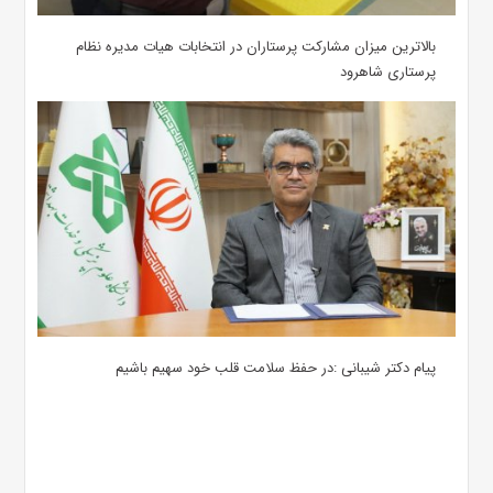
بالاترین میزان مشارکت پرستاران در انتخابات هیات مدیره نظام
پرستاری شاهرود
پیام دکتر شیبانی :در حفظ سلامت قلب خود سهیم باشیم