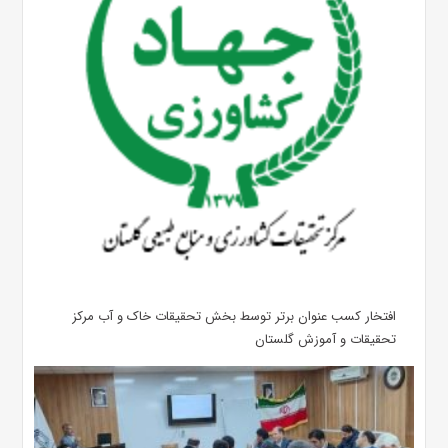
افتخار کسب عنوان برتر توسط بخش تحقیقات خاک و آب مرکز
تحقیقات و آموزش گلستان