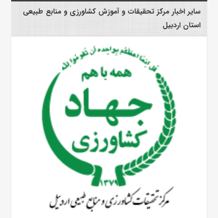
سایر اخبار مرکز تحقیقات و آموزش کشاورزی و منابع طبیعی
استان اردبیل