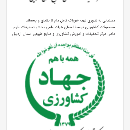
دستیابی به فناوری تهیه خوراک کامل دام از بقایای و پسماند
محصولات کشاورزی توسط اعضای هیات علمی بخش تحقیقات علوم
دامی مرکز تحقیقات و آموزش کشاورزی و منابع طبیعی استان اردبیل