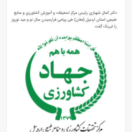
دکتر کمال شهبازی رئیس مرکز تحقیقات و آموزش کشاورزی و منابع
طبیعی استان اردبیل (مغان) طی پیامی فرارسیدن سال نو و عید نوروز
را تبریک گفت