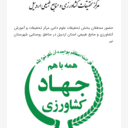
حضور محققان بخش تحقیقات علوم دامی مرکز تحقیقات و آموزش
کشاورزی و منابع طبیعی استان اردبیل در مناطق روستایی شهرستان
نیر