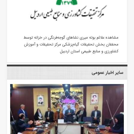
مشاهده علائم بوته میری نشاهای گوجه‌فرنگی در خزانه توسط
محققان بخش تحقیقات گیاه‌پزشکی مرکز تحقیقات و آموزش
کشاورزی و منابع طبیعی استان اردبیل
سایر اخبار عمومی