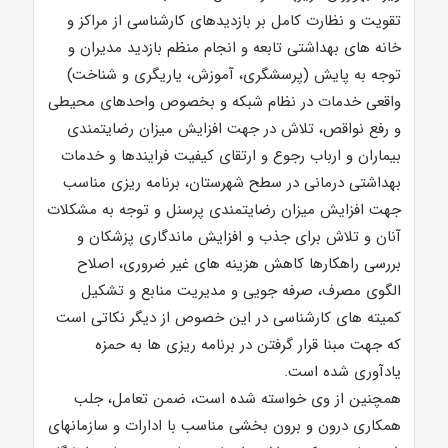
تقویت و نظارت کامل بر بازدیدهای کارشناسی از مراکز و
خانه های بهداشتی تابعه و انجام منظم بازدید مدیران و
توجه به پایش (پرسشگری، آموزش، یاریگری و شناخت)
واقعی خدمات در نظام شبکه و بخصوص واحدهای محیطی
و رفع نواقص، تلاش در جهت افزایش میزان رضایتمندی
بیماران و ارباب رجوع و ارتقای کیفیت فرایندها و خدمات
بهداشتی درمانی در سطح شهرستان، برنامه ریزی مناسب
جهت افزایش میزان رضایتمندی پرسنل و توجه به مشکلات
آنان و تلاش برای جذب و افزایش ماندگاری پزشکان و
بررسی راهکارها کاهش هزینه های غیر ضروری، اصلاح
الگوی مصرف، صرفه جویی و مدیریت منابع و تشکیل
کمیته های کارشناسی در این خصوص از دیگر نکاتی است
که جهت مبنا قرار گرفتن در برنامه ریزی ها به حمزه
یادآوری شده است.
همچنین از وی خواسته شده است، ضمن تعامل، جلب
همکاری درون و برون بخشی مناسب با ادارات و سازمانهای