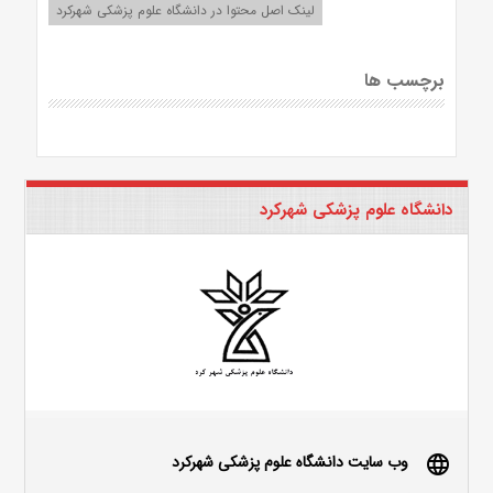
لینک اصل محتوا در دانشگاه علوم پزشکی شهرکرد
برچسب ها
دانشگاه علوم پزشکی شهرکرد
وب سایت دانشگاه علوم پزشکی شهرکرد
language