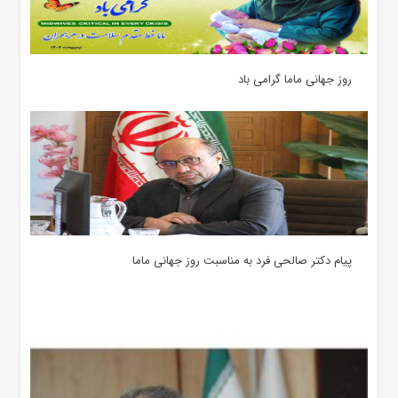
روز جهانی ماما گرامی باد
پیام دکتر صالحی فرد به مناسبت روز جهانی ماما