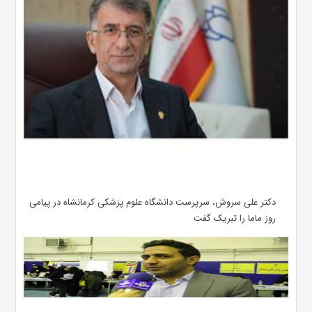
دکتر علی سروش، سرپرست دانشگاه علوم پزشکی کرمانشاه در پیامی
روز ماما را تبریک گفت