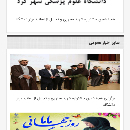
هجدهمین جشنواره شهید مطهری و تجلیل از اساتید برتر دانشگاه
سایر اخبار عمومی
برگزاری هجدهمین جشنواره شهید مطهری و تجلیل از اساتید برتر
دانشگاه