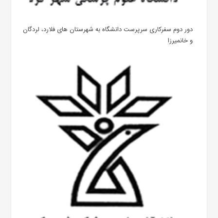
دور دوم سفرکاری سرپرست دانشگاه به شهرستان های فلارد، لردگان
و خانمیرزا