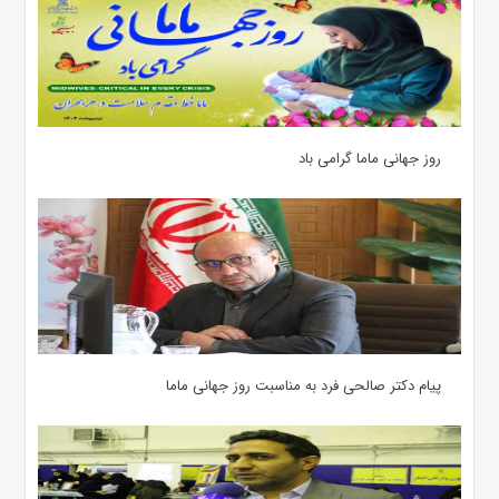
روز جهانی ماما گرامی باد
پیام دکتر صالحی فرد به مناسبت روز جهانی ماما