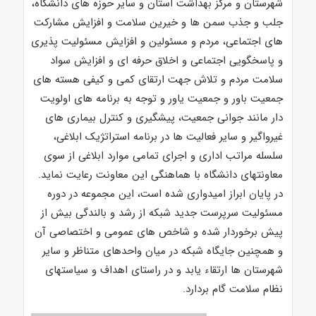
شهرستان و مرکز بهداشت استان و سایر حوزه های دانشگاه،
جلب و جذب سمن ها و خیرین سلامت و افزایش مشارکت
های اجتماعی، مردم و مسئولین و افزایش مسئولیت پذیری
و پاسخگویی اجتماعی و اخلاق حرفه ای و افزایش سواد
سلامت مردم و تلاش جهت ارتقای کمی و کیفی هسته های
جمعیت باور و جمعیت یاور و توجه به برنامه های اولویت
دار مانند جوانی جمعیت، پیشگیری و کنترل بیماری های
غیرواگیر و سایر فعالیت ها در برنامه استراتژیک ابلاغی،
سلسله مراتب اداری و اجرای تمامی موارد ابلاغی از سوی
معاونتهای دانشگاه با هماهنگی این معاونت رعایت نماید.
در پایان ابراز امیدواری شده است، این مجموعه در دوره
مسئولیت سرپرست جدید شبکه از رشد و بالندگی بیش از
پیش برخوردار شده و شاخص های عمومی و اختصاصی آن
و همچنین جایگاه شبکه در میان واحدهای متناظر و سایر
شهرستان ها ارتقاء یابد و در راستای اهداف و سیاستهای
نظام سلامت گام بردارد.