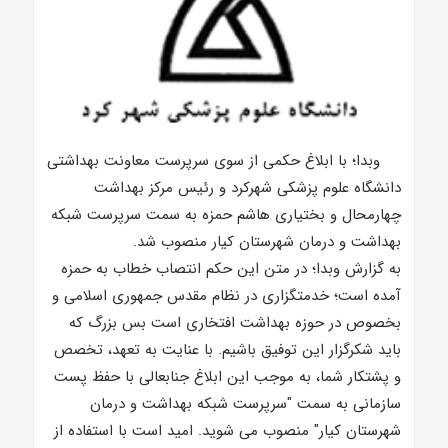
وبدا؛ با ابلاغ حکمی از سوی سرپرست معاونت بهداشتی
دانشگاه علوم پزشکی شهرکرد و رئیس مرکز بهداشت
چهارمحال و بختیاری هاشم حمزه به سمت سرپرست شبکه
بهداشت و درمان شهرستان کیار منصوب شد.
به گزارش وبدا؛ در متن این حکم انتصاب خطاب به حمزه
آمده است؛ خدمتگزاری در نظام مقدس جمهوری اسلامی و
بخصوص در حوزه بهداشت افتخاری است بس بزرگ که
باید شکرگزار این توفیق باشیم. با عنایت به تعهد، تخصص
و پشتکار شما، به موجب این ابلاغ جنابعالی با حفظ پست
سازمانی به سمت "سرپرست شبکه بهداشت و درمان
شهرستان کیار" منصوب می شوید. امید است با استفاده از