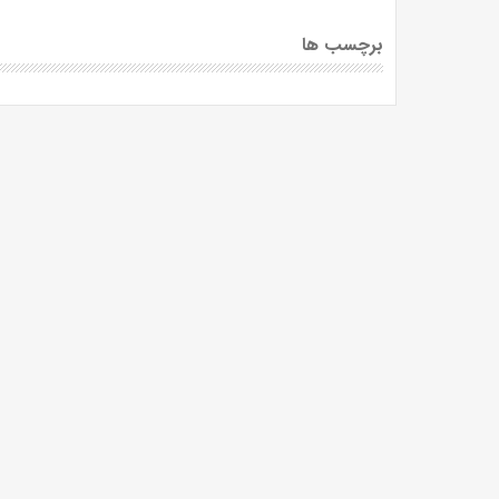
برچسب ها