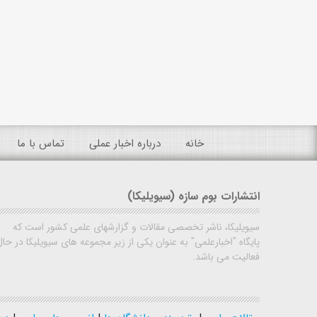
خانه
درباره اخبار عملی
تماس با ما
انتشارات بوم سازه (سیویلیکا)
سیویلیکا، ناشر تخصصی مقالات و گزارشهای علمی کشور است که
پایگاه "اخبارعلمی" به عنوان یکی از زیر مجموعه های سیویلیکا در حال
فعالیت می باشد.