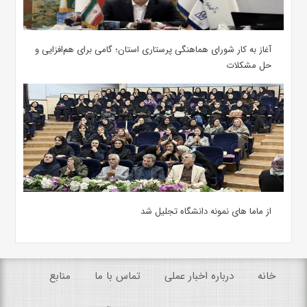
آغاز به کار شورای هماهنگی پرستاری استان؛ گامی برای هم‌افزایی و
حل مشکلات
از ماما های نمونه دانشگاه تجلیل شد
خانه
درباره اخبار عملی
تماس با ما
منابع