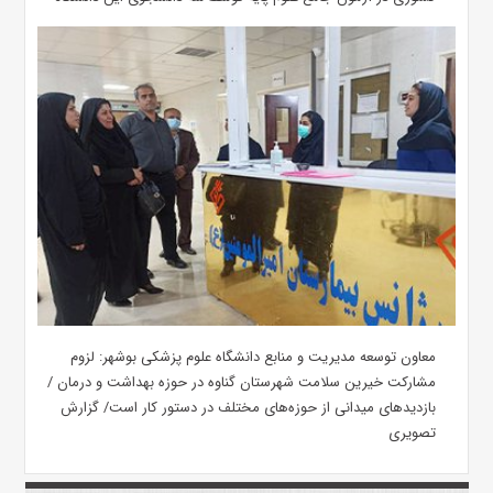
معاون توسعه مدیریت و منابع دانشگاه علوم پزشکی بوشهر: لزوم
مشارکت خیرین سلامت شهرستان گناوه در حوزه بهداشت و درمان /
بازدیدهای میدانی از حوزه‌های مختلف در دستور کار است/ گزارش
تصویری