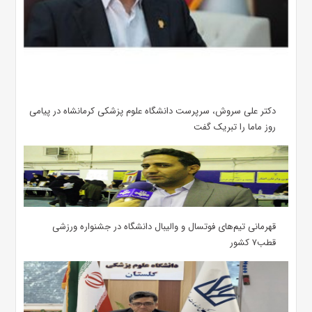
دکتر علی سروش، سرپرست دانشگاه علوم پزشکی کرمانشاه در پیامی
روز ماما را تبریک گفت
قهرمانی تیم‌های فوتسال و والیبال دانشگاه در جشنواره ورزشی
قطب۷ کشور