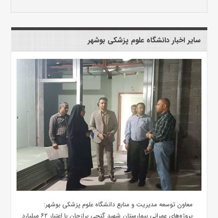
سایر اخبار دانشگاه علوم پزشکی بوشهر
معاون توسعه مدیریت و منابع دانشگاه علوم پزشکی بوشهر:
پروژه‌های عمرانی بیمارستان شهید گنجی برازجان با اعتبار ۶۲ میلیارد