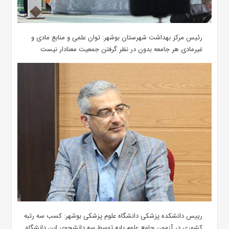
رئیس مرکز بهداشت شهرستان بوشهر: توان علمی و منابع مادی و
غیرمادی هر جامعه بدون در نظر گرفتن جمعیت معنادار نیست
رییس دانشکده پزشکی دانشگاه علوم پزشکی بوشهر: کسب سه رتبه
کشوری در آزمون جامع علوم پایه توسط سه دانشجوی این دانشگاه