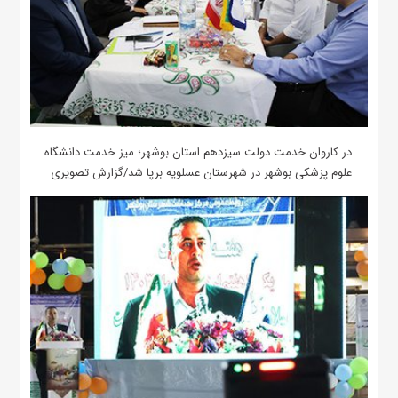
در کاروان خدمت دولت سیزدهم استان بوشهر؛ میز خدمت دانشگاه
علوم پزشکی بوشهر در شهرستان عسلویه برپا شد/گزارش تصویری