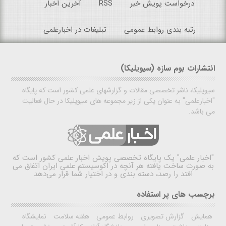
درخواست پویش خبر
RSS
آخرین اخبار
رتبه بندی روابط عمومی
تبلیغات در اخبارعلمی
انتشارات بوم سازه (سیویلیکا)
سیویلیکا، ناشر تخصصی مقالات و گزارشهای علمی کشور است که پایگاه
"اخبارعلمی" به عنوان یکی از زیر مجموعه های سیویلیکا در حال فعالیت
می باشد.
"اخبار علمی"
یک پایگاه تخصصی پویش اخبار علمی کشور است که
به صورت ساخت یافته هر آنچه در اکوسیستم علمی ایران اتفاق می
افتد را رصد، دسته بندی و در اختیار شما قرار می‌دهد
برچسب های پر استفاده
همایش
گزارش تصویری
روابط عمومی
هفته سلامت
نمایشگاه