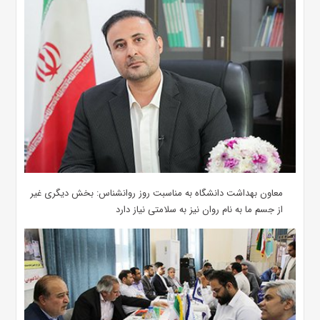
معاون بهداشت دانشگاه به مناسبت روز روانشناس: بخش دیگری غیر
از جسم ما به نام روان نیز به سلامتی نیاز دارد