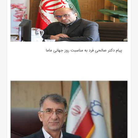
پیام دکتر صالحی فرد به مناسبت روز جهانی ماما