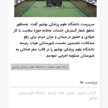
سرپرست دانشگاه علوم پزشکی بوشهر گفت: به‌منظور
تحقق شعار گسترش خدمات عادلانه حوزه سلامت با کار
جهادی و حضور در میدان و میان مردم برای رفع
مشکلات، نخستین نشست شهرستانی هیات رئیسه
دانشگاه علوم پزشکی بوشهر را در قالب سفر استانی به
شهرستان عسلویه اجرایی نمودیم.
لینک اصل محتوا در دانشگاه علوم پزشکی بوشهر
برچسب ها
گزارش تصویری
حضور
هیات رئیسه
دانشگاه علوم پزشکی
بوشهر