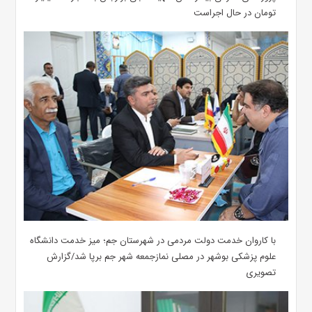
تومان در حال اجراست
با کاروان خدمت دولت مردمی در شهرستان جم؛ میز خدمت دانشگاه
علوم پزشکی بوشهر در مصلی نمازجمعه شهر جم برپا شد/گزارش
تصویری