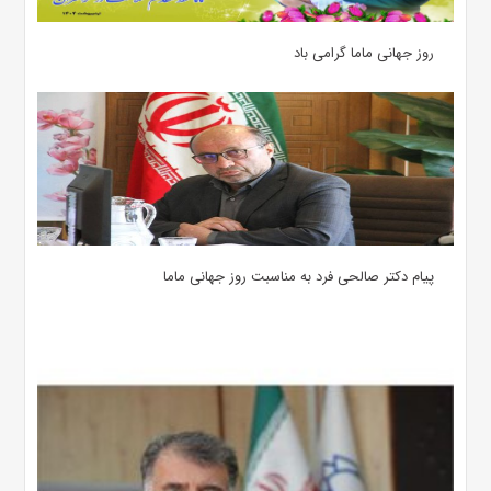
روز جهانی ماما گرامی باد
پیام دکتر صالحی فرد به مناسبت روز جهانی ماما