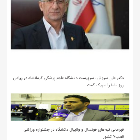
دکتر علی سروش، سرپرست دانشگاه علوم پزشکی کرمانشاه در پیامی
روز ماما را تبریک گفت
قهرمانی تیم‌های فوتسال و والیبال دانشگاه در جشنواره ورزشی
قطب۷ کشور