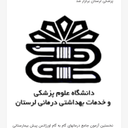
پزشکی لرستان برگزار شد
نخستین آزمون جامع درمانهای گام به گام اورژانس پیش بیمارستانی