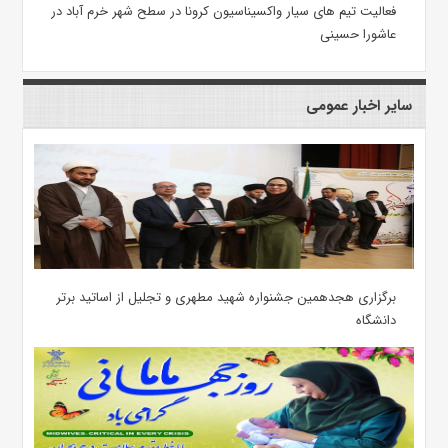
فعالیت تیم های سیار واکسیناسیون کرونا در سطح شهر خرم آباد در
عاشورا حسینی
سایر اخبار عمومی
برگزاری هجدهمین جشنواره شهید مطهری و تجلیل از اساتید برتر
دانشگاه