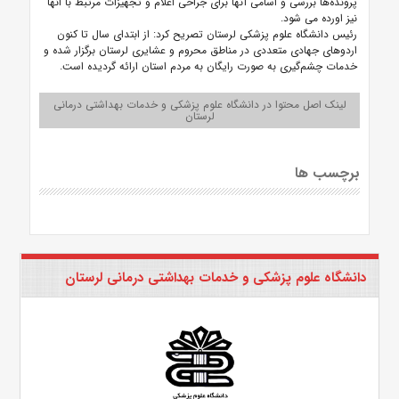
پروند‌ه‌ها بررسی و اسامی آنها برای جراحی اعلام و تجهیزات مرتبط با انها
نیز اورده می شود.
رئیس دانشگاه علوم پزشکی لرستان تصریح کرد: از ابتدای سال تا کنون
اردوهای جهادی متعددی در مناطق محروم و عشایری لرستان برگزار شده و
خدمات چشم‌گیری به صورت رایگان به مردم استان ارائه گردیده است.
لینک اصل محتوا در دانشگاه علوم پزشکی و خدمات بهداشتی درمانی
لرستان
برچسب ها
دانشگاه علوم پزشکی و خدمات بهداشتی درمانی لرستان