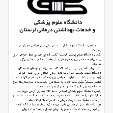
فراخوان دانشگاه علوم زشکی لرستان برای عمل‌ جراحی بیماران بی
بضاعت
رئیس دانشگاه علوم پزشکی لرستان گفت: اردوی جهادی عمل جراحی برای
بیماریهای سخت و پیچیده وبیماران نیازمند در استان لرستان برگزار
می‌شود.
دکتر بهرام دلفان با بیان اینکه دانشگاه علوم پزشکی لرستان با همکاری
دانشگاه شهید بهشتی تهران بنا دارد اردوی جهادی برای اعمال جراحی
(بیماران بی بضاعت و نیازمند جراحی پیچیده که امکان انجام انها در استان
فراهم نیست) برگزار کند، افزود: به شبکه‌های بهداشت و بیمارستان‌ها ابلاغ
شده که بیماری یابی لازم برای این اردو را انجام دهند.
رئیس دانشگاه علوم پزشکی لرستان ادامه داد: بیماران گرامی می‌توانند
مدارک خود را به دفاتر ریاست بیمارستان‌ها، شبکه‌ها، مراکز جامع سلامت و
در ستاد دانشگاه به معاونت درمان تا ۲۶ مردادماه ارائه دهند.
وی ادامه داد: پس از بیماری یابی، پرونده فرد بیمار توسط پزشک آماده
می‌شود و جهت اقدامات بعدی به تهران ارسال میگردد و در تهران