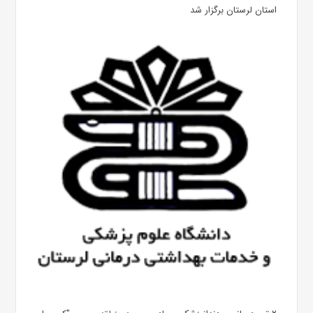
استان لرستان برگزار شد