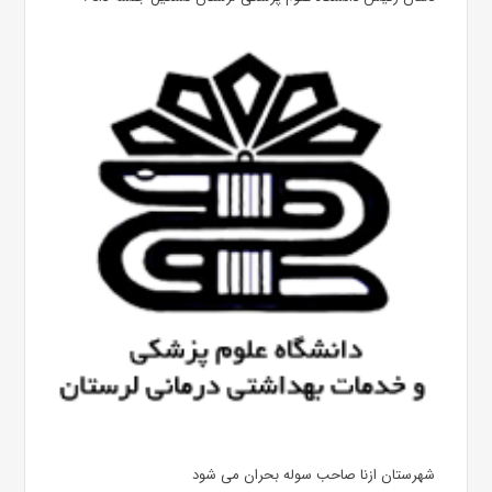
شهرستان ازنا صاحب سوله بحران می شود