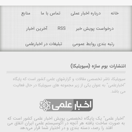
خانه
درباره اخبار عملی
تماس با ما
منابع
درخواست پویش خبر
RSS
آخرین اخبار
رتبه بندی روابط عمومی
تبلیغات در اخبارعلمی
انتشارات بوم سازه (سیویلیکا)
سیویلیکا، ناشر تخصصی مقالات و گزارشهای علمی کشور است که پایگاه
"اخبارعلمی" به عنوان یکی از زیر مجموعه های سیویلیکا در حال فعالیت
می باشد.
"اخبار علمی"
یک پایگاه تخصصی پویش اخبار علمی کشور است که
به صورت ساخت یافته هر آنچه در اکوسیستم علمی ایران اتفاق می
افتد را رصد، دسته بندی و در اختیار شما قرار می‌دهد