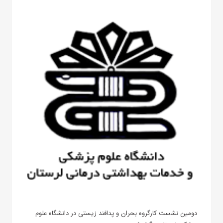
دومین نشست کارگروه بحران و پدافند زیستی در دانشگاه علوم