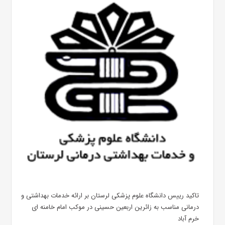
تاکید رییس دانشگاه علوم پزشکی لرستان بر ارائه خدمات بهداشتی و
درمانی مناسب به زائرین اربعین حسینی در موکب امام خامنه ای
خرم آباد