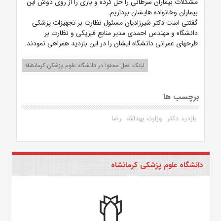
مشکلات بیماران سرطانی را حل کرده و باری را از روی دوش این
بیماران وخانواده هایشان برداریم‌.
گفتنی است دکتر شیرزادیان مسئول نظارت بر تجهیزات پزشکی
دانشگاه و مهندس احمدی مدیر منابع فیزیکی و نظارت بر
طرحهای عمرانی دانشگاه ایشان را در این بازدید همراهی نمودند.
لینک اصل محتوا در دانشگاه علوم پزشکی کرمانشاه
برچسب ها
بازدید دکتر
وزارت بهداشت
رضا
دانشگاه علوم پزشکی کرمانشاه