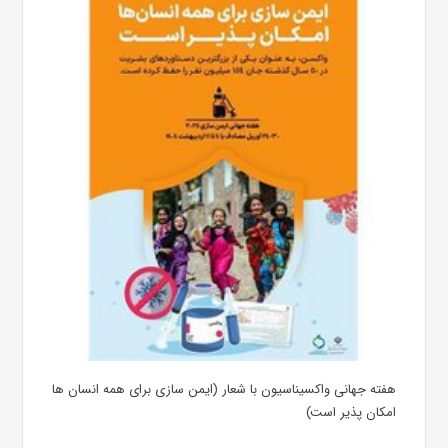
هفته جهانی واکسیناسیون با شعار (ایمن سازی برای همه انسان ها
امکان پذیر است)