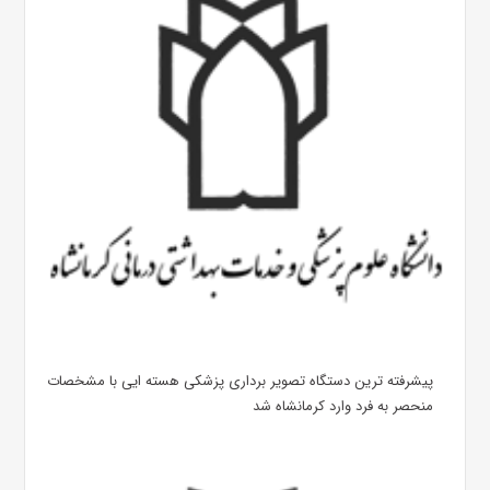
پیشرفته ترین دستگاه تصویر برداری پزشکی هسته ایی با مشخصات
منحصر به فرد وارد کرمانشاه شد