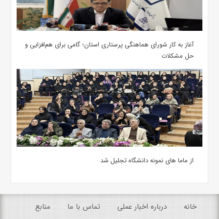
آغاز به کار شورای هماهنگی پرستاری استان؛ گامی برای هم‌افزایی و
حل مشکلات
از ماما های نمونه دانشگاه تجلیل شد
خانه
درباره اخبار عملی
تماس با ما
منابع