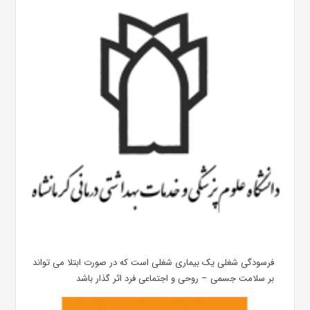
فرسودگی شغلی یک بیماری شغلی است که در صورت ابتلا می تواند
بر سلامت جسمی – روحی و اجتماعی فرد اثر گذار باشد