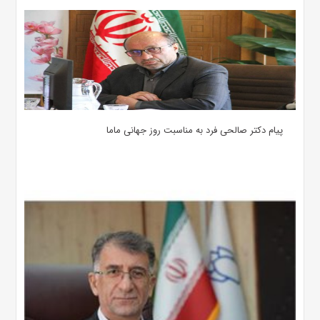
پیام دکتر صالحی فرد به مناسبت روز جهانی ماما