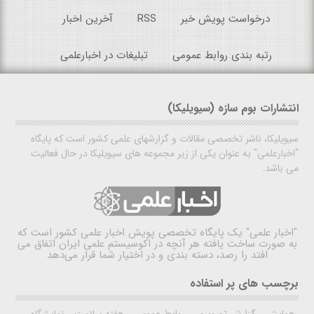
درخواست پویش خبر
RSS
آخرین اخبار
رتبه بندی روابط عمومی
تبلیغات در اخبارعلمی
انتشارات بوم سازه (سیویلیکا)
سیویلیکا، ناشر تخصصی مقالات و گزارشهای علمی کشور است که پایگاه
"اخبارعلمی" به عنوان یکی از زیر مجموعه های سیویلیکا در حال فعالیت
می باشد.
"اخبار علمی"
یک پایگاه تخصصی پویش اخبار علمی کشور است که
به صورت ساخت یافته هر آنچه در اکوسیستم علمی ایران اتفاق می
افتد را رصد، دسته بندی و در اختیار شما قرار می‌دهد
برچسب های پر استفاده