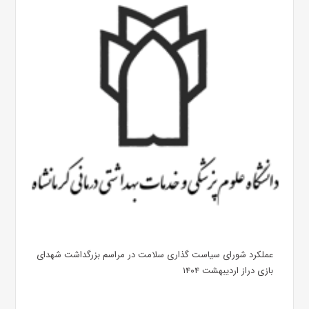
عملکرد شورای سیاست گذاری سلامت در مراسم بزرگداشت شهدای
بازی دراز اردیبهشت ۱۴۰۴