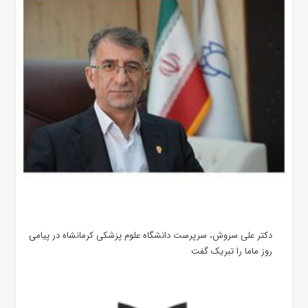
دکتر علی سروش، سرپرست دانشگاه علوم پزشکی کرمانشاه در پیامی
روز ماما را تبریک گفت