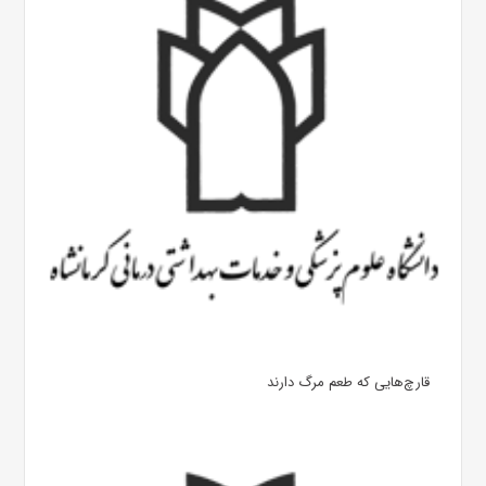
قارچ‌هایی که طعم مرگ دارند