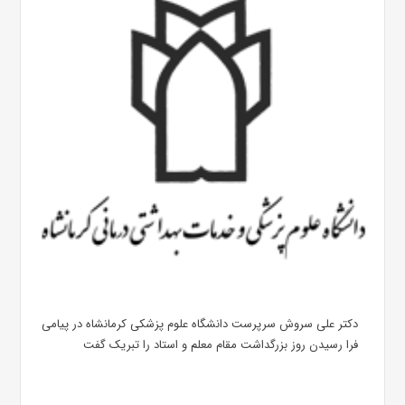
دکتر علی سروش سرپرست دانشگاه علوم پزشکی کرمانشاه در پیامی
فرا رسیدن روز بزرگداشت مقام معلم و استاد را تبریک گفت