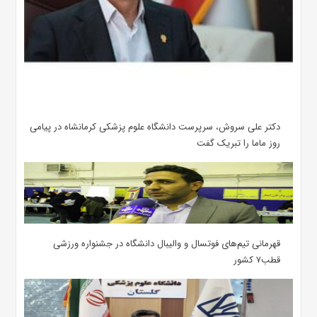
دکتر علی سروش، سرپرست دانشگاه علوم پزشکی کرمانشاه در پیامی
روز ماما را تبریک گفت
قهرمانی تیم‌های فوتسال و والیبال دانشگاه در جشنواره ورزشی
قطب۷ کشور