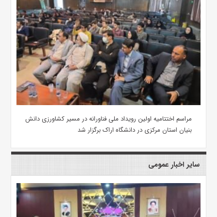
مراسم اختتامیه اولین رویداد ملی فناورانه در مسیر کشاورزی دانش
بنیان استان مرکزی در دانشگاه اراک برگزار شد
سایر اخبار عمومی