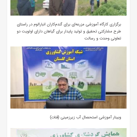
برگزاری کارگاه آموزشی مزرعه‌ای برای گندم‌کاران انبارالوم در راستای
طرح مشارکتی تحقیق و تولید پایدار برای گیاهان دارای اولویت دو
تعاونی وحدت و رسالت
وبینار آموزشی استحصال آب زیرزمینی (قنات)