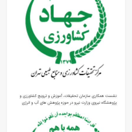
نشست همکاری سازمان تحقیقات، آموزش و ترویج کشاورزی و
پژوهشگاه نیروی وزارت نیرو در حوزه پژوهش های آب و انرژی