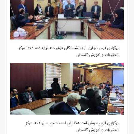
برگزاری آیین تجلیل از بازنشستگان فرهیخته نیمه دوم ۱۴۰۲ مرکز
تحقیقات و آموزش گلستان
برگزاری آیین خوش آمد همکاران استخدامی سال ۱۴۰۲ مرکز
تحقیقات و آموزش گلستان