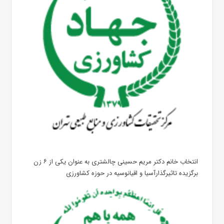
انتخاب خانم دکتر مریم حسینی چالشتری به عنوان یکی از ۶ زن
برگزیده تاثیرگذارآسیا و اقیانوسیه در حوزه کشاورزی