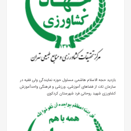
بازدید حجه الاسلام هاشمی مسئول حوزه نمایندگی ولی فقیه در
سازمان تات از فضاهای آموزشی، ورزشی و فرهنگی واحدآموزش
کشاورزی شهید روحانی فرد شهرستان کردکوی