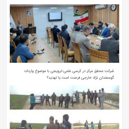
شرکت محقق مرکز در کرسی علمی-ترویجی با موضوع واردات
گوسفندان نژاد خارجی فرصت است یا تهدید؟