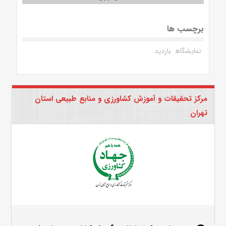
برچسب ها
نمایشگاه
بازدید
مرکز تحقیقات و آموزش کشاورزی و منابع طبیعی استان
تهران