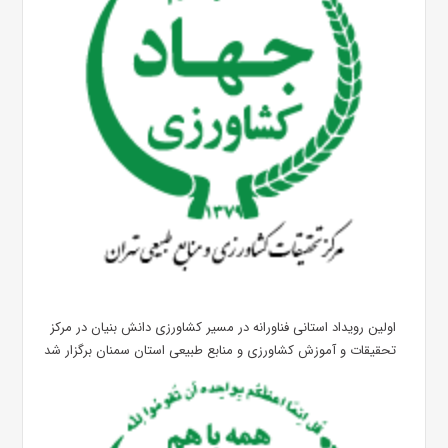
اولین رویداد استانی فناورانه در مسیر کشاورزی دانش بنیان در مرکز
تحقیقات و آموزش کشاورزی و منابع طبیعی استان سمنان برگزار شد