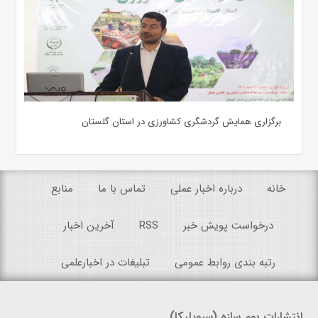
برگزاری همایش گردشگری کشاورزی در استان گلستان
خانه
درباره اخبار عملی
تماس با ما
منابع
درخواست پویش خبر
RSS
آخرین اخبار
رتبه بندی روابط عمومی
تبلیغات در اخبارعلمی
انتشارات بوم سازه (سیویلیکا)