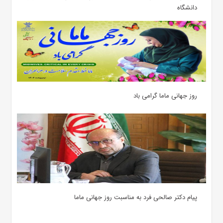
دانشگاه
روز جهانی ماما گرامی باد
پیام دکتر صالحی فرد به مناسبت روز جهانی ماما