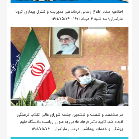
اطلاعیه ستاد اطلاع رسانی فرماندهی مدیریت و کنترل بیماری کرونا
مازندران/سه شنبه ۴ مرداد ۱۴۰۱ - ۱۴۰۱/۰۵/۰۴
در هشتصد و شصت و ششمین جلسه شورای عالی انقلاب فرهنگی
انجام شد: تایید دکتر فرهاد غلامی به عنوان ریاست دانشگاه علوم
پزشکی و خدمات بهداشتی درمانی مازندران‌ - ۱۴۰۱/۰۵/۰۴