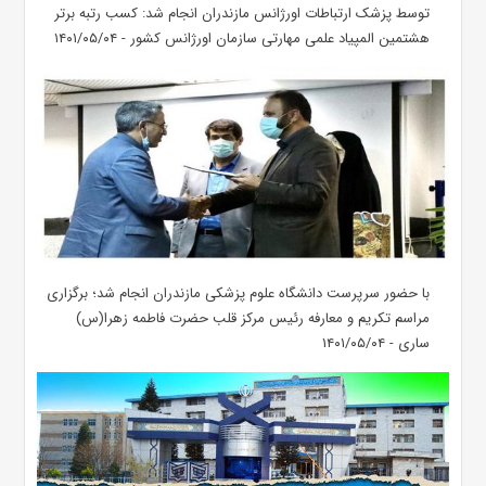
توسط پزشک ارتباطات اورژانس مازندران انجام شد: کسب رتبه برتر
هشتمین المپیاد علمی مهارتی سازمان اورژانس کشور - ۱۴۰۱/۰۵/۰۴
با حضور سرپرست دانشگاه علوم پزشکی مازندران انجام شد؛ برگزاری
مراسم تکریم و معارفه رئیس مرکز قلب حضرت فاطمه زهرا(س)
ساری - ۱۴۰۱/۰۵/۰۴