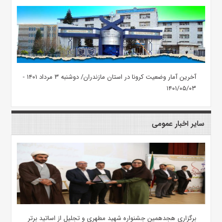
آخرین آمار وضعیت کرونا در استان مازندران/ دوشنبه ۳ مرداد ۱۴۰۱ -
۱۴۰۱/۰۵/۰۳
سایر اخبار عمومی
برگزاری هجدهمین جشنواره شهید مطهری و تجلیل از اساتید برتر