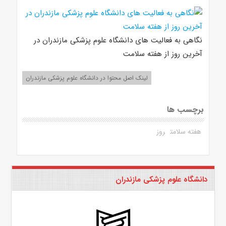
نگاهی به فعالیت های دانشگاه علوم پزشکی مازندران در
آخرین روز از هفته سلامت
لینک اصل محتوا در دانشگاه علوم پزشکی مازندران
برچسب ها
هفته سلامت
روز
دانشگاه علوم پزشکی مازندران