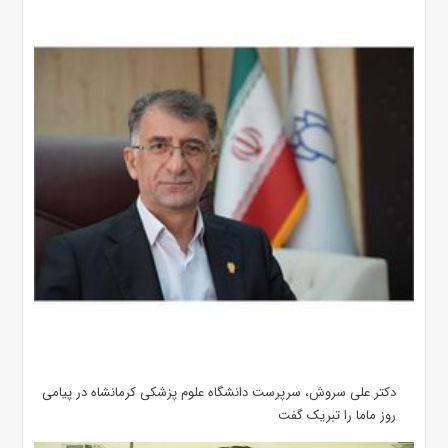
دکتر علی سروش، سرپرست دانشگاه علوم پزشکی کرمانشاه در پیامی
روز ماما را تبریک گفت