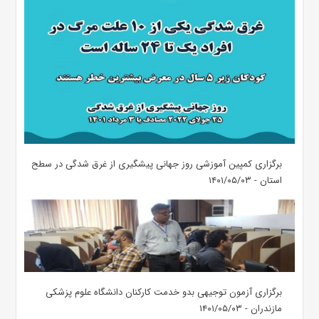
برگزاری کمپین آموزشی روز جهانی پیشگیری از غرق شدگی در سطح
استان - ۱۴۰۱/۰۵/۰۳
برگزاری آزمون توجیهی بدو خدمت کارکنان دانشگاه علوم پزشکی
مازندران - ۱۴۰۱/۰۵/۰۳