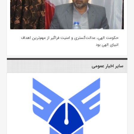
حکومت الهی، عدالت‌گستری و امنیت فراگیر از مهم‌ترین اهداف
انبیای الهی بود
سایر اخبار عمومی