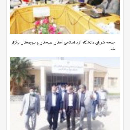
جلسه شورای دانشگاه آزاد اسلامی استان سیستان و بلوچستان برگزار
شد