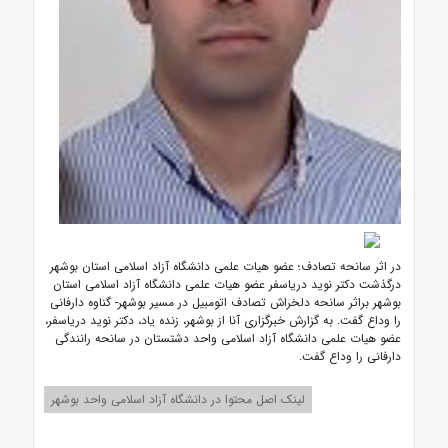
در اثر سانحه تصادف؛ عضو هیات علمی دانشگاه آزاد اسلامی استان بوشهر
درگذشت دکتر نوید دریاسفر عضو هیات علمی دانشگاه آزاد اسلامی استان
بوشهر براثر سانحه دلخراش تصادف اتومبیل در مسیر بوشهر- گناوه دارفانی
را وداع گفت. به گزارش خبرگزاری آنا از بوشهر، زنده یاد، دکتر نوید دریاسفر،
عضو هیات علمی دانشگاه آزاد اسلامی واحد دشتستان در سانحه رانندگی
دارفانی را وداع گفت.
لینک اصل محتوا در دانشگاه آزاد اسلامی واحد بوشهر