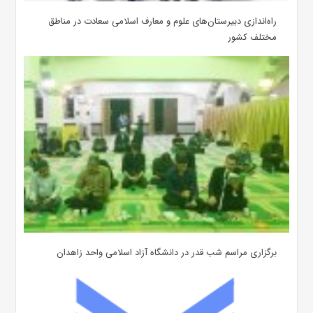
‌راه‌اندازی دبیرستان‌های علوم و معارف اسلامی سعادت در مناطق
مختلف کشور
برگزاری مراسم شب قدر در دانشگاه آزاد اسلامی واحد زاهدان