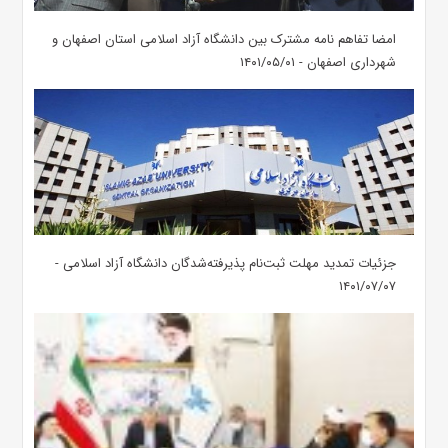
امضا تفاهم نامه مشترک بین دانشگاه آزاد اسلامی استان اصفهان و
شهرداری اصفهان - ۱۴۰۱/۰۵/۰۱
جزئیات تمدید مهلت ثبت‌نام پذیرفته‌شدگان دانشگاه آزاد اسلامی -
۱۴۰۱/۰۷/۰۷