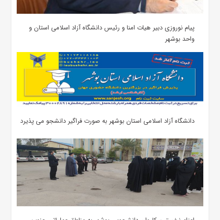
پیام نوروزی دبیر هیات امنا و رئیس دانشگاه آزاد اسلامی استان و
واحد بوشهر
دانشگاه آزاد اسلامی استان بوشهر به صورت فراگیر دانشجو می پذیرد