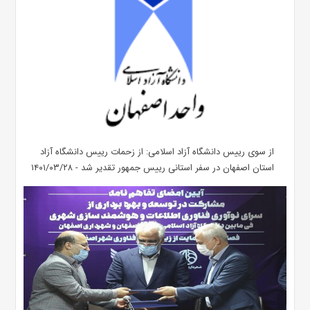
از سوی رییس دانشگاه آزاد اسلامی: از زحمات رییس دانشگاه آزاد
استان اصفهان در سفر استانی رییس جمهور تقدیر شد - ۱۴۰۱/۰۳/۲۸