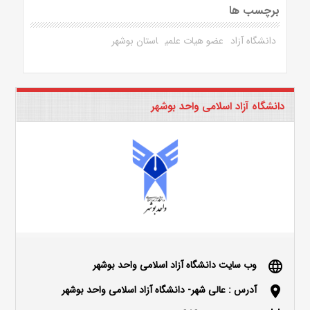
برچسب ها
دانشگاه آزاد
عضو هیات علمی
استان بوشهر
دانشگاه آزاد اسلامی واحد بوشهر
وب سایت دانشگاه آزاد اسلامی واحد بوشهر
language
آدرس : عالی شهر- دانشگاه آزاد اسلامی واحد بوشهر
location_on