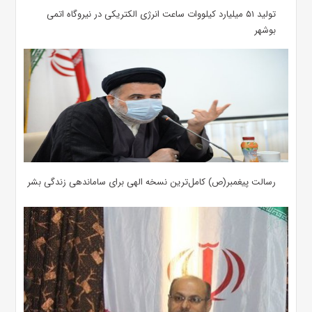
تولید ۵۱ میلیارد کیلووات ساعت انرژی الکتریکی در نیروگاه اتمی
بوشهر
رسالت پیغمبر(ص) کامل‌ترین نسخه الهی برای ساماندهی زندگی بشر