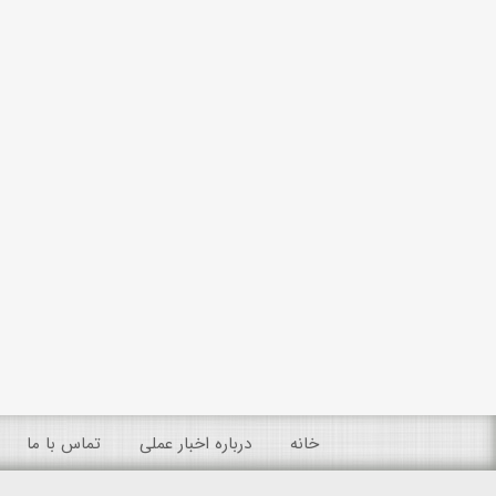
خانه
درباره اخبار عملی
تماس با ما