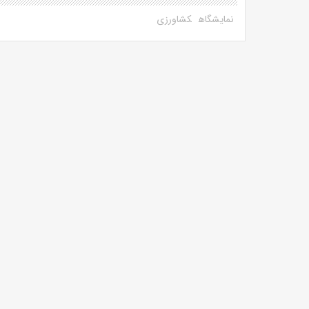
نمایشگاه
کشاورزی