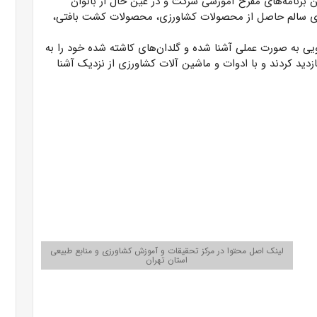
ن برنامه‌های مفرح آموزشی شرکت و در عین حال از بانوان
ای سالم حاصل از محصولات کشاورزی، محصولات کشت بافتی،
ویی به صورت عملی آشنا شده و گلدان‌های کاشته شده خود را به
ازدید کردند و با ادوات و ماشین آلات کشاورزی از نزدیک آشنا
لینک اصل محتوا در مرکز تحقیقات و آموزش کشاورزی و منابع طبیعی
استان تهران