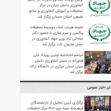
کشاورزی دانش بنیان در مرکز
تحقیقات و آموزش کشاورزی و منابع
طبیعی استان سمنان برگزار شد
جلسه هیئت امناء موسسه تحقیقات
واکسن و سرم سازی با حضور دکتر
ساداتی نژاد وزیر جهاد کشاورزی در
محل سازمان تات برگزار شد
مراسم اختتامیه اولین رویداد ملی
فناورانه در مسیر کشاورزی دانش
بنیان استان مرکزی در دانشگاه اراک
برگزار شد
یر اخبار عمومی
برگزاری آیین تجلیل از بازنشستگان
فرهیخته نیمه دوم ۱۴۰۲ مرکز تحقیقات