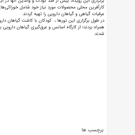
برگزاری این رویداد بیش از صد کودک و والدین آنها در ای
کارآفرین محلی محصولات مورد نیاز خود شامل خوراکی‌ه
عرقیات گیاهی و گیاهان دارویی را تهیه کردند.
در طول برگزاری این تورها ، کودکان با کاشت گیاهان دار
همراه بردند؛ از کارگاه اسانس و عرق‌گیری گیاهان دارویی ب
شدند.
برچسب ها