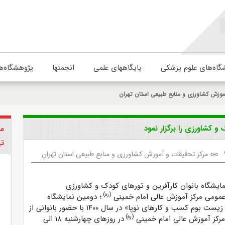
گاه‌های علوم پزشکی
پایگاههای علمی
انجمنها
پژوهشگاه‌ه
موزش کشاورزی و منابع طبیعی استان تهران
و کشاورزی را برگزار نمود
مر
ته
مرکز تحقیقات و آموزش کشاورزی و منابع طبیعی استان تهران
link
مایشگاه بانوان کارآفرین و تورهای کودک و کشاورزی
(ره)
عمومی مرکز آموزش عالی امام خمینی
؛ دومین نمایشگاه
«بانوان کارآفرین زیست بوم کسب و کارهای نوپا» در سال ۱۴۰۰ با حضور بانوانی از
(ره)
مرکز آموزش عالی امام خمینی
در روزهای چهارشنبه ۱۸ الی