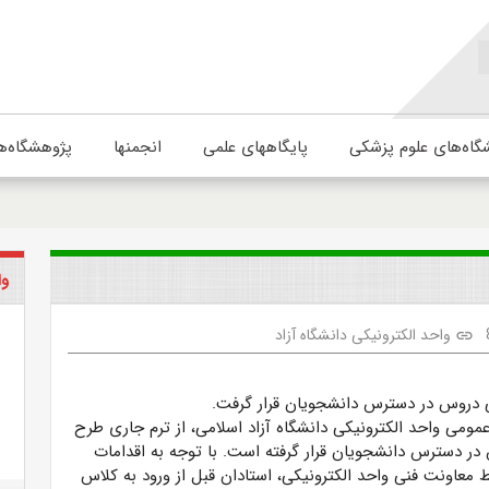
گاه‌های علوم پزشکی
پایگاههای علمی
انجمنها
پژوهشگاه‌ه
وا
واحد الکترونیکی دانشگاه آزاد
link
دروس در دسترس دانشجویان قرار گرفت.
مومی واحد الکترونیکی دانشگاه آزاد اسلامی، از ترم جاری طرح
ر دسترس دانشجویان قرار گرفته است. با توجه به اقدامات
 معاونت فنی واحد الکترونیکی، استادان قبل از ورود به کلاس