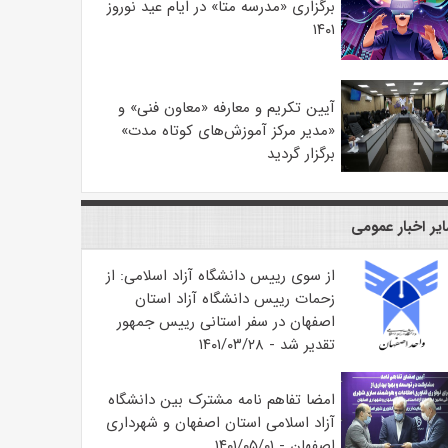
برگزاری «مدرسه متا» در ایام عید نوروز
۱۴۰۱
آیین تکریم و معارفه «معاون فنی» و
«مدیر مرکز آموزش‌های کوتاه مدت»
برگزار گردید
یر اخبار عمومی
از سوی رییس دانشگاه آزاد اسلامی: از
زحمات رییس دانشگاه آزاد استان
اصفهان در سفر استانی رییس جمهور
تقدیر شد - ۱۴۰۱/۰۳/۲۸
امضا تفاهم نامه مشترک بین دانشگاه
آزاد اسلامی استان اصفهان و شهرداری
اصفهان - ۱۴۰۱/۰۵/۰۱