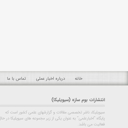
خانه
درباره اخبار عملی
تماس با ما
انتشارات بوم سازه (سیویلیکا)
سیویلیکا، ناشر تخصصی مقالات و گزارشهای علمی کشور است که
پایگاه "اخبارعلمی" به عنوان یکی از زیر مجموعه های سیویلیکا در حال
فعالیت می باشد.