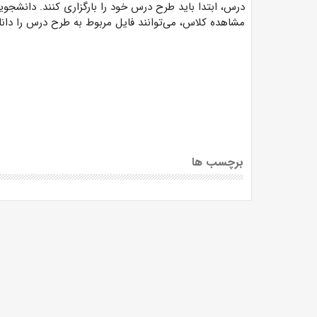
درس، ابتدا باید طرح درس خود را بارگزاری کنند. دانشجوی
مشاهده کلاس، می‌توانند فایل مربوط به طرح درس را دانلو
برچسب ها