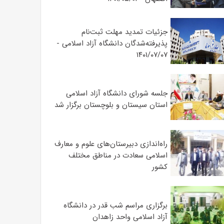
جزئیات تمدید مهلت ثبت‌نام
پذیرفته‌شدگان دانشگاه آزاد اسلامی -
۱۴۰۱/۰۷/۰۷
جلسه شورای دانشگاه آزاد اسلامی
استان سیستان و بلوچستان برگزار شد
‌راه‌اندازی دبیرستان‌های علوم و معارف
اسلامی سعادت در مناطق مختلف
کشور
برگزاری مراسم شب قدر در دانشگاه
آزاد اسلامی واحد زاهدان