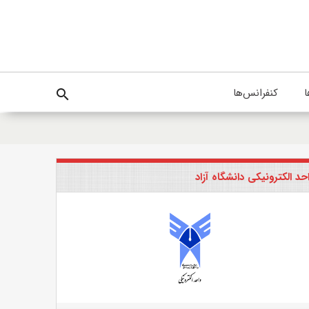
ا
کنفرانس‌ها
search
حد الکترونیکی دانشگاه آزاد