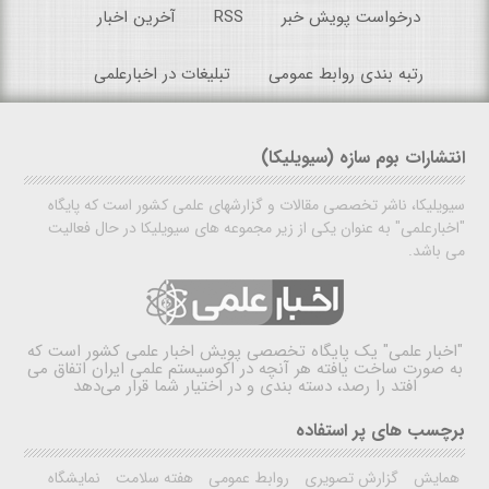
درخواست پویش خبر
RSS
آخرین اخبار
رتبه بندی روابط عمومی
تبلیغات در اخبارعلمی
انتشارات بوم سازه (سیویلیکا)
سیویلیکا، ناشر تخصصی مقالات و گزارشهای علمی کشور است که پایگاه
"اخبارعلمی" به عنوان یکی از زیر مجموعه های سیویلیکا در حال فعالیت
می باشد.
"اخبار علمی"
یک پایگاه تخصصی پویش اخبار علمی کشور است که
به صورت ساخت یافته هر آنچه در اکوسیستم علمی ایران اتفاق می
افتد را رصد، دسته بندی و در اختیار شما قرار می‌دهد
برچسب های پر استفاده
همایش
گزارش تصویری
روابط عمومی
هفته سلامت
نمایشگاه