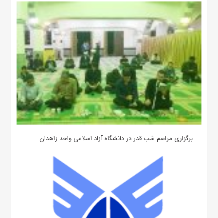
برگزاری مراسم شب قدر در دانشگاه آزاد اسلامی واحد زاهدان