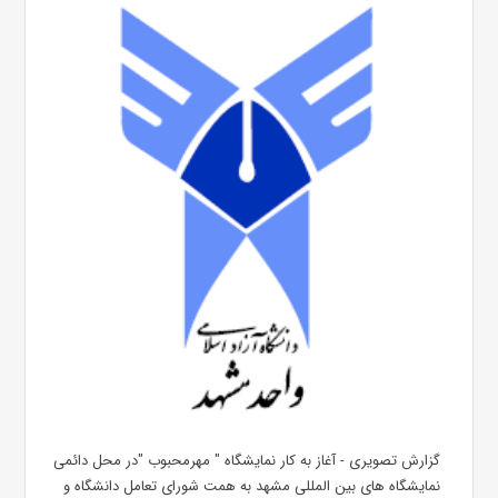
گزارش تصویری - آغاز به کار نمایشگاه " مهرمحبوب "در محل دائمی
نمایشگاه های بین المللی مشهد به همت شورای تعامل دانشگاه و