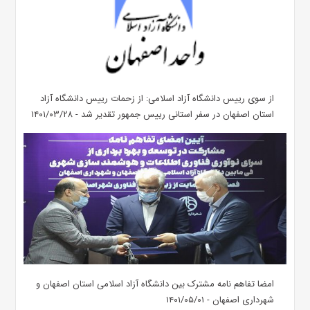
از سوی رییس دانشگاه آزاد اسلامی: از زحمات رییس دانشگاه آزاد
استان اصفهان در سفر استانی رییس جمهور تقدیر شد - ۱۴۰۱/۰۳/۲۸
امضا تفاهم نامه مشترک بین دانشگاه آزاد اسلامی استان اصفهان و
شهرداری اصفهان - ۱۴۰۱/۰۵/۰۱