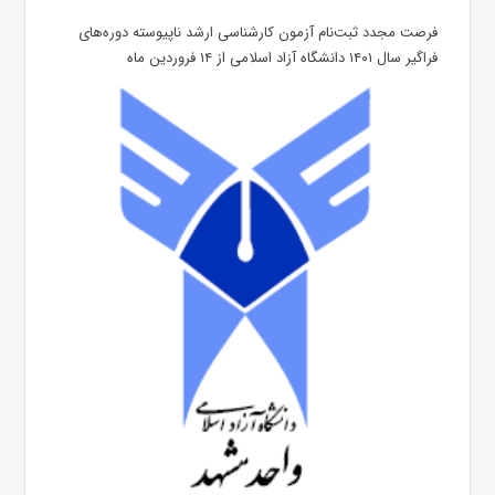
فرصت مجدد ثبت‌نام آزمون کارشناسی ارشد ناپیوسته دوره‌های
فراگیر سال ۱۴۰۱ دانشگاه آزاد اسلامی از ۱۴ فروردین ماه