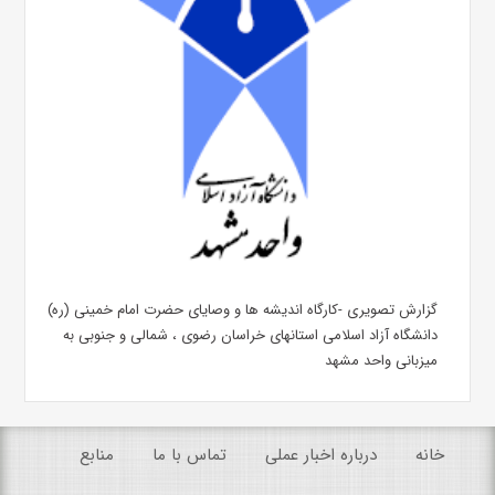
گزارش تصویری -کارگاه اندیشه ها و وصایای حضرت امام خمینی (ره)
دانشگاه آزاد اسلامی استانهای خراسان رضوی ، شمالی و جنوبی به
میزبانی واحد مشهد
خانه
درباره اخبار عملی
تماس با ما
منابع