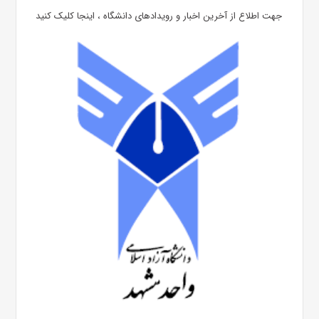
جهت اطلاع از آخرین اخبار و رویدادهای دانشگاه ، اینجا کلیک کنید