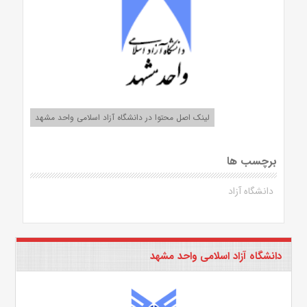
لینک اصل محتوا در دانشگاه آزاد اسلامی واحد مشهد
برچسب ها
دانشگاه آزاد
دانشگاه آزاد اسلامی واحد مشهد