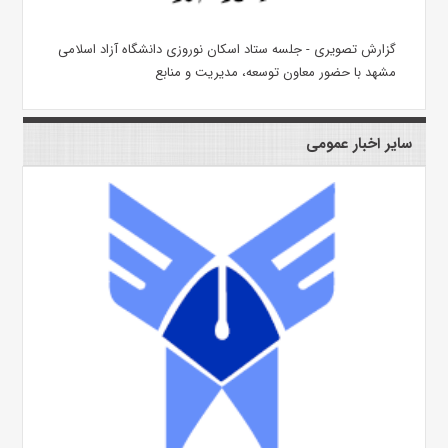
گزارش تصویری - جلسه ستاد اسکان نوروزی دانشگاه آزاد اسلامی
مشهد با حضور معاون توسعه، مدیریت و منابع
سایر اخبار عمومی