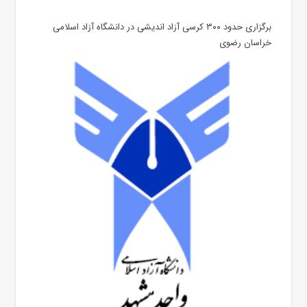
برگزاری حدود ۳۰۰ کرسی آزاد اندیشی در دانشگاه آزاد اسلامی
خراسان رضوی