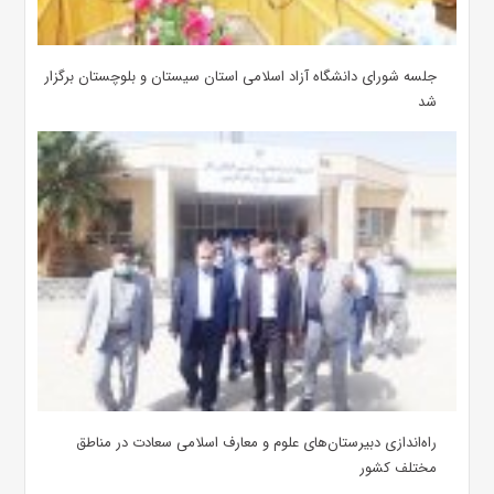
جلسه شورای دانشگاه آزاد اسلامی استان سیستان و بلوچستان برگزار
شد
‌راه‌اندازی دبیرستان‌های علوم و معارف اسلامی سعادت در مناطق
مختلف کشور