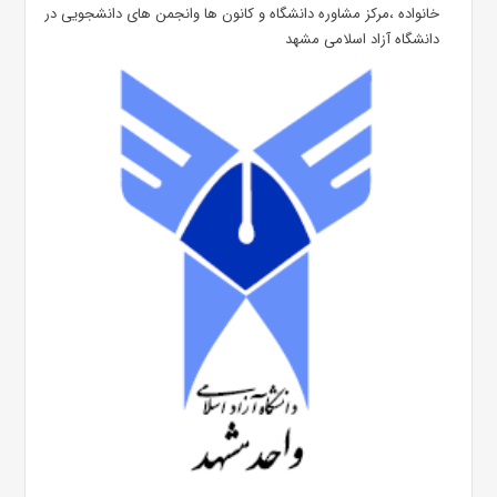
خانواده ،مرکز مشاوره دانشگاه و کانون ها وانجمن های دانشجویی در
دانشگاه آزاد اسلامی مشهد