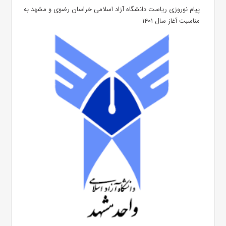
پیام نوروزی ریاست دانشگاه آزاد اسلامی خراسان رضوی و مشهد به
مناسبت آغاز سال ۱۴۰۱