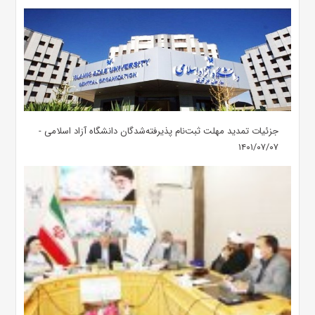
جزئیات تمدید مهلت ثبت‌نام پذیرفته‌شدگان دانشگاه آزاد اسلامی -
۱۴۰۱/۰۷/۰۷