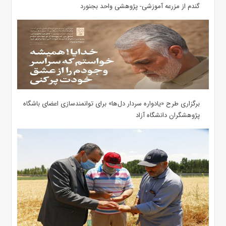
گندم از مزرعه آموزشی- پژوهشی واحد بجنورد
برگزاری طرح «یادواره سردار دل‌‌ها» برای توانمندسازی اعضای باشگاه
پژوهشگران دانشگاه آزاد