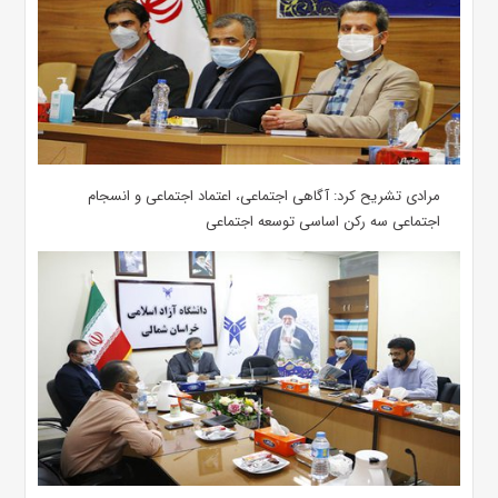
مرادی تشریح کرد: آگاهی اجتماعی، اعتماد اجتماعی و انسجام
اجتماعی سه رکن اساسی توسعه اجتماعی