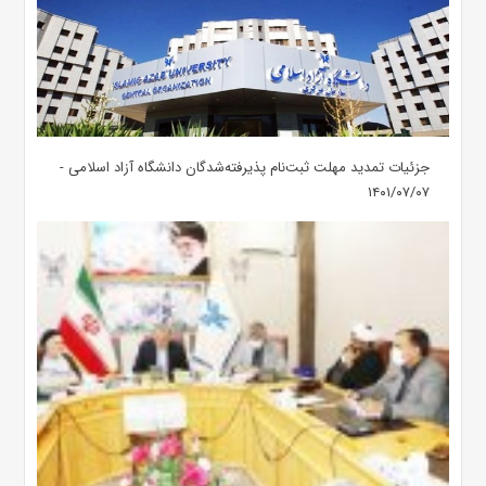
جزئیات تمدید مهلت ثبت‌نام پذیرفته‌شدگان دانشگاه آزاد اسلامی -
۱۴۰۱/۰۷/۰۷