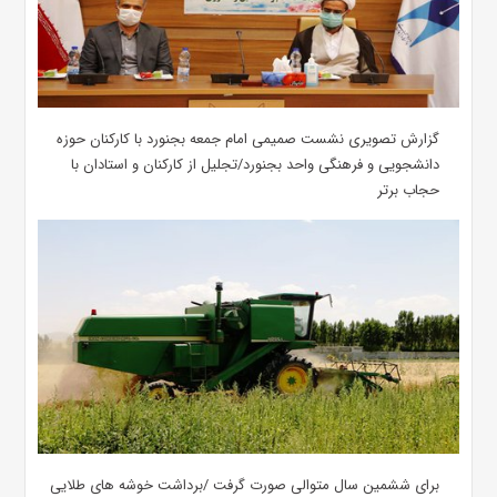
گزارش تصویری نشست صمیمی امام جمعه بجنورد با کارکنان حوزه
دانشجویی و فرهنگی واحد بجنورد/تجلیل از کارکنان و استادان با
حجاب برتر
برای ششمین سال متوالی صورت گرفت /برداشت خوشه های طلایی