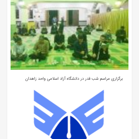
برگزاری مراسم شب قدر در دانشگاه آزاد اسلامی واحد زاهدان