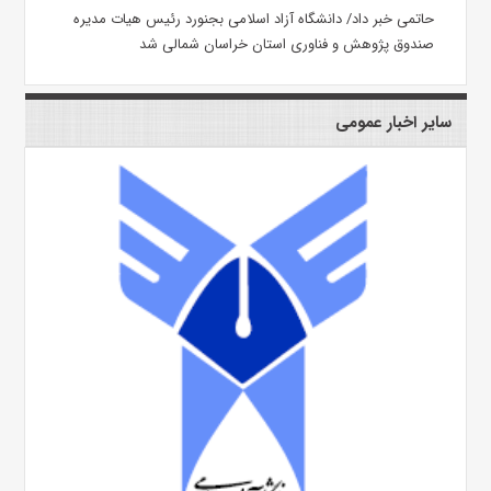
حاتمی خبر داد/ دانشگاه آزاد اسلامی بجنورد رئیس هیات مدیره
صندوق پژوهش و فناوری استان خراسان شمالی شد
سایر اخبار عمومی