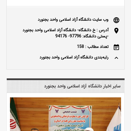
وب سایت دانشگاه آزاد اسلامی واحد بجنورد
language
آدرس : خ دانشگاه- دانشگاه آزاد اسلامی واحد بجنورد
location_on
-پستی دانشگاه: 97796- 94176
تعداد مطالب : 158
event_note
رتبه‌بندی دانشگاه آزاد اسلامی واحد بجنورد
keyboard_arrow_up
سایر اخبار دانشگاه آزاد اسلامی واحد بجنورد