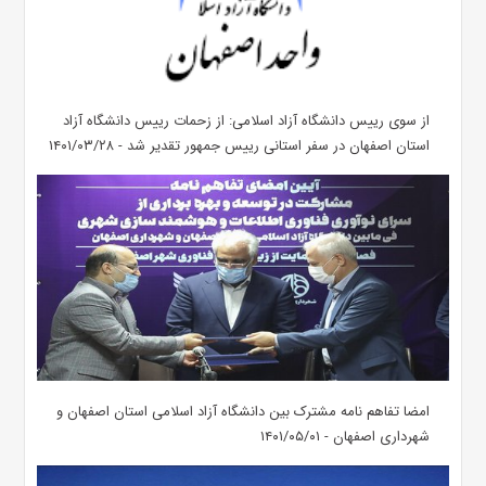
از سوی رییس دانشگاه آزاد اسلامی: از زحمات رییس دانشگاه آزاد
استان اصفهان در سفر استانی رییس جمهور تقدیر شد - ۱۴۰۱/۰۳/۲۸
امضا تفاهم نامه مشترک بین دانشگاه آزاد اسلامی استان اصفهان و
شهرداری اصفهان - ۱۴۰۱/۰۵/۰۱