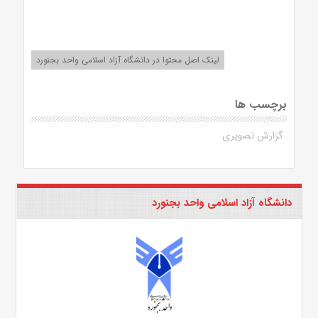
لینک اصل محتوا در دانشگاه آزاد اسلامی واحد بجنورد
برچسب ها
گزارش تصویری
دانشگاه آزاد اسلامی واحد بجنورد