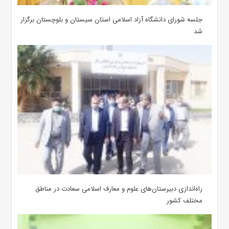
جلسه شورای دانشگاه آزاد اسلامی استان سیستان و بلوچستان برگزار
شد
‌راه‌اندازی دبیرستان‌های علوم و معارف اسلامی سعادت در مناطق
مختلف کشور