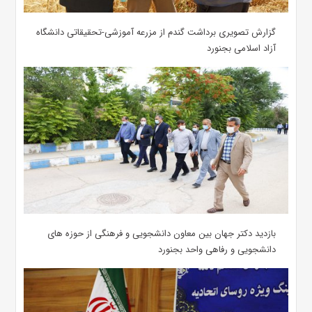
گزارش تصویری برداشت گندم از مزرعه آموزشی-تحقیقاتی دانشگاه
آزاد اسلامی بجنورد
بازدید دکتر جهان بین معاون دانشجویی و فرهنگی از حوزه های
دانشجویی و رفاهی واحد بجنورد