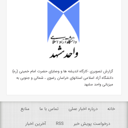
گزارش تصویری -کارگاه اندیشه ها و وصایای حضرت امام خمینی (ره)
دانشگاه آزاد اسلامی استانهای خراسان رضوی ، شمالی و جنوبی به
میزبانی واحد مشهد
خانه
درباره اخبار عملی
تماس با ما
منابع
درخواست پویش خبر
RSS
آخرین اخبار