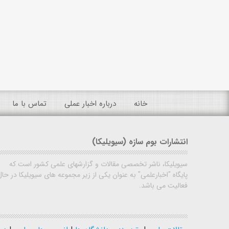
خانه
درباره اخبار عملی
تماس با ما
انتشارات بوم سازه (سیویلیکا)
سیویلیکا، ناشر تخصصی مقالات و گزارشهای علمی کشور است که
پایگاه "اخبارعلمی" به عنوان یکی از زیر مجموعه های سیویلیکا در حال
فعالیت می باشد.