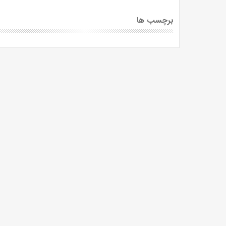
برچسب ها