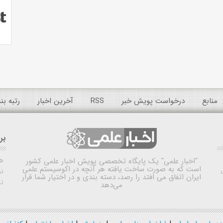
منابع
درخواست پویش خبر
RSS
آخرین اخبار
رتبه ب
بر
ه
"اخبار علمی"
یک پایگاه تخصصی پویش اخبار علمی کشور
است که به صورت ساخت یافته هر آنچه در اکوسیستم علمی
نم
ایران اتفاق می افتد را رصد، دسته بندی و در اختیار شما قرار
ن
می‌دهد