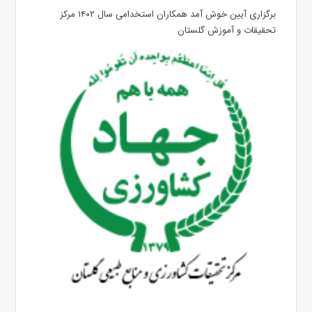
برگزاری آیین خوش آمد همکاران استخدامی سال ۱۴۰۲ مرکز
تحقیقات و آموزش گلستان