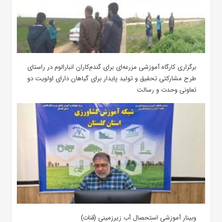
برگزاری کارگاه آموزشی مزرعه‌ای برای گندم‌کاران انبارالوم در راستای
طرح مشارکتی تحقیق و تولید پایدار برای گیاهان دارای اولویت دو
تعاونی وحدت و رسالت
وبینار آموزشی استحصال آب زیرزمینی (قنات)