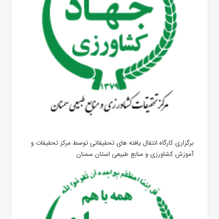
برگزاری کارگاه انتقال یافته های تحقیقاتی توسط مرکز تحقیقات و
آموزش کشاورزی و منابع طبیعی استان سمنان