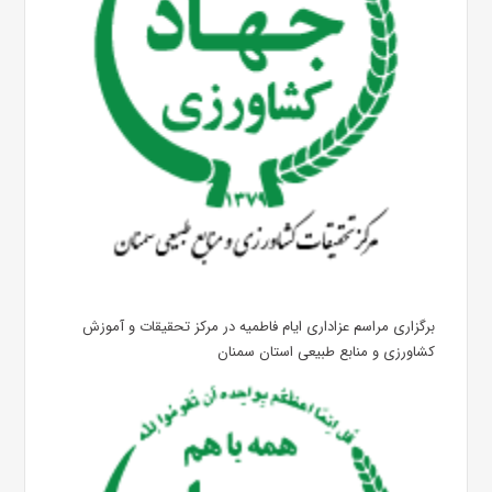
برگزاری مراسم عزاداری ایام فاطمیه در مرکز تحقیقات و آموزش
کشاورزی و منابع طبیعی استان سمنان