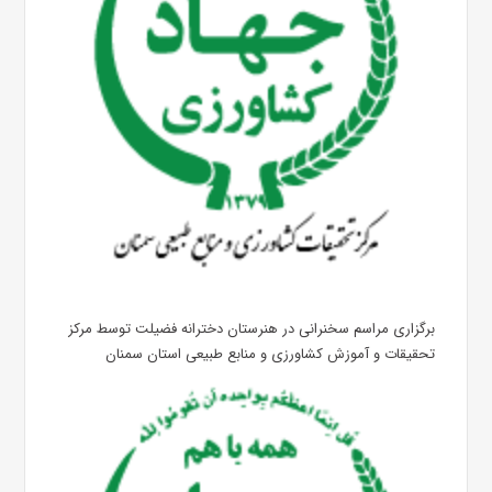
برگزاری مراسم سخنرانی در هنرستان دخترانه فضیلت توسط مرکز
تحقیقات و آموزش کشاورزی و منابع طبیعی استان سمنان