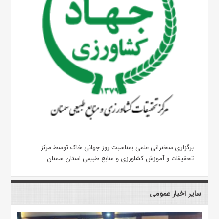
برگزاری سخنرانی علمی بمناسبت روز جهانی خاک توسط مرکز
تحقیقات و آموزش کشاورزی و منابع طبیعی استان سمنان
سایر اخبار عمومی