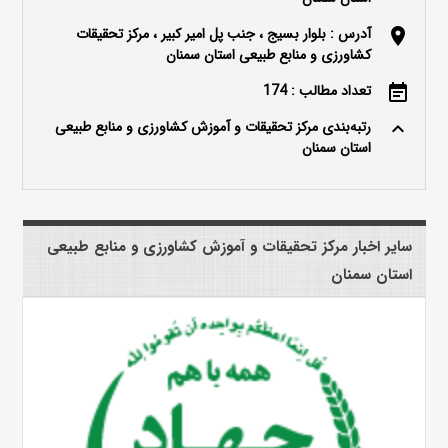
آدرس : بلوار بسیج ، جنب پل امیر کبیر ، مرکز تحقیقات
location_on
کشاورزی و منابع طبیعی استان سمنان
تعداد مطالب : 174
event_note
رتبه‌بندی مرکز تحقیقات و آموزش کشاورزی و منابع طبیعی
keyboard_arrow_up
استان سمنان
سایر اخبار مرکز تحقیقات و آموزش کشاورزی و منابع طبیعی
استان سمنان