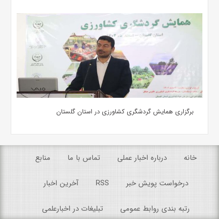
برگزاری همایش گردشگری کشاورزی در استان گلستان
خانه
درباره اخبار عملی
تماس با ما
منابع
درخواست پویش خبر
RSS
آخرین اخبار
رتبه بندی روابط عمومی
تبلیغات در اخبارعلمی