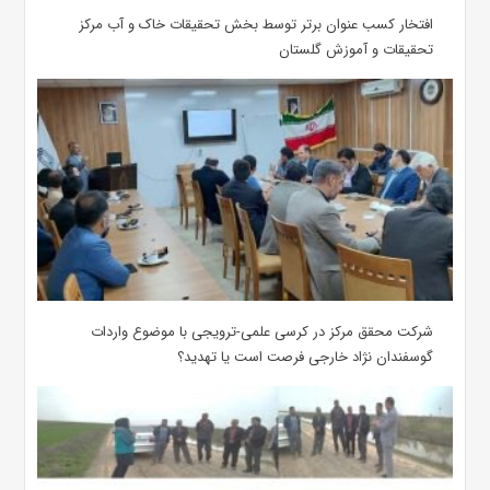
افتخار کسب عنوان برتر توسط بخش تحقیقات خاک و آب مرکز
تحقیقات و آموزش گلستان
شرکت محقق مرکز در کرسی علمی-ترویجی با موضوع واردات
گوسفندان نژاد خارجی فرصت است یا تهدید؟