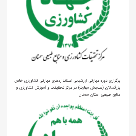
برگزاری دوره مهارتی ارزشیابی استانداردهای مهارتی کشاورزی خاص
بزرگسالان (سنجش مهارت) در مرکز تحقیقات و آموزش کشاورزی و
منابع طبیعی استان سمنان