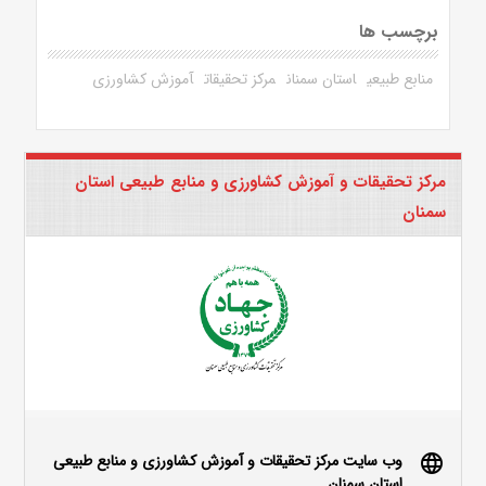
برچسب ها
منابع طبیعی
استان سمنان
مرکز تحقیقات
آموزش کشاورزی
مرکز تحقیقات و آموزش کشاورزی و منابع طبیعی استان
سمنان
وب سایت مرکز تحقیقات و آموزش کشاورزی و منابع طبیعی
language
استان سمنان