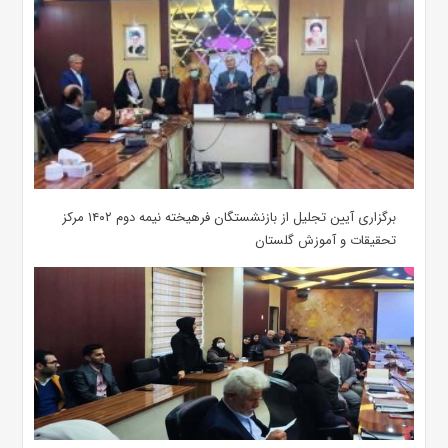
برگزاری آیین تجلیل از بازنشستگان فرهیخته نیمه دوم ۱۴۰۲ مرکز
تحقیقات و آموزش گلستان