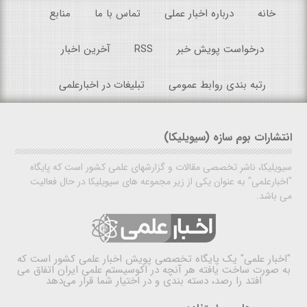
خانه
درباره اخبار عملی
تماس با ما
منابع
درخواست پویش خبر
RSS
آخرین اخبار
رتبه بندی روابط عمومی
تبلیغات در اخبارعلمی
انتشارات بوم سازه (سیویلیکا)
سیویلیکا، ناشر تخصصی مقالات و گزارشهای علمی کشور است که پایگاه
"اخبارعلمی" به عنوان یکی از زیر مجموعه های سیویلیکا در حال فعالیت
می باشد.
"اخبار علمی"
یک پایگاه تخصصی پویش اخبار علمی کشور است که
به صورت ساخت یافته هر آنچه در اکوسیستم علمی ایران اتفاق می
افتد را رصد، دسته بندی و در اختیار شما قرار می‌دهد