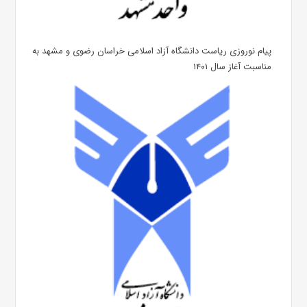
پیام نوروزی ریاست دانشگاه آزاد اسلامی خراسان رضوی و مشهد به
مناسبت آغاز سال ۱۴۰۱