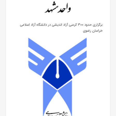
برگزاری حدود ۳۰۰ کرسی آزاد اندیشی در دانشگاه آزاد اسلامی
خراسان رضوی