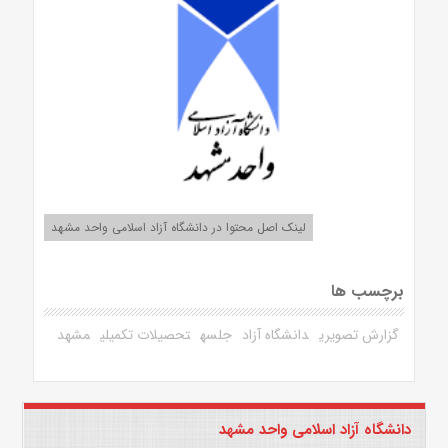
لینک اصل محتوا در دانشگاه آزاد اسلامی واحد مشهد
برچسب ها
گزارش تصویری
دانشگاه آزاد
جلسه
تحصیلات تکمیلی
مشهد
دانشگاه آزاد اسلامی واحد مشهد