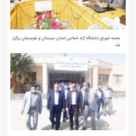
جلسه شورای دانشگاه آزاد اسلامی استان سیستان و بلوچستان برگزار
شد