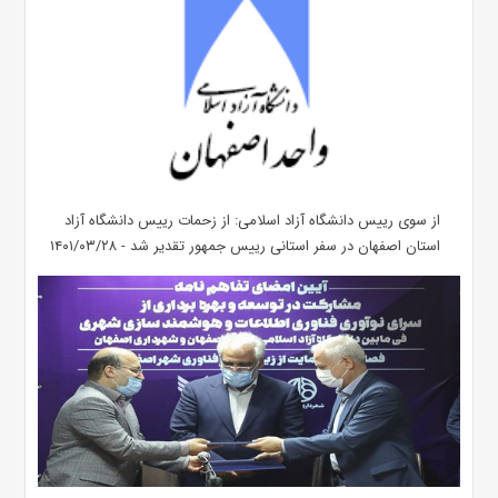
از سوی رییس دانشگاه آزاد اسلامی: از زحمات رییس دانشگاه آزاد
استان اصفهان در سفر استانی رییس جمهور تقدیر شد - ۱۴۰۱/۰۳/۲۸