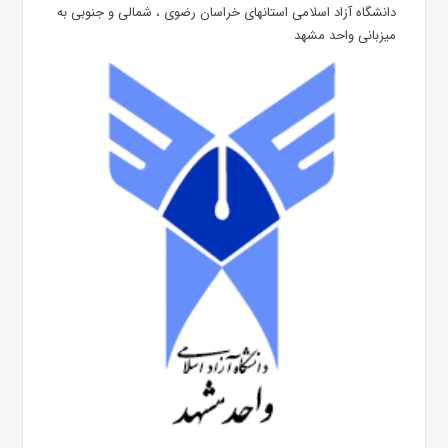
دانشگاه آزاد اسلامی استانهای خراسان رضوی ، شمالی و جنوبی به
میزبانی واحد مشهد