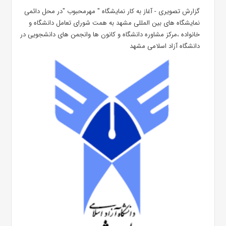
گزارش تصویری - آغاز به کار نمایشگاه " مهرمحبوب "در محل دائمی
نمایشگاه های بین المللی مشهد به همت شورای تعامل دانشگاه و
خانواده ،مرکز مشاوره دانشگاه و کانون ها وانجمن های دانشجویی در
دانشگاه آزاد اسلامی مشهد