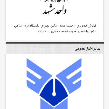
گزارش تصویری - جلسه ستاد اسکان نوروزی دانشگاه آزاد اسلامی
مشهد با حضور معاون توسعه، مدیریت و منابع
سایر اخبار عمومی