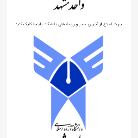
جهت اطلاع از آخرین اخبار و رویدادهای دانشگاه ، اینجا کلیک کنید