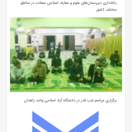
‌راه‌اندازی دبیرستان‌های علوم و معارف اسلامی سعادت در مناطق
مختلف کشور
برگزاری مراسم شب قدر در دانشگاه آزاد اسلامی واحد زاهدان