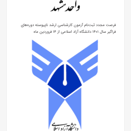
فرصت مجدد ثبت‌نام آزمون کارشناسی ارشد ناپیوسته دوره‌های
فراگیر سال ۱۴۰۱ دانشگاه آزاد اسلامی از ۱۴ فروردین ماه