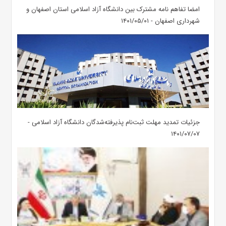
امضا تفاهم نامه مشترک بین دانشگاه آزاد اسلامی استان اصفهان و
شهرداری اصفهان - ۱۴۰۱/۰۵/۰۱
جزئیات تمدید مهلت ثبت‌نام پذیرفته‌شدگان دانشگاه آزاد اسلامی -
۱۴۰۱/۰۷/۰۷