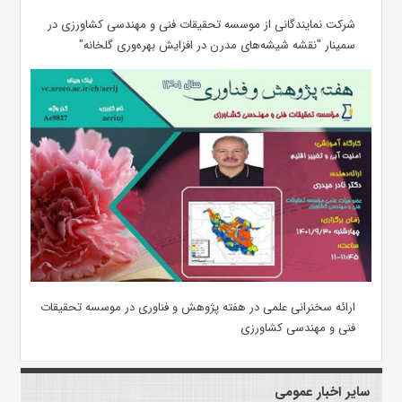
شرکت نمایندگانی از موسسه تحقیقات فنی و مهندسی کشاورزی در
سمینار "نقشه شیشه‌های مدرن در افزایش بهره‌وری گلخانه"
ارائه سخنرانی علمی در هفته پژوهش و فناوری در موسسه تحقیقات
فنی و مهندسی کشاورزی
سایر اخبار عمومی