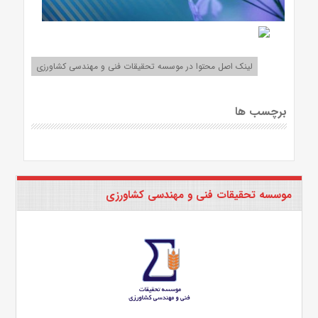
لینک اصل محتوا در موسسه تحقیقات فنی و مهندسی کشاورزی
برچسب ها
موسسه تحقیقات فنی و مهندسی کشاورزی