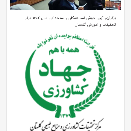
برگزاری آیین خوش آمد همکاران استخدامی سال ۱۴۰۲ مرکز
تحقیقات و آموزش گلستان