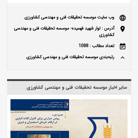
وب سایت موسسه تحقیقات فنی و مهندسی کشاورزی
language
آدرس : لوار شهید فهمیده- موسسه تحقیقات فنی و مهندسی
location_on
کشاورزی
تعداد مطالب : 1088
event_note
رتبه‌بندی موسسه تحقیقات فنی و مهندسی کشاورزی
keyboard_arrow_up
سایر اخبار موسسه تحقیقات فنی و مهندسی کشاورزی