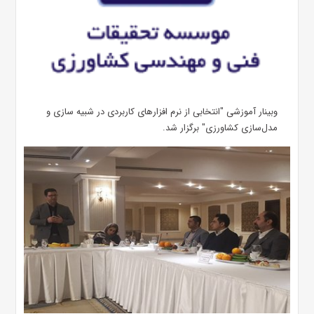
وبینار آموزشی "انتخابی از نرم افزارهای کاربردی در شبیه سازی و
مدل‌سازی کشاورزی" برگزار شد.