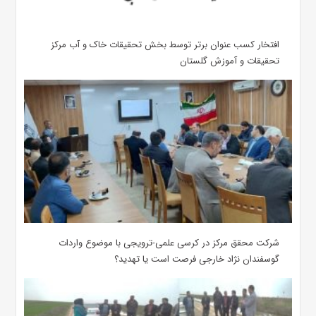
افتخار کسب عنوان برتر توسط بخش تحقیقات خاک و آب مرکز
تحقیقات و آموزش گلستان
شرکت محقق مرکز در کرسی علمی-ترویجی با موضوع واردات
گوسفندان نژاد خارجی فرصت است یا تهدید؟