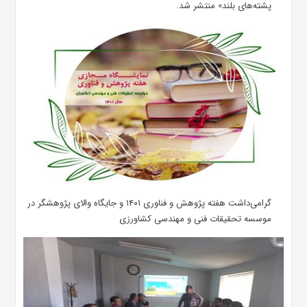
پشته‌های بلند» منتشر شد.
گرامی‌داشت هفته پژوهش و فناوری ۱۴۰۱ و جایگاه والای پژوهشگر در
موسسه تحقیقات فنی و مهندسی کشاورزی