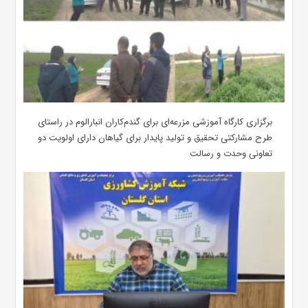
برگزاری کارگاه آموزشی مزرعه‌ای برای گندم‌کاران انبارالوم در راستای
طرح مشارکتی تحقیق و تولید پایدار برای گیاهان دارای اولویت دو
تعاونی وحدت و رسالت