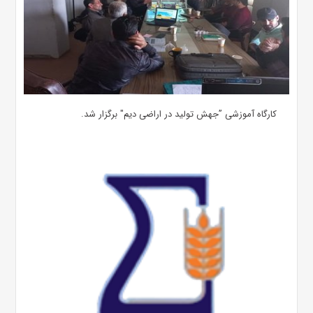
کارگاه آموزشی ”جهش تولید در اراضی دیم" برگزار شد.