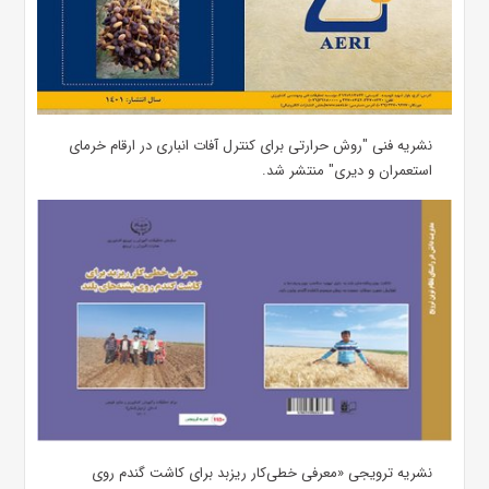
نشریه فنی "روش حرارتی برای کنترل آفات انباری در ارقام خرمای
استعمران و دیری" منتشر شد.
نشریه ترویجی «معرفی خطی‌کار ریزبد برای کاشت گندم روی