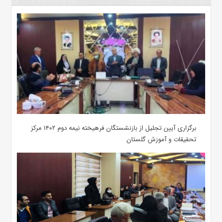
برگزاری آیین تجلیل از بازنشستگان فرهیخته نیمه دوم ۱۴۰۲ مرکز
تحقیقات و آموزش گلستان