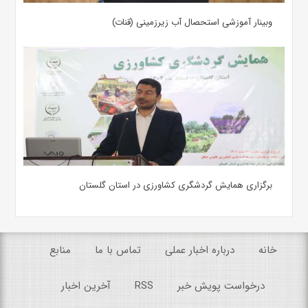
وبینار آموزشی استحصال آب زیرزمینی (قنات)
برگزاری همایش گردشگری کشاورزی در استان گلستان
خانه
درباره اخبار عملی
تماس با ما
منابع
درخواست پویش خبر
RSS
آخرین اخبار