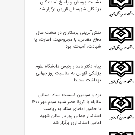
نشست پرسش و پاسخ نمایندگان
پزشکان شهرستان قزوین برگزار شد
نقش‌آفرینی پرستاران در هشت سال
دفاع مقدس، با مجروحیت، اسارت، یا
شهادت، آمیخته بود
پیام دکتر نامدار رئیس دانشگاه علوم
پزشکی قزوین به مناسبت روز جهانی
بهداشت محیط
نود و سومین نشست ستاد استانی
مقابله با کرونا عصر شنبه سوم مهر ۱۴۰۰
با حضور اعضای ستاد به ریاست
استاندار جمالی پور در سالن شهید
امامی استانداری برگزار شد .