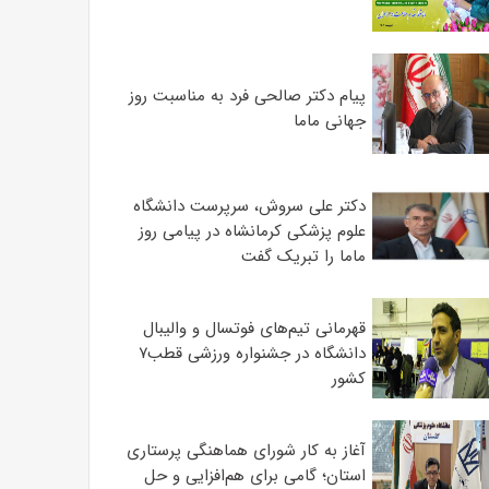
پیام دکتر صالحی فرد به مناسبت روز
جهانی ماما
دکتر علی سروش، سرپرست دانشگاه
علوم پزشکی کرمانشاه در پیامی روز
ماما را تبریک گفت
قهرمانی تیم‌های فوتسال و والیبال
دانشگاه در جشنواره ورزشی قطب۷
کشور
آغاز به کار شورای هماهنگی پرستاری
استان؛ گامی برای هم‌افزایی و حل