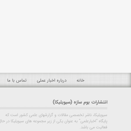
خانه
درباره اخبار عملی
تماس با ما
انتشارات بوم سازه (سیویلیکا)
سیویلیکا، ناشر تخصصی مقالات و گزارشهای علمی کشور است که
پایگاه "اخبارعلمی" به عنوان یکی از زیر مجموعه های سیویلیکا در حال
فعالیت می باشد.