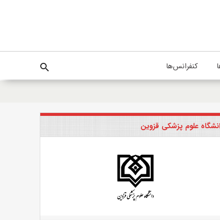
ا
کنفرانس‌ها
search
نشگاه علوم پزشکی قزوین