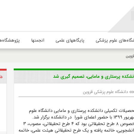
گاه‌های علوم پزشکی
پایگاههای علمی
انجمنها
پژوهشگاه‌ه
زوین
نشکده پرستاری و مامایی، تصمیم گیری شد
دا
دانشگاه علوم پزشکی قزوین
lin
لات تکمیلی دانشکده پرستاری و مامایی دانشگاه علوم
این نشست، در خصوص ۸ طرح تحقیقاتی بود که ۴ طرح تحقیقاتی، مصوب، ۳
نشجویی، خاتمه یافته و یک طرح تحقیقاتی هیئت علمی، خاتمه