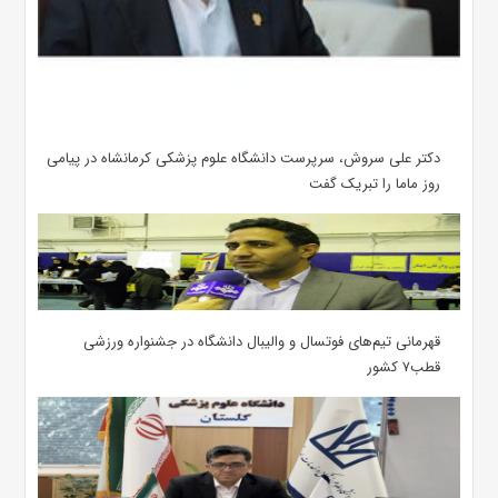
دکتر علی سروش، سرپرست دانشگاه علوم پزشکی کرمانشاه در پیامی
روز ماما را تبریک گفت
قهرمانی تیم‌های فوتسال و والیبال دانشگاه در جشنواره ورزشی
قطب۷ کشور