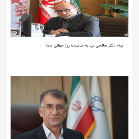
پیام دکتر صالحی فرد به مناسبت روز جهانی ماما