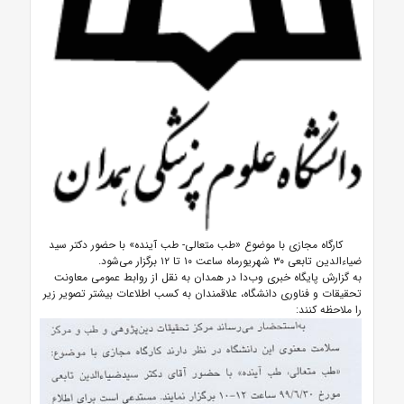
کارگاه مجازی با موضوع «طب متعالی- طب آینده» با حضور دکتر سید
ضیاء‌الدین تابعی ۳۰ شهریورماه ساعت ۱۰ تا ۱۲ برگزار می‌شود.
به گزارش پایگاه خبری وب‌دا در همدان به نقل از روابط عمومی معاونت
تحقیقات و فناوری دانشگاه، علاقمندان به کسب اطلاعات بیشتر تصویر زیر
را ملاحظه کنند: