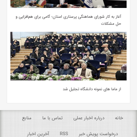
آغاز به کار شورای هماهنگی پرستاری استان؛ گامی برای هم‌افزایی و
حل مشکلات
از ماما های نمونه دانشگاه تجلیل شد
خانه
درباره اخبار عملی
تماس با ما
منابع
درخواست پویش خبر
RSS
آخرین اخبار