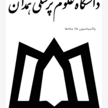
واکسیناسیون ۷۵ ساله‌ها