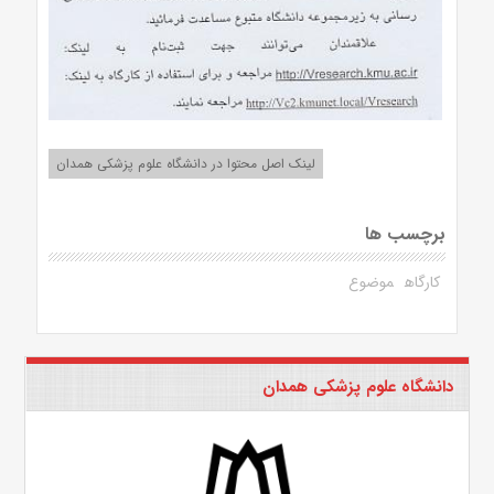
لینک اصل محتوا در دانشگاه علوم پزشکی همدان
برچسب ها
کارگاه
موضوع
دانشگاه علوم پزشکی همدان