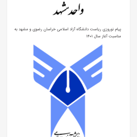
پیام نوروزی ریاست دانشگاه آزاد اسلامی خراسان رضوی و مشهد به
مناسبت آغاز سال ۱۴۰۱