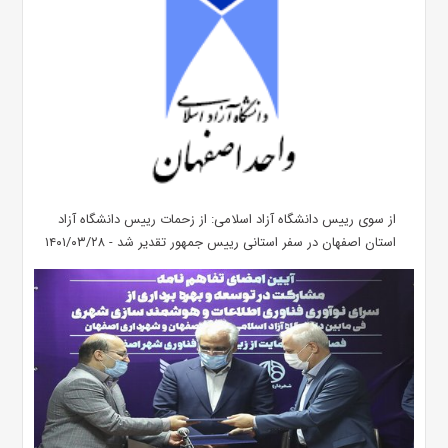
از سوی رییس دانشگاه آزاد اسلامی: از زحمات رییس دانشگاه آزاد
استان اصفهان در سفر استانی رییس جمهور تقدیر شد - ۱۴۰۱/۰۳/۲۸