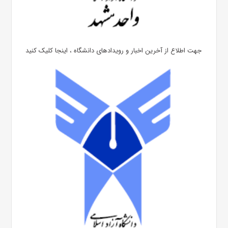
جهت اطلاع از آخرین اخبار و رویدادهای دانشگاه ، اینجا کلیک کنید