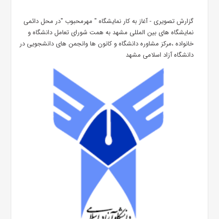
گزارش تصویری - آغاز به کار نمایشگاه " مهرمحبوب "در محل دائمی
نمایشگاه های بین المللی مشهد به همت شورای تعامل دانشگاه و
خانواده ،مرکز مشاوره دانشگاه و کانون ها وانجمن های دانشجویی در
دانشگاه آزاد اسلامی مشهد