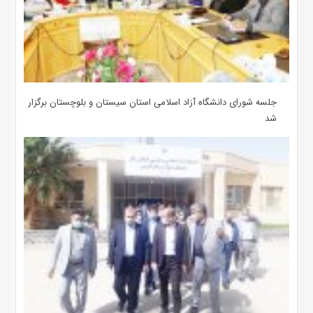
جلسه شورای دانشگاه آزاد اسلامی استان سیستان و بلوچستان برگزار
شد