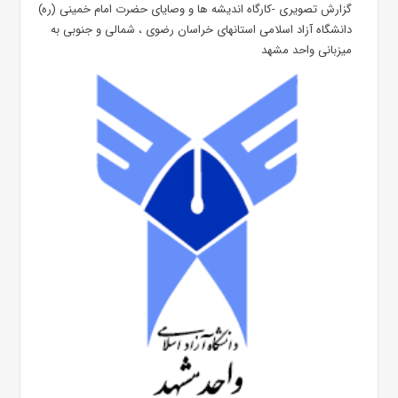
گزارش تصویری -کارگاه اندیشه ها و وصایای حضرت امام خمینی (ره)
دانشگاه آزاد اسلامی استانهای خراسان رضوی ، شمالی و جنوبی به
میزبانی واحد مشهد