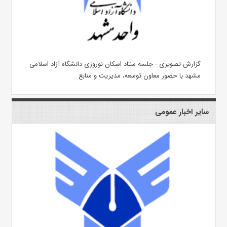
گزارش تصویری - جلسه ستاد اسکان نوروزی دانشگاه آزاد اسلامی
مشهد با حضور معاون توسعه، مدیریت و منابع
سایر اخبار عمومی