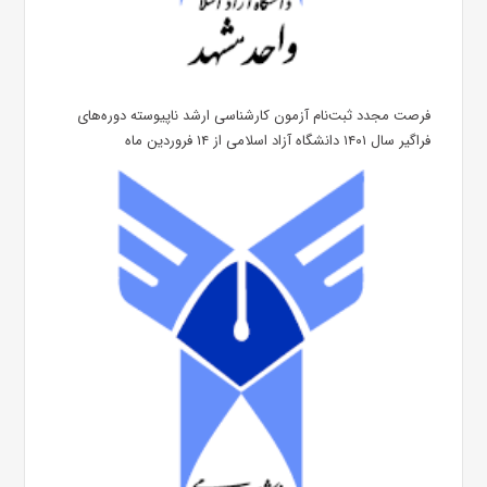
فرصت مجدد ثبت‌نام آزمون کارشناسی ارشد ناپیوسته دوره‌های
فراگیر سال ۱۴۰۱ دانشگاه آزاد اسلامی از ۱۴ فروردین ماه