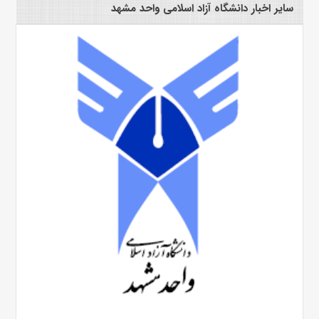
سایر اخبار دانشگاه آزاد اسلامی واحد مشهد