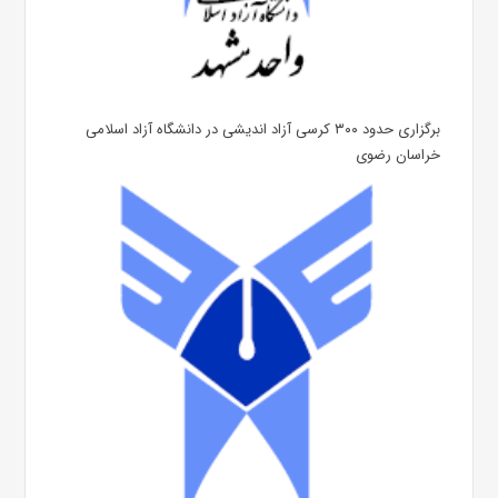
برگزاری حدود ۳۰۰ کرسی آزاد اندیشی در دانشگاه آزاد اسلامی
خراسان رضوی