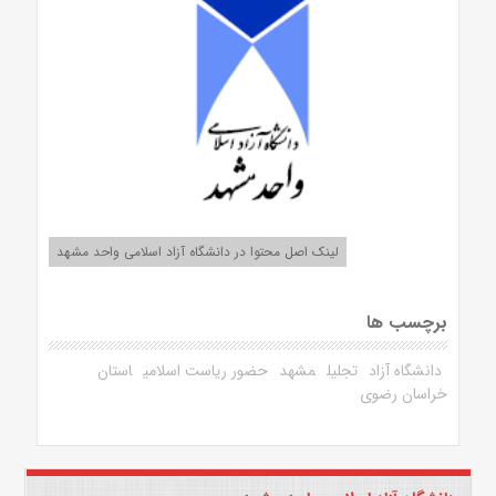
لینک اصل محتوا در دانشگاه آزاد اسلامی واحد مشهد
برچسب ها
دانشگاه آزاد
تجلیل
مشهد
حضور ریاست اسلامی
استان
خراسان رضوی