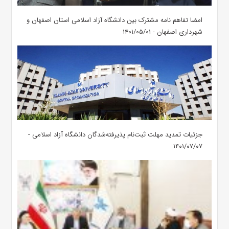
امضا تفاهم نامه مشترک بین دانشگاه آزاد اسلامی استان اصفهان و
شهرداری اصفهان - ۱۴۰۱/۰۵/۰۱
جزئیات تمدید مهلت ثبت‌نام پذیرفته‌شدگان دانشگاه آزاد اسلامی -
۱۴۰۱/۰۷/۰۷