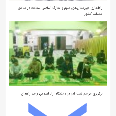
‌راه‌اندازی دبیرستان‌های علوم و معارف اسلامی سعادت در مناطق
مختلف کشور
برگزاری مراسم شب قدر در دانشگاه آزاد اسلامی واحد زاهدان