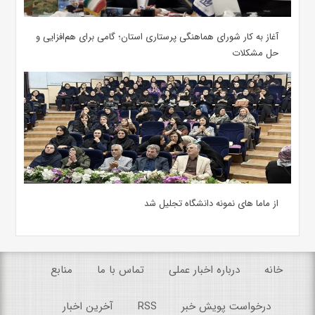
آغاز به کار شورای هماهنگی پرستاری استان؛ گامی برای هم‌افزایی و
حل مشکلات
از ماما های نمونه دانشگاه تجلیل شد
خانه
درباره اخبار عملی
تماس با ما
منابع
درخواست پویش خبر
RSS
آخرین اخبار