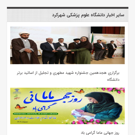
سایر اخبار دانشگاه علوم پزشکی شهرکرد
برگزاری هجدهمین جشنواره شهید مطهری و تجلیل از اساتید برتر
دانشگاه
روز جهانی ماما گرامی باد