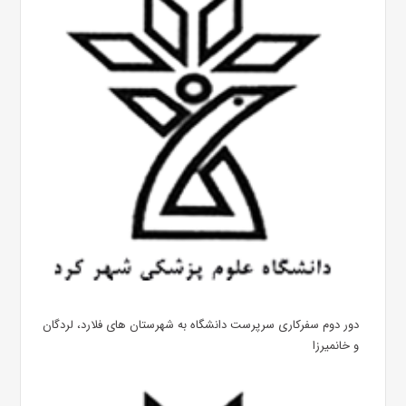
دور دوم سفرکاری سرپرست دانشگاه به شهرستان های فلارد، لردگان
و خانمیرزا