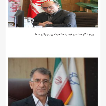
پیام دکتر صالحی فرد به مناسبت روز جهانی ماما