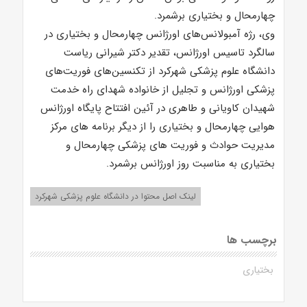
چهارمحال و بختیاری برشمرد.
وی، رژه آمبولانس‌های اورژانس چهارمحال و بختیاری در
سالگرد تاسیس اورژانس، تقدیر دکتر شیرانی ریاست
دانشگاه علوم پزشکی شهرکرد از تکنسین‌های فوریت‌های
پزشکی اورژانس و تجلیل از خانواده شهدای راه خدمت
شهیدان کاویانی و طاهری در آئین افتتاح پایگاه اورژانس
هوایی چهارمحال و بختیاری را از دیگر برنامه های مرکز
مدیریت حوادث و فوریت های پزشکی چهارمحال و
بختیاری به مناسبت روز اورژانس برشمرد.
لینک اصل محتوا در دانشگاه علوم پزشکی شهرکرد
برچسب ها
بختیاری