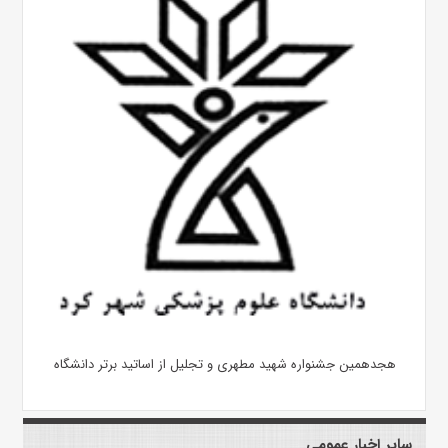
هجدهمین جشنواره شهید مطهری و تجلیل از اساتید برتر دانشگاه
سایر اخبار عمومی