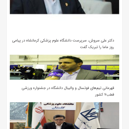
دکتر علی سروش، سرپرست دانشگاه علوم پزشکی کرمانشاه در پیامی
روز ماما را تبریک گفت
قهرمانی تیم‌های فوتسال و والیبال دانشگاه در جشنواره ورزشی
قطب۷ کشور